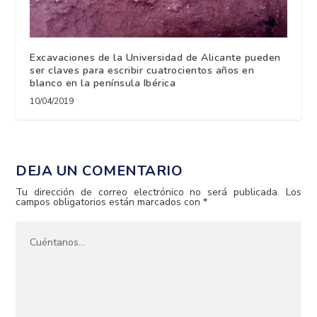
Excavaciones de la Universidad de Alicante pueden
ser claves para escribir cuatrocientos años en
blanco en la península Ibérica
10/04/2019
DEJA UN COMENTARIO
Tu dirección de correo electrónico no será publicada.
Los
campos obligatorios están marcados con
*