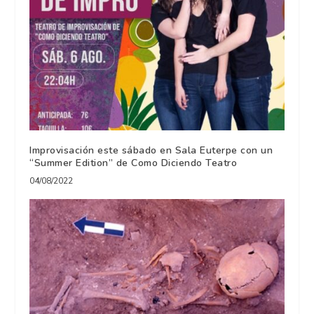
Improvisación este sábado en Sala Euterpe con un
“Summer Edition” de Como Diciendo Teatro
04/08/2022