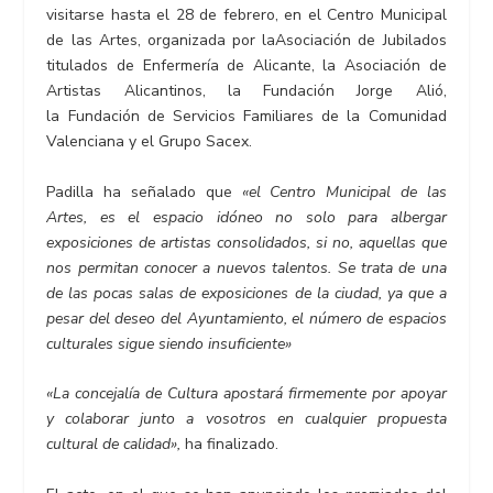
visitarse hasta el 28 de febrero, en el Centro Municipal
de las Artes, organizada por laAsociación de Jubilados
titulados de Enfermería de Alicante, la Asociación de
Artistas Alicantinos, la Fundación Jorge Alió,
la Fundación de Servicios Familiares de la Comunidad
Valenciana y el Grupo Sacex.
Padilla ha señalado que
«el Centro Municipal de las
Artes, es el espacio idóneo no solo para albergar
exposiciones de artistas consolidados, si no, aquellas que
nos permitan conocer a nuevos talentos.
Se trata de una
de las pocas salas de exposiciones de la ciudad, ya que a
pesar del deseo del Ayuntamiento, el número de espacios
culturales sigue siendo insuficiente»
«La concejalía de Cultura apostará firmemente por apoyar
y colaborar junto a vosotros en cualquier propuesta
cultural de calidad»,
ha finalizado.