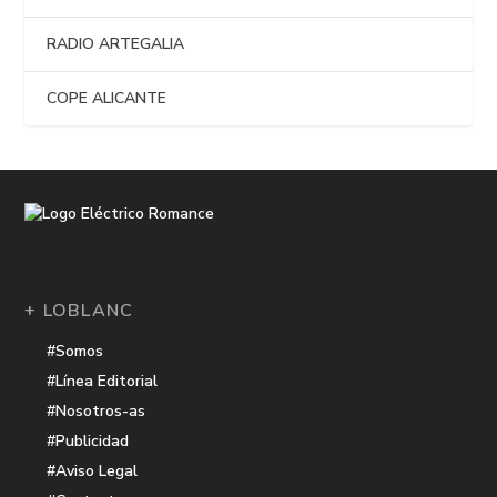
RADIO ARTEGALIA
COPE ALICANTE
+ LOBLANC
#Somos
#Línea Editorial
#Nosotros-as
#Publicidad
#Aviso Legal