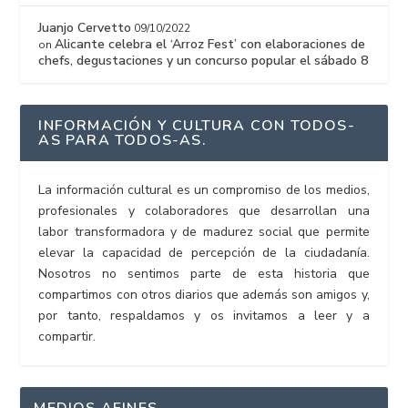
Juanjo Cervetto
09/10/2022
Alicante celebra el ‘Arroz Fest’ con elaboraciones de
on
chefs, degustaciones y un concurso popular el sábado 8
INFORMACIÓN Y CULTURA CON TODOS-
AS PARA TODOS-AS.
La información cultural es un compromiso de los medios,
profesionales y colaboradores que desarrollan una
labor transformadora y de madurez social que permite
elevar la capacidad de percepción de la ciudadanía.
Nosotros no sentimos parte de esta historia que
compartimos con otros diarios que además son amigos y,
por tanto, respaldamos y os invitamos a leer y a
compartir.