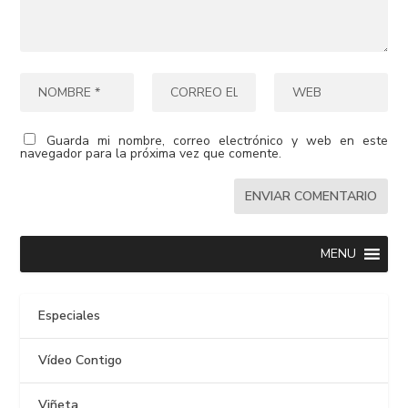
Guarda mi nombre, correo electrónico y web en este
navegador para la próxima vez que comente.
MENU
Especiales
Vídeo Contigo
Viñeta