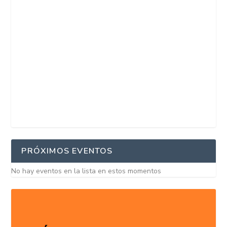
PRÓXIMOS EVENTOS
No hay eventos en la lista en estos momentos