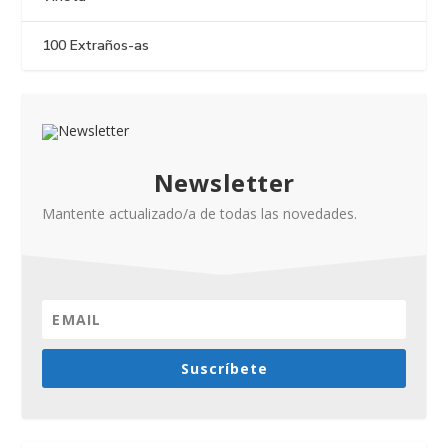
100 Extraños-as
Newsletter
Mantente actualizado/a de todas las novedades.
Suscríbete