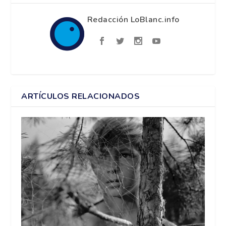
Redacción LoBlanc.info
ARTÍCULOS RELACIONADOS