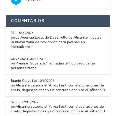
COMENTARIOS
Mia
15/02/2024
La Agencia Local de Desarrollo de Alicante impulsa
on
la nueva zona de coworking para jóvenes en
Mercalicante
Alex Solar
12/02/2024
Premios Goya 2024: el nada sutil borrado de las
on
personas trans
Juanjo Cervetto
10/10/2022
Alicante celebra el ‘Arroz Fest’ con elaboraciones de
on
chefs, degustaciones y un concurso popular el sábado 8
Sandro
09/10/2022
Alicante celebra el ‘Arroz Fest’ con elaboraciones de
on
chefs, degustaciones y un concurso popular el sábado 8