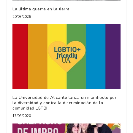
La última guerra en la tierra
20/03/2026
La Universidad de Alicante lanza un manifiesto por
la diversidad y contra la discriminación de la
comunidad LGTBI
17/05/2020