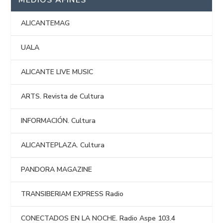
MEDIOS AFINES
ALICANTEMAG
UALA
ALICANTE LIVE MUSIC
ARTS. Revista de Cultura
INFORMACIÓN. Cultura
ALICANTEPLAZA. Cultura
PANDORA MAGAZINE
TRANSIBERIAM EXPRESS Radio
CONECTADOS EN LA NOCHE. Radio Aspe 103.4