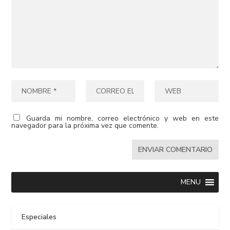
Guarda mi nombre, correo electrónico y web en este
navegador para la próxima vez que comente.
MENU
Especiales