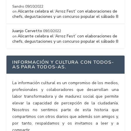
Sandro
09/10/2022
Alicante celebra el ‘Arroz Fest’ con elaboraciones de
on
chefs, degustaciones y un concurso popular el sábado 8
Juanjo Cervetto
09/10/2022
Alicante celebra el ‘Arroz Fest’ con elaboraciones de
on
chefs, degustaciones y un concurso popular el sábado 8
INFORMACIÓN Y CULTURA CON TODOS-
AS PARA TODOS-AS.
La información cultural es un compromiso de los medios,
profesionales y colaboradores que desarrollan una
labor transformadora y de madurez social que permite
elevar la capacidad de percepción de la ciudadanía.
Nosotros no sentimos parte de esta historia que
compartimos con otros diarios que además son amigos y,
por tanto, respaldamos y os invitamos a leer y a
compartir.