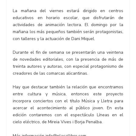
La mañana del viernes estará dirigido en centros
educativos en horario escolar, que disfrutarán de
actividades de animación lectora. El domingo por la
mañana los más pequeños también serán protagonistas,
con talleres y la actuación de Dani Miquel.
Durante el fin de semana se presentarán una veintena
de novedades editoriales, con la presencia de más de
treinta autores y autoras, con especial protagonismo de
creadores de las comarcas alicantinas.
Hay que destacar también la relación que encontramos
entre cultura y música, entonces este proyecto
incorpora conciertos con el título Música y Lletra para
acercar el acontecimiento al público joven. En esta
edición contaremos con el espectáculo Líneas en el
cielo eléctrico, de Mireia Vives i Borja Penalba.
Más información info@placallibre.com