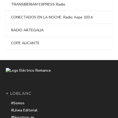
TRANSIBERIAM EXPRESS Radio
CONECTADOS EN LA NOCHE. Radio Aspe 103.4
RADIO ARTEGALIA
COPE ALICANTE
+ LOBLANC
#Somos
#Línea Editorial
#Nosotros-as