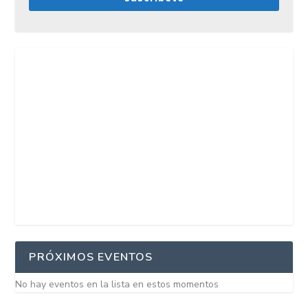
PRÓXIMOS EVENTOS
No hay eventos en la lista en estos momentos