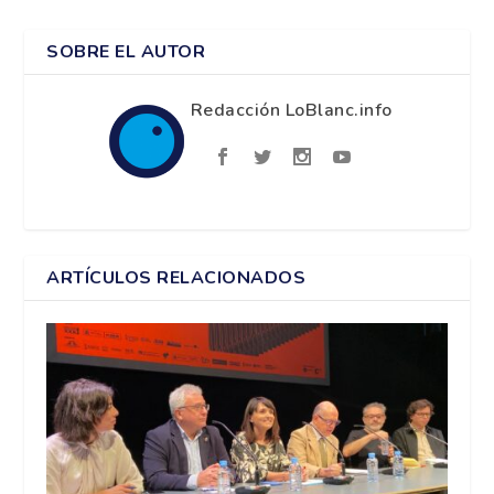
SOBRE EL AUTOR
Redacción LoBlanc.info
ARTÍCULOS RELACIONADOS