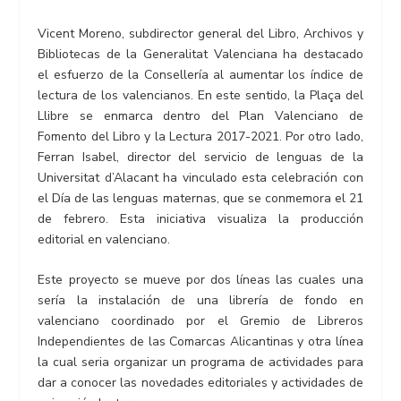
Vicent Moreno, subdirector general del Libro, Archivos y
Bibliotecas de la Generalitat Valenciana ha destacado
el esfuerzo de la Consellería al aumentar los índice de
lectura de los valencianos. En este sentido, la Plaça del
Llibre se enmarca dentro del Plan Valenciano de
Fomento del Libro y la Lectura 2017-2021. Por otro lado,
Ferran Isabel, director del servicio de lenguas de la
Universitat d’Alacant ha vinculado esta celebración con
el Día de las lenguas maternas, que se conmemora el 21
de febrero. Esta iniciativa visualiza la producción
editorial en valenciano.
Este proyecto se mueve por dos líneas las cuales una
sería la instalación de una librería de fondo en
valenciano coordinado por el Gremio de Libreros
Independientes de las Comarcas Alicantinas y otra línea
la cual seria organizar un programa de actividades para
dar a conocer las novedades editoriales y actividades de