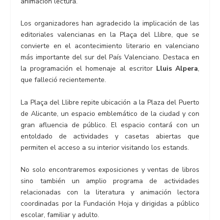
animación lectura.
Los organizadores han agradecido la implicación de las
editoriales valencianas en la Plaça del Llibre, que se
convierte en el acontecimiento literario en valenciano
más importante del sur del País Valenciano. Destaca en
la programación el homenaje al escritor
Lluis Alpera
,
que falleció recientemente.
La Plaça del Llibre repite ubicación a la Plaza del Puerto
de Alicante, un espacio emblemático de la ciudad y con
gran afluencia de público. El espacio contará con un
entoldado de actividades y casetas abiertas que
permiten el acceso a su interior visitando los estands.
No solo encontraremos exposiciones y ventas de libros
sino también un amplio programa de actividades
relacionadas con la literatura y animación lectora
coordinadas por la Fundación Hoja y dirigidas a público
escolar, familiar y adulto.