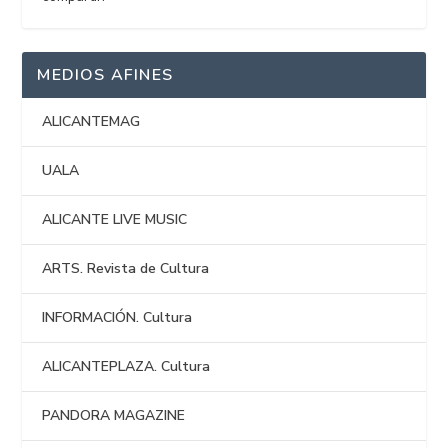
MEDIOS AFINES
ALICANTEMAG
UALA
ALICANTE LIVE MUSIC
ARTS. Revista de Cultura
INFORMACIÓN. Cultura
ALICANTEPLAZA. Cultura
PANDORA MAGAZINE