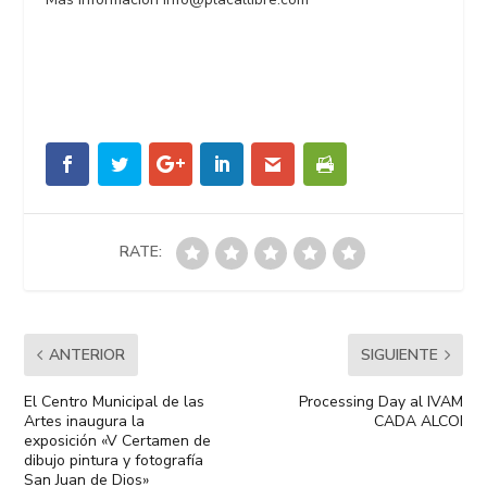
RATE:
ANTERIOR
SIGUIENTE
El Centro Municipal de las
Processing Day al IVAM
Artes inaugura la
CADA ALCOI
exposición «V Certamen de
dibujo pintura y fotografía
San Juan de Dios»