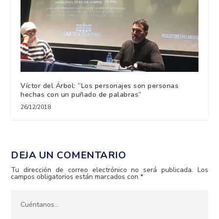
Víctor del Árbol: “Los personajes son personas
hechas con un puñado de palabras”
26/12/2018
DEJA UN COMENTARIO
Tu dirección de correo electrónico no será publicada.
Los
campos obligatorios están marcados con
*