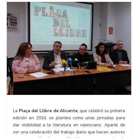
La
Plaça del Llibre de Alicante
, que celebró su primera
edición en 2016, se plantea como unas jornadas para
dar visibilidad a la literatura en valenciano. Aparte de
ser una celebración del trabajo diario que hacen autores