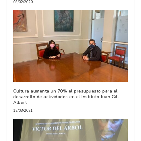
03/02/2020
Cultura aumenta un 70% el presupuesto para el
desarrollo de actividades en el Instituto Juan Gil-
Albert
12/03/2021