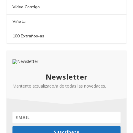
Vídeo Contigo
Viñeta
100 Extraños-as
Newsletter
Mantente actualizado/a de todas las novedades.
Suscríbete