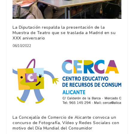
La Diputación respalda la presentación de la
Muestra de Teatro que se traslada a Madrid en su
XXX aniversario
06/10/2022
La Concejalía de Comercio de Alicante convoca un
concurso de Fotografía, Vídeo y Redes Sociales con
motivo del Día Mundial del Consumidor