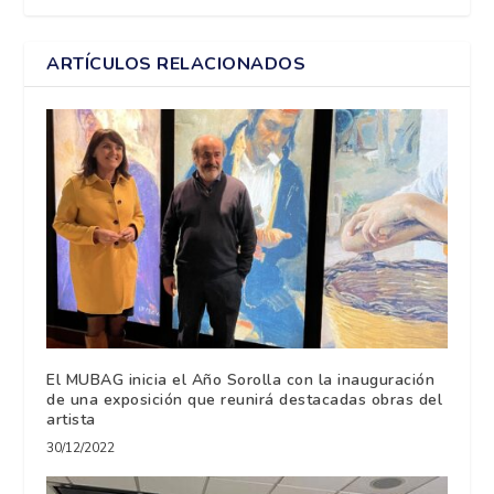
ARTÍCULOS RELACIONADOS
El MUBAG inicia el Año Sorolla con la inauguración
de una exposición que reunirá destacadas obras del
artista
30/12/2022