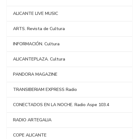
ALICANTE LIVE MUSIC
ARTS. Revista de Cultura
INFORMACIÓN. Cultura
ALICANTEPLAZA. Cultura
PANDORA MAGAZINE
TRANSIBERIAM EXPRESS Radio
CONECTADOS EN LA NOCHE. Radio Aspe 103.4
RADIO ARTEGALIA
COPE ALICANTE