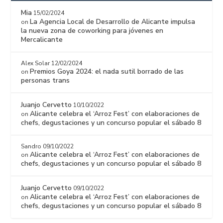
Mia
15/02/2024
La Agencia Local de Desarrollo de Alicante impulsa
on
la nueva zona de coworking para jóvenes en
Mercalicante
Alex Solar
12/02/2024
Premios Goya 2024: el nada sutil borrado de las
on
personas trans
Juanjo Cervetto
10/10/2022
Alicante celebra el ‘Arroz Fest’ con elaboraciones de
on
chefs, degustaciones y un concurso popular el sábado 8
Sandro
09/10/2022
Alicante celebra el ‘Arroz Fest’ con elaboraciones de
on
chefs, degustaciones y un concurso popular el sábado 8
Juanjo Cervetto
09/10/2022
Alicante celebra el ‘Arroz Fest’ con elaboraciones de
on
chefs, degustaciones y un concurso popular el sábado 8