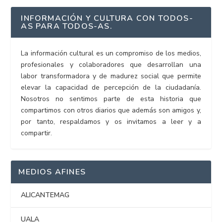
INFORMACIÓN Y CULTURA CON TODOS-
AS PARA TODOS-AS.
La información cultural es un compromiso de los medios,
profesionales y colaboradores que desarrollan una
labor transformadora y de madurez social que permite
elevar la capacidad de percepción de la ciudadanía.
Nosotros no sentimos parte de esta historia que
compartimos con otros diarios que además son amigos y,
por tanto, respaldamos y os invitamos a leer y a
compartir.
MEDIOS AFINES
ALICANTEMAG
UALA