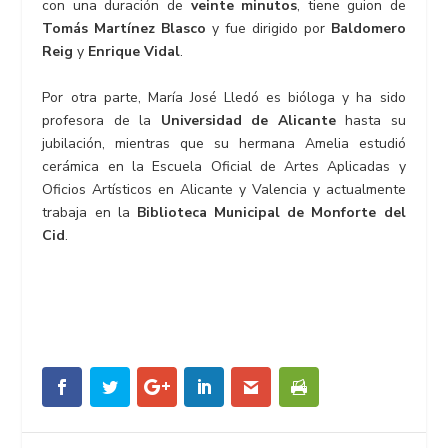
con una duración de
veinte minutos
, tiene guion de
Tomás Martínez Blasco
y fue dirigido por
Baldomero
Reig
y
Enrique Vidal
.
Por otra parte, María José Lledó es bióloga y ha sido
profesora de la
Universidad de Alicante
hasta su
jubilación, mientras que su hermana Amelia estudió
cerámica en la Escuela Oficial de Artes Aplicadas y
Oficios Artísticos en Alicante y Valencia y actualmente
trabaja en la
Biblioteca Municipal de Monforte del
Cid
.