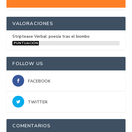
VALORACIONES
Striptease Verbal: poesía tras el biombo
PUNTUACIÓN:
15%
FOLLOW US
FACEBOOK
TWITTER
COMENTARIOS