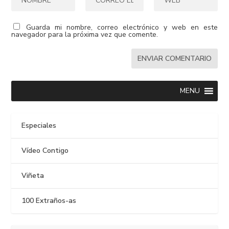
Guarda mi nombre, correo electrónico y web en este
navegador para la próxima vez que comente.
MENU
Especiales
Vídeo Contigo
Viñeta
100 Extraños-as