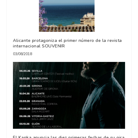
Alicante protagoniza el primer número de la revista
internacional SOUVENIR
03/08/2018
El Kanka anuncia las diez primeras fechas de su gira