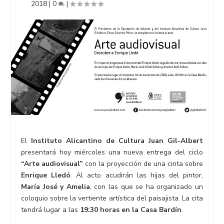
2018
|
0
|
El
Instituto Alicantino de Cultura Juan Gil-Albert
presentará hoy miércoles una nueva entrega del ciclo
“Arte audiovisual”
con la proyección de una cinta sobre
Enrique Lledó
. Al acto acudirán las hijas del pintor,
María José y Amelia
, con las que se ha organizado un
coloquio sobre la vertiente artística del paisajista. La cita
tendrá lugar a las
19:30 horas en la Casa Bardín
.