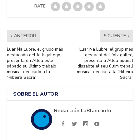
RATE:
ANTERIOR
SIGUIENTE
Luar Na Lubre, el grupo más
Luar Na Lubre, el grup més
destacado del folk gallego,
destacat del folk gallec,
presenta en Altea este
presenta a Altea aquest
sábado su último trabajo
dissabte el seu últim treball
musical dedicado a la
musical dedicat a la “Ribeira
“Ribeira Sacra”
Sacra”
SOBRE EL AUTOR
Redacción LoBlanc.info