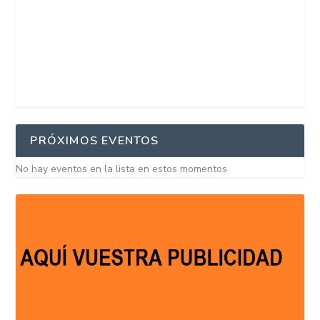
PRÓXIMOS EVENTOS
No hay eventos en la lista en estos momentos