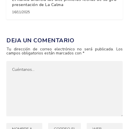
presentación de La Calma
16/11/2025
DEJA UN COMENTARIO
Tu dirección de correo electrónico no será publicada.
Los
campos obligatorios están marcados con
*