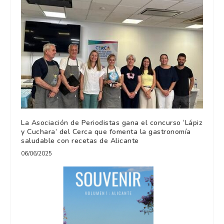
La Asociación de Periodistas gana el concurso ‘Lápiz
y Cuchara’ del Cerca que fomenta la gastronomía
saludable con recetas de Alicante
06/06/2025