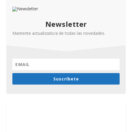
Newsletter
Mantente actualizado/a de todas las novedades.
Suscríbete