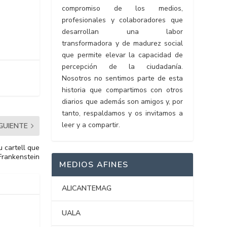
compromiso de los medios,
profesionales y colaboradores que
desarrollan una labor
transformadora y de madurez social
que permite elevar la capacidad de
percepción de la ciudadanía.
Nosotros no sentimos parte de esta
historia que compartimos con otros
diarios que además son amigos y, por
tanto, respaldamos y os invitamos a
leer y a compartir.
IGUIENTE
 cartell que
Frankenstein
MEDIOS AFINES
ALICANTEMAG
UALA