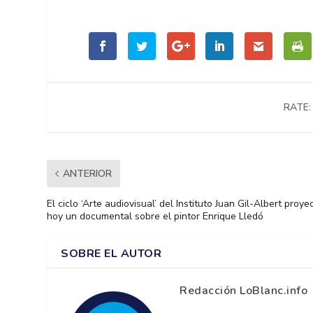
RATE:
ANTERIOR
El ciclo ‘Arte audiovisual’ del Instituto Juan Gil-Albert proye
hoy un documental sobre el pintor Enrique Lledó
SOBRE EL AUTOR
Redacción LoBlanc.info