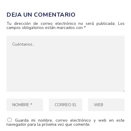
DEJA UN COMENTARIO
Tu dirección de correo electrónico no será publicada.
Los
campos obligatorios están marcados con
*
Guarda mi nombre, correo electrónico y web en este
navegador para la próxima vez que comente.