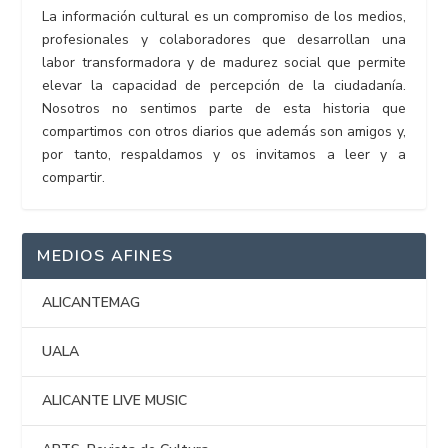
La información cultural es un compromiso de los medios,
profesionales y colaboradores que desarrollan una
labor transformadora y de madurez social que permite
elevar la capacidad de percepción de la ciudadanía.
Nosotros no sentimos parte de esta historia que
compartimos con otros diarios que además son amigos y,
por tanto, respaldamos y os invitamos a leer y a
compartir.
MEDIOS AFINES
ALICANTEMAG
UALA
ALICANTE LIVE MUSIC