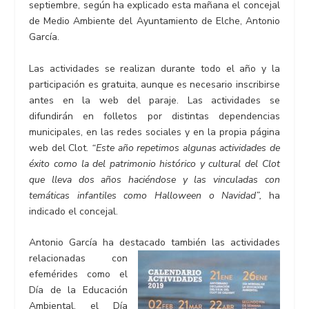
septiembre, según ha explicado esta mañana el concejal
de Medio Ambiente del Ayuntamiento de Elche, Antonio
García.
Las actividades se realizan durante todo el año y la
participación es gratuita, aunque es necesario inscribirse
antes en la web del paraje. Las actividades se
difundirán en folletos por distintas dependencias
municipales, en las redes sociales y en la propia página
web del Clot.
“Este año repetimos algunas actividades de
éxito como la del patrimonio histórico y cultural del Clot
que lleva dos años haciéndose y las vinculadas con
temáticas infantiles como Halloween o Navidad”,
ha
indicado el concejal.
Antonio García ha destacado también las actividades
relacionadas con
efemérides como el
Día de la Educación
Ambiental, el Día