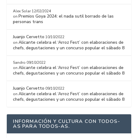
Alex Solar
12/02/2024
Premios Goya 2024: el nada sutil borrado de las
on
personas trans
Juanjo Cervetto
10/10/2022
Alicante celebra el ‘Arroz Fest’ con elaboraciones de
on
chefs, degustaciones y un concurso popular el sábado 8
Sandro
09/10/2022
Alicante celebra el ‘Arroz Fest’ con elaboraciones de
on
chefs, degustaciones y un concurso popular el sábado 8
Juanjo Cervetto
09/10/2022
Alicante celebra el ‘Arroz Fest’ con elaboraciones de
on
chefs, degustaciones y un concurso popular el sábado 8
INFORMACIÓN Y CULTURA CON TODOS-
AS PARA TODOS-AS.