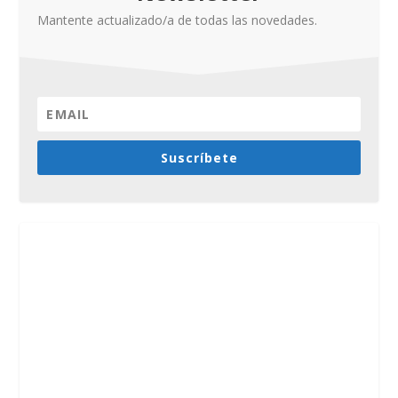
Mantente actualizado/a de todas las novedades.
Suscríbete