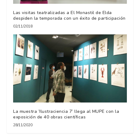
Las visitas teatralizadas a El Monastil de Elda
despiden la temporada con un éxito de participación
02/11/2018
La muestra ‘Ilustraciencia 7’ llega al MUPE con la
exposición de 40 obras científicas
28/11/2020