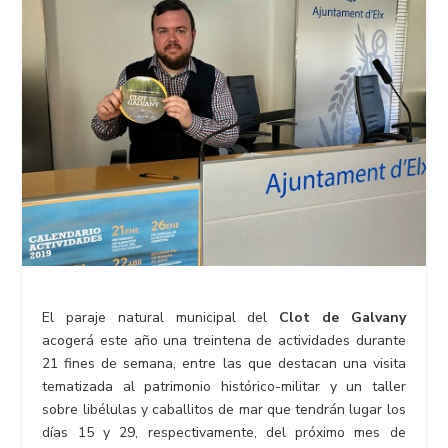
El paraje natural municipal del
Clot de Galvany
acogerá este año una treintena de actividades durante
21 fines de semana, entre las que destacan una visita
tematizada al patrimonio histórico-militar y un taller
sobre libélulas y caballitos de mar que tendrán lugar los
días 15 y 29, respectivamente, del próximo mes de