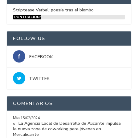
Striptease Verbal: poesía tras el biombo
PUNTUACIÓN:
15%
FOLLOW US
FACEBOOK
TWITTER
COMENTARIOS
Mia
15/02/2024
La Agencia Local de Desarrollo de Alicante impulsa
on
la nueva zona de coworking para jóvenes en
Mercalicante