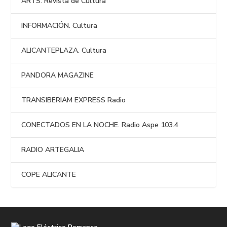
ARTS. Revista de Cultura
INFORMACIÓN. Cultura
ALICANTEPLAZA. Cultura
PANDORA MAGAZINE
TRANSIBERIAM EXPRESS Radio
CONECTADOS EN LA NOCHE. Radio Aspe 103.4
RADIO ARTEGALIA
COPE ALICANTE