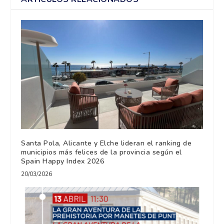
Santa Pola, Alicante y Elche lideran el ranking de
municipios más felices de la provincia según el
Spain Happy Index 2026
20/03/2026