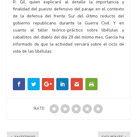
R. Gil, quien explicará al detalle la importancia y
finalidad del puesto defensivo del paraje en el contexto
de la defensa del frente Sur del último reducto del
gobierno republicano durante la Guerra Civil. Y en
cuanto al taller teórico-práctico sobre libélulas y
caballitos del diablo del día 29 del mismo mes, García ha
informado de que la actividad versará sobre el ciclo de
vida de las libélulas.
RATE: