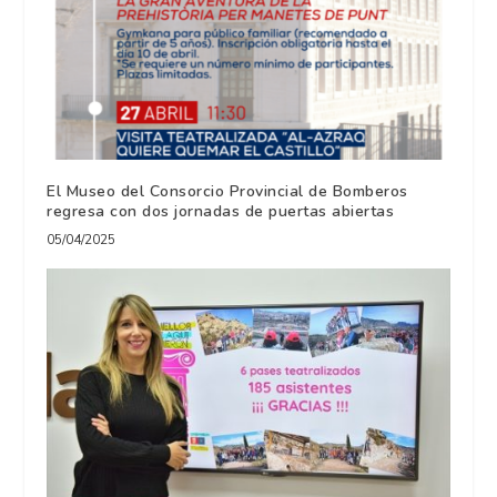
El Museo del Consorcio Provincial de Bomberos
regresa con dos jornadas de puertas abiertas
05/04/2025