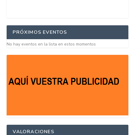
PRÓXIMOS EVENTOS
No hay eventos en la lista en estos momentos
VALORACIONES