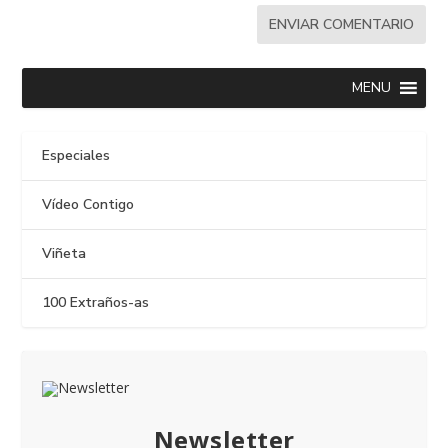
MENU
Especiales
Vídeo Contigo
Viñeta
100 Extraños-as
Newsletter