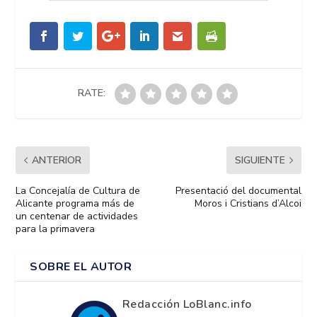
RATE:
ANTERIOR
SIGUIENTE
La Concejalía de Cultura de
Presentació del documental
Alicante programa más de
Moros i Cristians d’Alcoi
un centenar de actividades
para la primavera
SOBRE EL AUTOR
Redacción LoBlanc.info