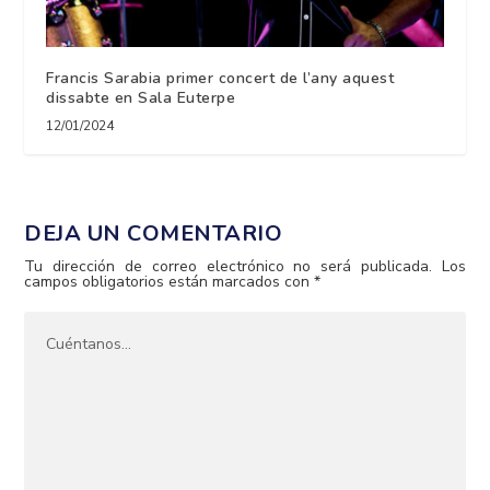
Francis Sarabia primer concert de l’any aquest
dissabte en Sala Euterpe
12/01/2024
DEJA UN COMENTARIO
Tu dirección de correo electrónico no será publicada.
Los
campos obligatorios están marcados con
*