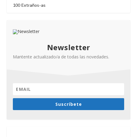
100 Extraños-as
Newsletter
Mantente actualizado/a de todas las novedades.
Suscríbete