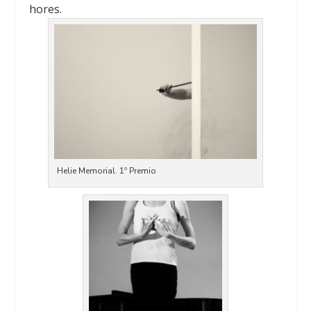
hores.
Helie Memorial. 1º Premio