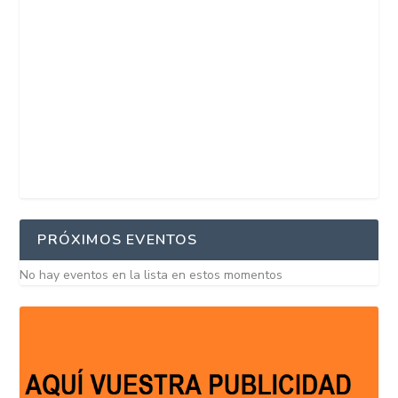
PRÓXIMOS EVENTOS
No hay eventos en la lista en estos momentos