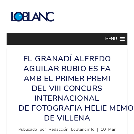
MENU
EL GRANADÍ ALFREDO
AGUILAR RUBIO ES FA
AMB EL PRIMER PREMI
DEL VIII CONCURS
INTERNACIONAL
DE FOTOGRAFIA HELIE MEMO
DE VILLENA
Publicado por
Redacción LoBlanc.info
|
10 Mar