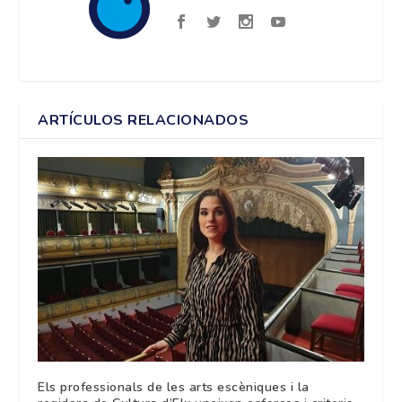
ARTÍCULOS RELACIONADOS
Els professionals de les arts escèniques i la