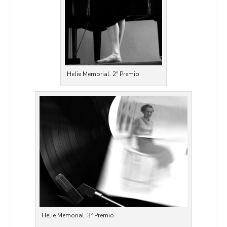
Helie Memorial. 2º Premio
Helie Memorial. 3º Premio