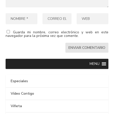
Guarda mi nombre, correo electrónico y web en este
navegador para la próxima vez que comente.
MENU
Especiales
Vídeo Contigo
Viñeta