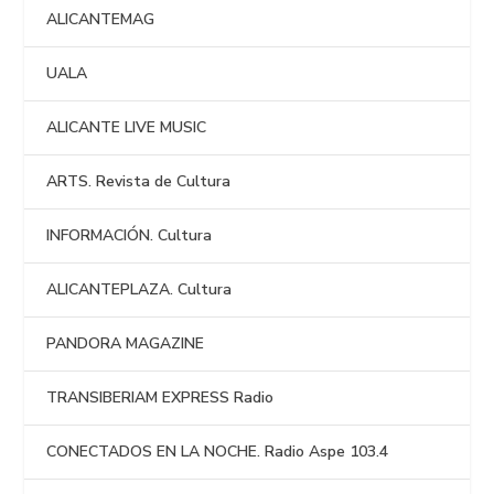
ALICANTEMAG
UALA
ALICANTE LIVE MUSIC
ARTS. Revista de Cultura
INFORMACIÓN. Cultura
ALICANTEPLAZA. Cultura
PANDORA MAGAZINE
TRANSIBERIAM EXPRESS Radio
CONECTADOS EN LA NOCHE. Radio Aspe 103.4