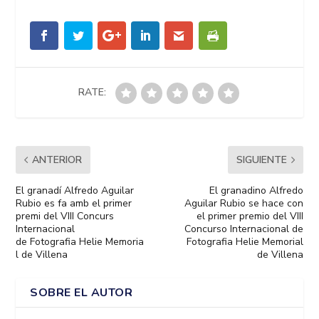
RATE:
ANTERIOR
SIGUIENTE
El granadí Alfredo Aguilar
El granadino Alfredo
Rubio es fa amb el primer
Aguilar Rubio se hace con
premi del VIII Concurs
el primer premio del VIII
Internacional
Concurso Internacional de
de Fotografia Helie Memoria
Fotografia Helie Memorial
l de Villena
de Villena
SOBRE EL AUTOR