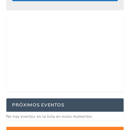
PRÓXIMOS EVENTOS
No hay eventos en la lista en estos momentos