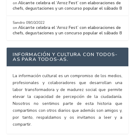
Alicante celebra el ‘Arroz Fest’ con elaboraciones de
on
chefs, degustaciones y un concurso popular el sábado 8
Sandro
09/10/2022
Alicante celebra el ‘Arroz Fest’ con elaboraciones de
on
chefs, degustaciones y un concurso popular el sábado 8
INFORMACIÓN Y CULTURA CON TODOS-
AS PARA TODOS-AS.
La información cultural es un compromiso de los medios,
profesionales y colaboradores que desarrollan una
labor transformadora y de madurez social que permite
elevar la capacidad de percepción de la ciudadanía.
Nosotros no sentimos parte de esta historia que
compartimos con otros diarios que además son amigos y,
por tanto, respaldamos y os invitamos a leer y a
compartir.