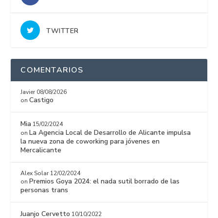
TWITTER
COMENTARIOS
Javier
08/08/2026
Castigo
on
Mia
15/02/2024
La Agencia Local de Desarrollo de Alicante impulsa
on
la nueva zona de coworking para jóvenes en
Mercalicante
Alex Solar
12/02/2024
Premios Goya 2024: el nada sutil borrado de las
on
personas trans
Juanjo Cervetto
10/10/2022