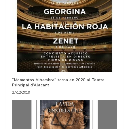
“Momentos Alhambra” torna en 2020 al Teatre
Principal d’Alacant
27/12/2019