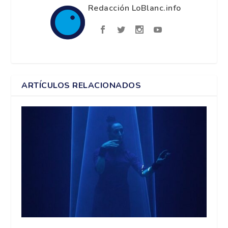
Redacción LoBlanc.info
ARTÍCULOS RELACIONADOS