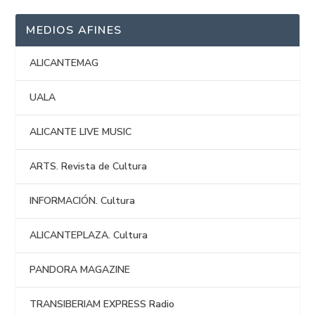
MEDIOS AFINES
ALICANTEMAG
UALA
ALICANTE LIVE MUSIC
ARTS. Revista de Cultura
INFORMACIÓN. Cultura
ALICANTEPLAZA. Cultura
PANDORA MAGAZINE
TRANSIBERIAM EXPRESS Radio