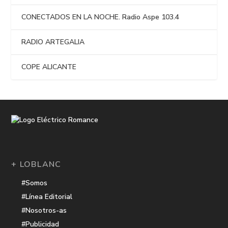
CONECTADOS EN LA NOCHE. Radio Aspe 103.4
RADIO ARTEGALIA
COPE ALICANTE
+ LOBLANC
#Somos
#Línea Editorial
#Nosotros-as
#Publicidad