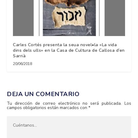
Carles Cortés presenta la seua novel•la «La vida
dins dels ulls» en la Casa de Cultura de Callosa d’en
Sarrià
20/06/2018
DEJA UN COMENTARIO
Tu dirección de correo electrónico no será publicada.
Los
campos obligatorios están marcados con
*