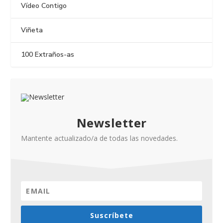
Vídeo Contigo
Viñeta
100 Extraños-as
Newsletter
Mantente actualizado/a de todas las novedades.
Suscríbete