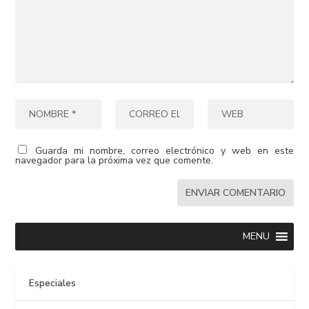
Guarda mi nombre, correo electrónico y web en este
navegador para la próxima vez que comente.
MENU
Especiales