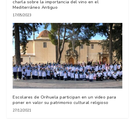
charla sobre la importancia del vino en el
Mediterráneo Antiguo
17/05/2023
Escolares de Orihuela participan en un video para
poner en valor su patrimonio cultural religioso
27/12/2021