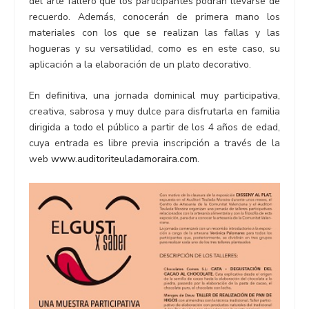
del arte fallero que los participantes podrán llevarse de
recuerdo. Además, conocerán de primera mano los
materiales con los que se realizan las fallas y las
hogueras y su versatilidad, como es en este caso, su
aplicación a la elaboración de un plato decorativo.
En definitiva, una jornada dominical muy participativa,
creativa, sabrosa y muy dulce para disfrutarla en familia
dirigida a todo el público a partir de los 4 años de edad,
cuya entrada es libre previa inscripción a través de la
web
www.auditoriteuladamoraira.com
.