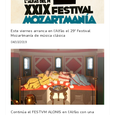
Este viernes arranca en l’Alfàs el 29º Festival
Mozartmanía de música clásica
04/10/2019
Continúa el FESTVM ALONIS en l’Alfàs con una