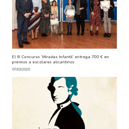
El III Concurso ‘Miradas Infantil’ entrega 700 € en
premios a escolares alicantinos
07/03/2020