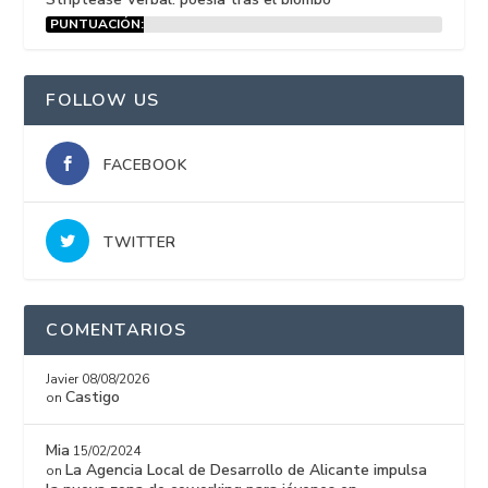
PUNTUACIÓN:
15%
FOLLOW US
FACEBOOK
TWITTER
COMENTARIOS
Javier
08/08/2026
Castigo
on
Mia
15/02/2024
La Agencia Local de Desarrollo de Alicante impulsa
on