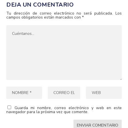
DEJA UN COMENTARIO
Tu dirección de correo electrónico no será publicada.
Los
campos obligatorios están marcados con
*
Guarda mi nombre, correo electrónico y web en este
navegador para la próxima vez que comente.