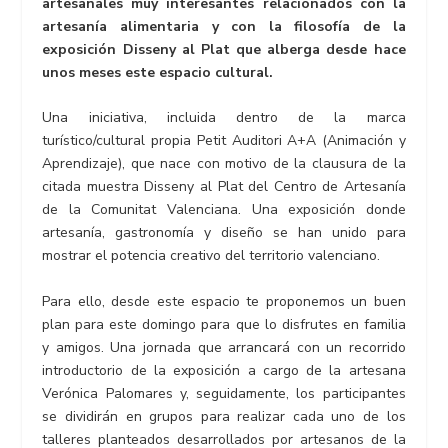
artesanales muy interesantes relacionados con la
artesanía alimentaria y con la filosofía de la
exposición Disseny al Plat que alberga desde hace
unos meses este espacio cultural.
Una iniciativa, incluida dentro de la marca
turístico/cultural propia Petit Auditori A+A (Animación y
Aprendizaje), que nace con motivo de la clausura de la
citada muestra Disseny al Plat del Centro de Artesanía
de la Comunitat Valenciana. Una exposición donde
artesanía, gastronomía y diseño se han unido para
mostrar el potencia creativo del territorio valenciano.
Para ello, desde este espacio te proponemos un buen
plan para este domingo para que lo disfrutes en familia
y amigos. Una jornada que arrancará con un recorrido
introductorio de la exposición a cargo de la artesana
Verónica Palomares y, seguidamente, los participantes
se dividirán en grupos para realizar cada uno de los
talleres planteados desarrollados por artesanos de la