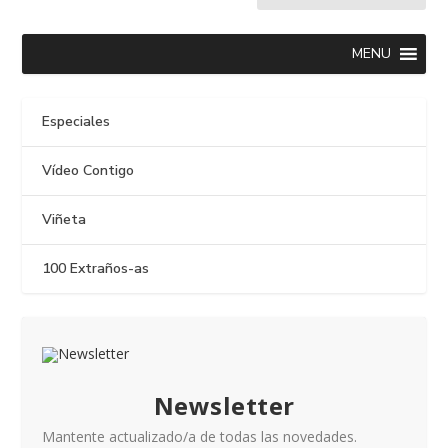
MENU
Especiales
Vídeo Contigo
Viñeta
100 Extraños-as
Newsletter
Mantente actualizado/a de todas las novedades.