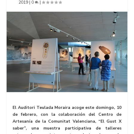
2019
|
0
|
El Auditori Teulada Moraira acoge este domingo, 10
de febrero, con la colaboración del Centro de
Artesanía de la Comunitat Valenciana, “El Gust X
saber”, una muestra participativa de talleres