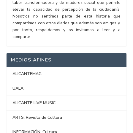
labor transformadora y de madurez social que permite
elevar la capacidad de percepción de la ciudadanía.
Nosotros no sentimos parte de esta historia que
compartimos con otros diarios que además son amigos y,
por tanto, respaldamos y os invitamos a leer y a
compartir.
MEDIOS AFINES
ALICANTEMAG
UALA
ALICANTE LIVE MUSIC
ARTS. Revista de Cultura
INFORMACIÓN. Cultura