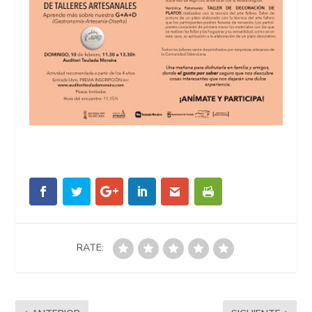
RATE: