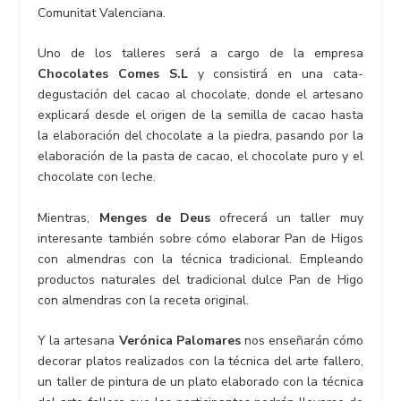
Comunitat Valenciana.
Uno de los talleres será a cargo de la empresa
Chocolates Comes S.L
y consistirá en una cata-
degustación del cacao al chocolate, donde el artesano
explicará desde el origen de la semilla de cacao hasta
la elaboración del chocolate a la piedra, pasando por la
elaboración de la pasta de cacao, el chocolate puro y el
chocolate con leche.
Mientras,
Menges de Deus
ofrecerá un taller muy
interesante también sobre cómo elaborar Pan de Higos
con almendras con la técnica tradicional. Empleando
productos naturales del tradicional dulce Pan de Higo
con almendras con la receta original.
Y la artesana
Verónica
Palomares
nos enseñarán cómo
decorar platos realizados con la técnica del arte fallero,
un taller de pintura de un plato elaborado con la técnica