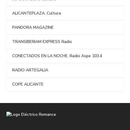
ALICANTEPLAZA. Cultura
PANDORA MAGAZINE
TRANSIBERIAM EXPRESS Radio
CONECTADOS EN LA NOCHE. Radio Aspe 103.4
RADIO ARTEGALIA
COPE ALICANTE