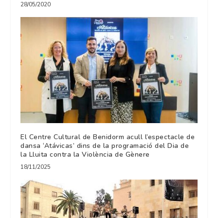
28/05/2020
El Centre Cultural de Benidorm acull l’espectacle de
dansa ‘Atávicas’ dins de la programació del Dia de
la Lluita contra la Violència de Gènere
18/11/2025