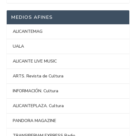
MEDIOS AFINES
ALICANTEMAG
UALA
ALICANTE LIVE MUSIC
ARTS. Revista de Cultura
INFORMACIÓN. Cultura
ALICANTEPLAZA. Cultura
PANDORA MAGAZINE
TRANSIBERIAM EXPRESS Radio