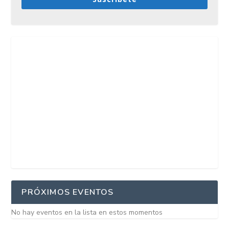
PRÓXIMOS EVENTOS
No hay eventos en la lista en estos momentos