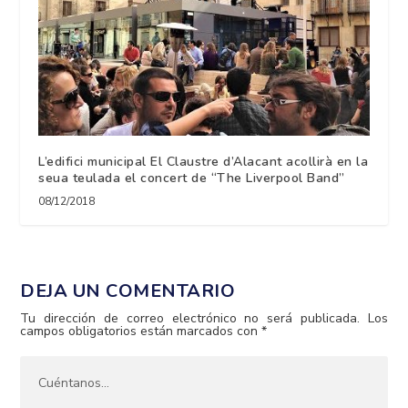
L’edifici municipal El Claustre d’Alacant acollirà en la
seua teulada el concert de “The Liverpool Band”
08/12/2018
DEJA UN COMENTARIO
Tu dirección de correo electrónico no será publicada.
Los
campos obligatorios están marcados con
*