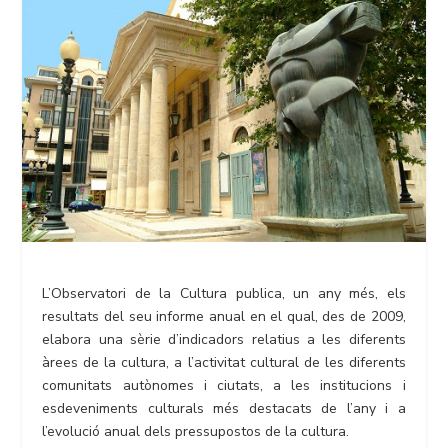
L’Observatori de la Cultura publica, un any més, els
resultats del seu informe anual en el qual, des de 2009,
elabora una sèrie d’indicadors relatius a les diferents
àrees de la cultura, a l’activitat cultural de les diferents
comunitats autònomes i ciutats, a les institucions i
esdeveniments culturals més destacats de l’any i a
l’evolució anual dels pressupostos de la cultura.