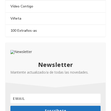
Vídeo Contigo
Viñeta
100 Extraños-as
Newsletter
Mantente actualizado/a de todas las novedades.
Suscríbete