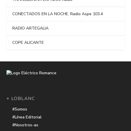
CONECTADOS EN LA NOCHE. Radio Aspe 103.4
RADIO ARTEGALIA
COPE ALICANTE
+ LOBLANC
#Somos
#Línea Editorial
#Nosotros-as