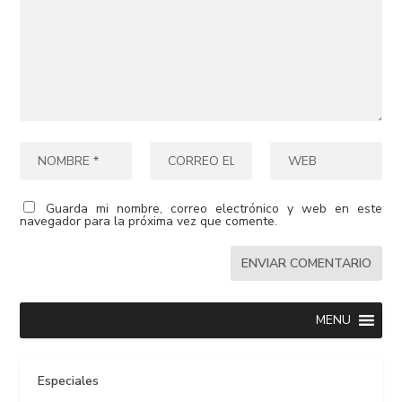
Guarda mi nombre, correo electrónico y web en este
navegador para la próxima vez que comente.
MENU
Especiales