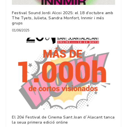
Festival Sound Jordi Alcoi 2025: el 18 d’octubre amb
The Tyets, Julieta, Sandra Monfort, Innmir i més
grups
01/06/2025
El 20é Festival de Cinema Sant Joan d´Alacant tanca
la seua primera edició online