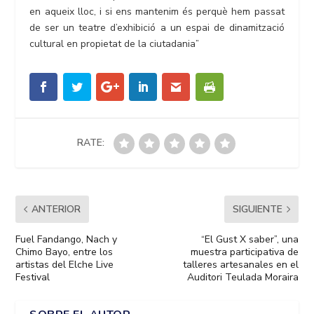
en aqueix lloc, i si ens mantenim és perquè hem passat
de ser un teatre d’exhibició a un espai de dinamització
cultural en propietat de la ciutadania”
RATE:
ANTERIOR
SIGUIENTE
Fuel Fandango, Nach y
“El Gust X saber”, una
Chimo Bayo, entre los
muestra participativa de
artistas del Elche Live
talleres artesanales en el
Festival
Auditori Teulada Moraira