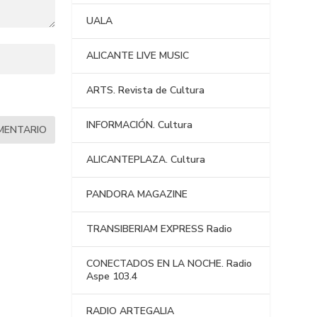
UALA
ALICANTE LIVE MUSIC
ARTS. Revista de Cultura
INFORMACIÓN. Cultura
ALICANTEPLAZA. Cultura
PANDORA MAGAZINE
TRANSIBERIAM EXPRESS Radio
CONECTADOS EN LA NOCHE. Radio
Aspe 103.4
RADIO ARTEGALIA