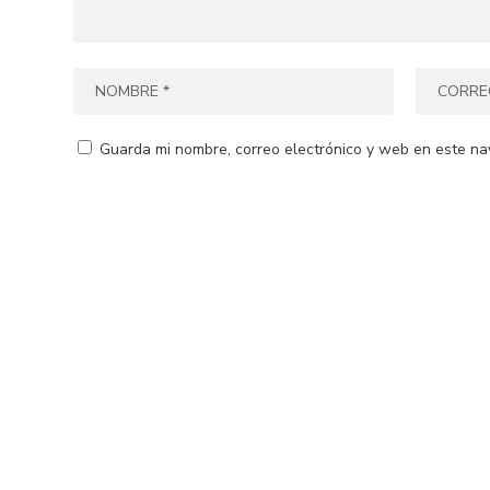
Guarda mi nombre, correo electrónico y web en este na