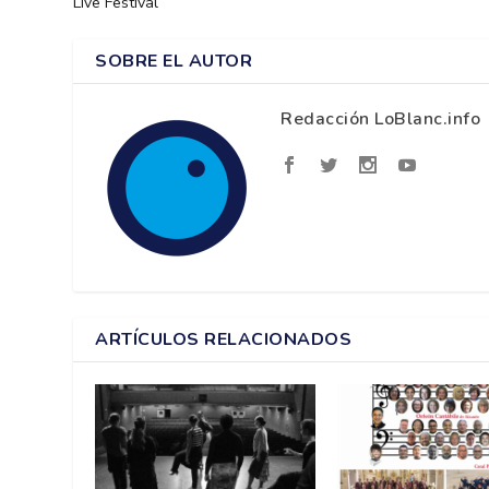
Live Festival
SOBRE EL AUTOR
Redacción LoBlanc.info
ARTÍCULOS RELACIONADOS