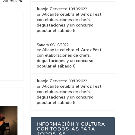
Valenciana
Juanjo Cervetto
10/10/2022
Alicante celebra el ‘Arroz Fest’
on
con elaboraciones de chefs,
degustaciones y un concurso
popular el sábado 8
Sandro
09/10/2022
Alicante celebra el ‘Arroz Fest’
on
con elaboraciones de chefs,
degustaciones y un concurso
popular el sábado 8
Juanjo Cervetto
09/10/2022
Alicante celebra el ‘Arroz Fest’
on
con elaboraciones de chefs,
degustaciones y un concurso
popular el sábado 8
INFORMACIÓN Y CULTURA
CON TODOS-AS PARA
TODOS-AS.