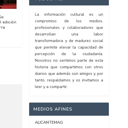
La información cultural es un
úo
compromiso de los medios,
I edición
rra
profesionales y colaboradores que
desarrollan una labor
transformadora y de madurez social
que permite elevar la capacidad de
percepción de la ciudadanía.
Nosotros no sentimos parte de esta
historia que compartimos con otros
diarios que además son amigos y, por
tanto, respaldamos y os invitamos a
leer y a compartir.
MEDIOS AFINES
ALICANTEMAG