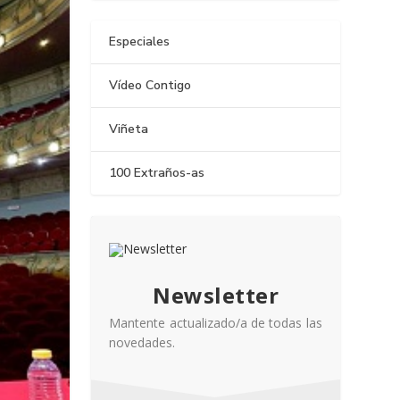
Especiales
Vídeo Contigo
Viñeta
100 Extraños-as
Newsletter
Mantente actualizado/a de todas las
novedades.