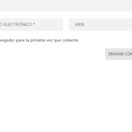
vegador para la próxima vez que comente.