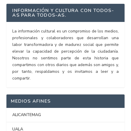
INFORMACIÓN Y CULTURA CON TODOS-
AS PARA TODOS-AS.
La información cultural es un compromiso de los medios,
profesionales y colaboradores que desarrollan una
labor transformadora y de madurez social que permite
elevar la capacidad de percepción de la ciudadanía.
Nosotros no sentimos parte de esta historia que
compartimos con otros diarios que además son amigos y,
por tanto, respaldamos y os invitamos a leer y a
compartir.
MEDIOS AFINES
ALICANTEMAG
UALA