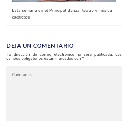
Esta semana en el Principal danza, teatro y música
08/05/2026
DEJA UN COMENTARIO
Tu dirección de correo electrónico no será publicada.
Los
campos obligatorios están marcados con
*