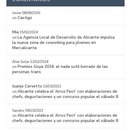
Javier
08/08/2026
Castigo
on
Mia
15/02/2024
La Agencia Local de Desarrollo de Alicante impulsa
on
la nueva zona de coworking para jóvenes en
Mercalicante
Alex Solar
12/02/2024
Premios Goya 2024: el nada sutil borrado de las
on
personas trans
Juanjo Cervetto
10/10/2022
Alicante celebra el ‘Arroz Fest’ con elaboraciones de
on
chefs, degustaciones y un concurso popular el sábado 8
Sandro
09/10/2022
Alicante celebra el ‘Arroz Fest’ con elaboraciones de
on
chefs, degustaciones y un concurso popular el sábado 8