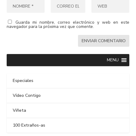
Guarda mi nombre, correo electrónico y web en este
navegador para la próxima vez que comente.
MENU
Especiales
Vídeo Contigo
Viñeta
100 Extraños-as