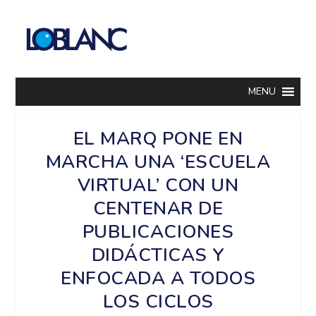
MENU
EL MARQ PONE EN
MARCHA UNA ‘ESCUELA
VIRTUAL’ CON UN
CENTENAR DE
PUBLICACIONES
DIDÁCTICAS Y
ENFOCADA A TODOS
LOS CICLOS