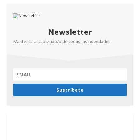
Newsletter
Mantente actualizado/a de todas las novedades.
Suscríbete