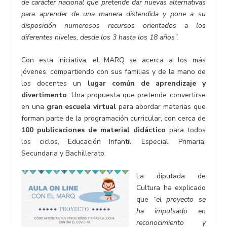
de carácter nacional que pretende dar nuevas alternativas
para aprender de una manera distendida y pone a su
disposición numerosos recursos orientados a los
diferentes niveles, desde los 3 hasta los 18 años”.
Con esta iniciativa, el MARQ se acerca a los más
jóvenes, compartiendo con sus familias y de la mano de
los docentes un
lugar común de aprendizaje y
divertimento
. Una propuesta que pretende convertirse
en una
gran escuela virtual
para abordar materias que
forman parte de la programación curricular, con cerca de
100 publicaciones de material didáctico
para todos
los ciclos, Educación Infantil, Especial, Primaria,
Secundaria y Bachillerato.
La diputada de
Cultura ha explicado
que
“el proyecto se
ha impulsado en
reconocimiento y