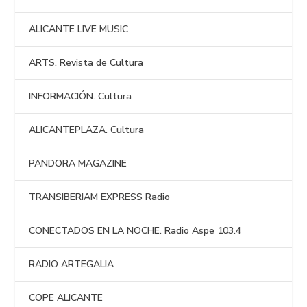
ALICANTE LIVE MUSIC
ARTS. Revista de Cultura
INFORMACIÓN. Cultura
ALICANTEPLAZA. Cultura
PANDORA MAGAZINE
TRANSIBERIAM EXPRESS Radio
CONECTADOS EN LA NOCHE. Radio Aspe 103.4
RADIO ARTEGALIA
COPE ALICANTE