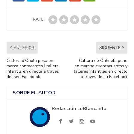
RATE:
ANTERIOR
SIGUIENTE
Cultura d’Oriola posa en
Cultura de Orihuela pone
marxa contacontes i tallers
en marcha cuentacuentos y
infantils en directe a través
talleres infantiles en directo
del seu Facebook
a través de su Facebook
SOBRE EL AUTOR
Redacción LoBlanc.info