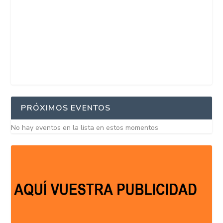
PRÓXIMOS EVENTOS
No hay eventos en la lista en estos momentos