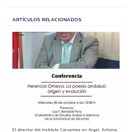
ARTÍCULOS RELACIONADOS
El director del Instituto Cervantes en Argel, Antonio