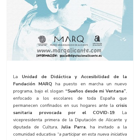
La
Unidad de Didáctica y Accesibilidad de la
Fundación MARQ
ha puesto en marcha un nuevo
programa, bajo el slogan
“Sueños desde mi Ventana”
,
enfocado a los escolares de toda España que
permanecen confinados en sus hogares ante la
crisis
sanitaria provocada por el COVID-19
. La
vicepresidenta primera de la Diputación de Alicante y
diputada de Cultura,
Julia Parra
, ha invitado a la
comunidad educativa
“a participar en esta nueva iniciativa