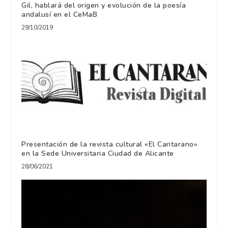
Gil, hablará del origen y evolución de la poesía
andalusí en el CeMaB
29/10/2019
Presentación de la revista cultural «El Cantarano»
en la Sede Universitaria Ciudad de Alicante
28/06/2021