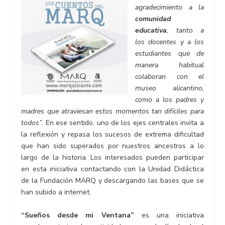
agradecimiento a la
comunidad
educativa
, tanto a
los docentes y a los
estudiantes que de
manera habitual
colaboran con el
museo alicantino,
como a los padres y
madres que atraviesan estos momentos tan difíciles para
todos”.
En ese sentido, uno de los ejes centrales invita a
la reflexión y repasa los sucesos de extrema dificultad
que han sido superados por nuestros ancestros a lo
largo de la historia. Los interesados pueden participar
en esta iniciativa contactando con la Unidad Didáctica
de la Fundación MARQ y descargando las bases que se
han subido a internet.
“Sueños desde mi Ventana”
es una iniciativa