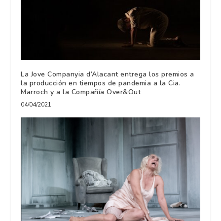
La Jove Companyia d’Alacant entrega los premios a
la producción en tiempos de pandemia a la Cia.
Marroch y a la Compañía Over&Out
04/04/2021