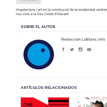
Arquitectura i art en la construcció de la modernitat centre
nou cicle a la Seu Ciutat d’Alacant
SOBRE EL AUTOR
Redacción LoBlanc.info
ARTÍCULOS RELACIONADOS