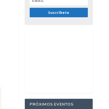
Suscríbete
PRÓXIMOS EVENTOS