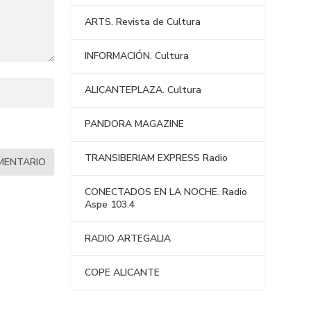
ARTS. Revista de Cultura
INFORMACIÓN. Cultura
ALICANTEPLAZA. Cultura
PANDORA MAGAZINE
TRANSIBERIAM EXPRESS Radio
CONECTADOS EN LA NOCHE. Radio
Aspe 103.4
RADIO ARTEGALIA
COPE ALICANTE