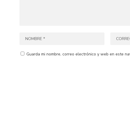
Guarda mi nombre, correo electrónico y web en este na