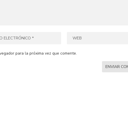
vegador para la próxima vez que comente.