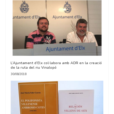
L’Ajuntament d’Elx col·labora amb ADR en la creació
de la ruta del riu Vinalopó
30/08/2018