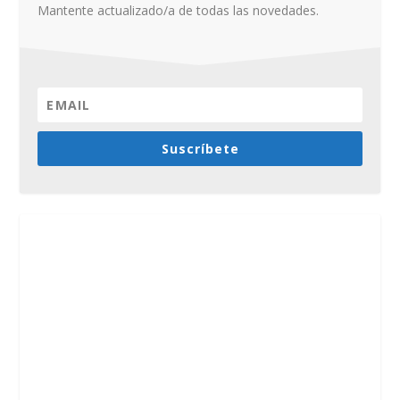
Mantente actualizado/a de todas las novedades.
Suscríbete