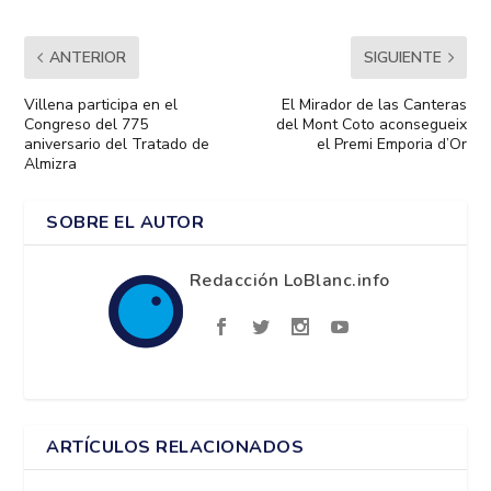
ANTERIOR
SIGUIENTE
Villena participa en el
El Mirador de las Canteras
Congreso del 775
del Mont Coto aconsegueix
aniversario del Tratado de
el Premi Emporia d’Or
Almizra
SOBRE EL AUTOR
Redacción LoBlanc.info
ARTÍCULOS RELACIONADOS