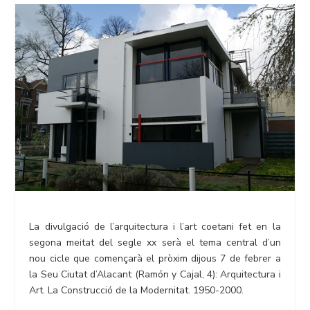
La divulgació de l’arquitectura i l’art coetani fet en la
segona meitat del segle xx serà el tema central d’un
nou cicle que començarà el pròxim dijous 7 de febrer a
la Seu Ciutat d’Alacant (Ramón y Cajal, 4): Arquitectura i
Art. La Construcció de la Modernitat. 1950-2000.