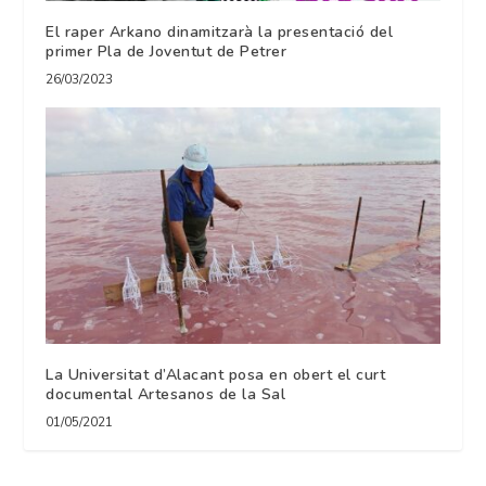
El raper Arkano dinamitzarà la presentació del
primer Pla de Joventut de Petrer
26/03/2023
La Universitat d’Alacant posa en obert el curt
documental Artesanos de la Sal
01/05/2021