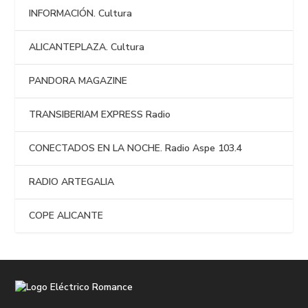
INFORMACIÓN. Cultura
ALICANTEPLAZA. Cultura
PANDORA MAGAZINE
TRANSIBERIAM EXPRESS Radio
CONECTADOS EN LA NOCHE. Radio Aspe 103.4
RADIO ARTEGALIA
COPE ALICANTE