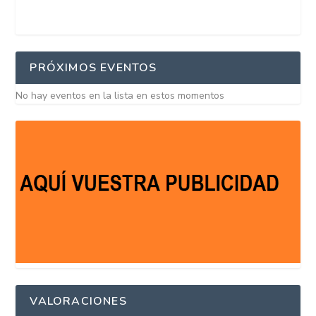
PRÓXIMOS EVENTOS
No hay eventos en la lista en estos momentos
VALORACIONES