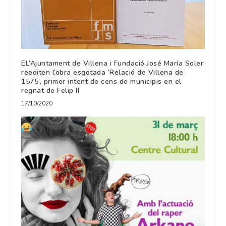
EL’Ajuntament de Villena i Fundació José María Soler
reediten l’obra esgotada ‘Relació de Villena de
1575’, primer intent de cens de municipis en el
regnat de Felip II
17/10/2020