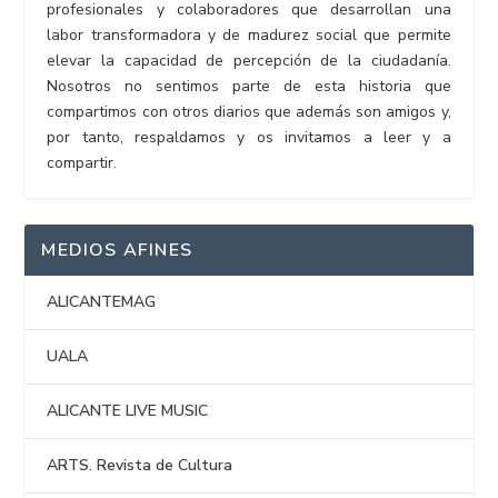
profesionales y colaboradores que desarrollan una
labor transformadora y de madurez social que permite
elevar la capacidad de percepción de la ciudadanía.
Nosotros no sentimos parte de esta historia que
compartimos con otros diarios que además son amigos y,
por tanto, respaldamos y os invitamos a leer y a
compartir.
MEDIOS AFINES
ALICANTEMAG
UALA
ALICANTE LIVE MUSIC
ARTS. Revista de Cultura