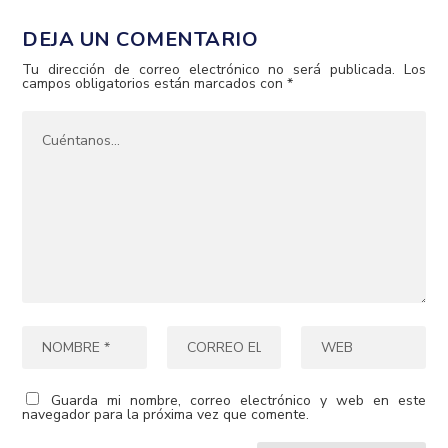
DEJA UN COMENTARIO
Tu dirección de correo electrónico no será publicada.
Los
campos obligatorios están marcados con
*
Guarda mi nombre, correo electrónico y web en este
navegador para la próxima vez que comente.