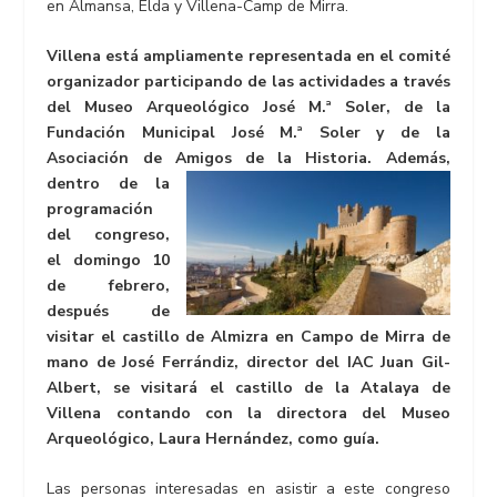
en Almansa, Elda y Villena-Camp de Mirra.
Villena está ampliamente representada en el comité
organizador participando de las actividades a través
del Museo Arqueológico José M.ª Soler, de la
Fundación Municipal José M.ª Soler y de la
Asociación de Amigos de la Historia. Además,
dentro de la
programación
del congreso,
el domingo 10
de febrero,
después de
visitar el castillo de Almizra en Campo de Mirra de
mano de José Ferrándiz, director del IAC Juan Gil-
Albert, se visitará el castillo de la Atalaya de
Villena contando con la directora del Museo
Arqueológico, Laura Hernández, como guía.
Las personas interesadas en asistir a este congreso