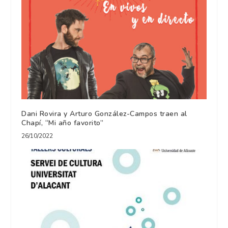
Dani Rovira y Arturo González-Campos traen al
Chapí, “Mi año favorito”
26/10/2022