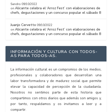
Sandro
09/10/2022
Alicante celebra el ‘Arroz Fest’ con elaboraciones de
on
chefs, degustaciones y un concurso popular el sábado 8
Juanjo Cervetto
09/10/2022
Alicante celebra el ‘Arroz Fest’ con elaboraciones de
on
chefs, degustaciones y un concurso popular el sábado 8
INFORMACIÓN Y CULTURA CON TODOS-
AS PARA TODOS-AS.
La información cultural es un compromiso de los medios,
profesionales y colaboradores que desarrollan una
labor transformadora y de madurez social que permite
elevar la capacidad de percepción de la ciudadanía.
Nosotros no sentimos parte de esta historia que
compartimos con otros diarios que además son amigos y,
por tanto, respaldamos y os invitamos a leer y a
compartir.