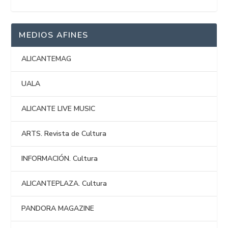
MEDIOS AFINES
ALICANTEMAG
UALA
ALICANTE LIVE MUSIC
ARTS. Revista de Cultura
INFORMACIÓN. Cultura
ALICANTEPLAZA. Cultura
PANDORA MAGAZINE