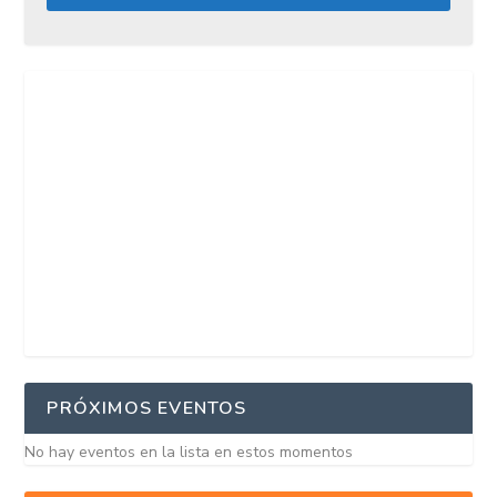
PRÓXIMOS EVENTOS
No hay eventos en la lista en estos momentos