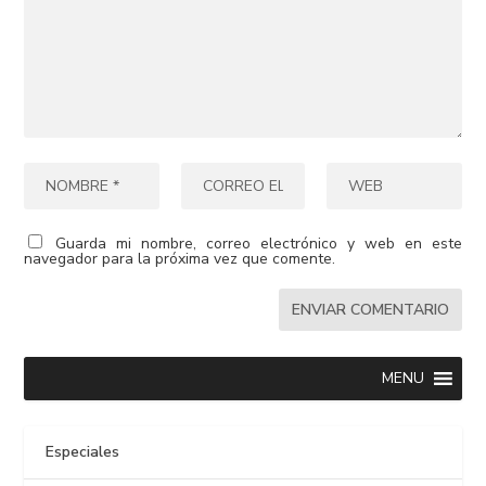
Guarda mi nombre, correo electrónico y web en este
navegador para la próxima vez que comente.
MENU
Especiales