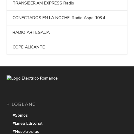
TRANSIBERIAM EXPRESS Radio
CONECTADOS EN LA NOCHE. Radio Aspe 103.4
RADIO ARTEGALIA
COPE ALICANTE
+ LOBLANC
#Somos
#Línea Editorial
#Nosotros-as