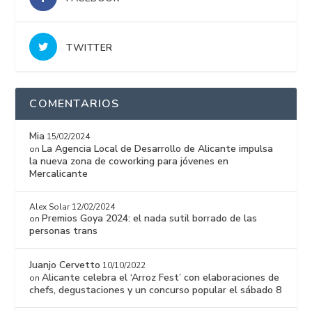
TWITTER
COMENTARIOS
Mia
15/02/2024
La Agencia Local de Desarrollo de Alicante impulsa
on
la nueva zona de coworking para jóvenes en
Mercalicante
Alex Solar
12/02/2024
Premios Goya 2024: el nada sutil borrado de las
on
personas trans
Juanjo Cervetto
10/10/2022
Alicante celebra el ‘Arroz Fest’ con elaboraciones de
on
chefs, degustaciones y un concurso popular el sábado 8