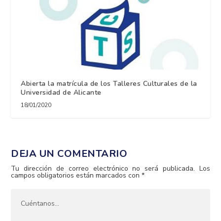
Abierta la matrícula de los Talleres Culturales de la
Universidad de Alicante
18/01/2020
DEJA UN COMENTARIO
Tu dirección de correo electrónico no será publicada.
Los
campos obligatorios están marcados con
*