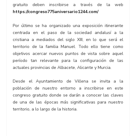
gratuito deben inscribirse a través de la web
https://congreso775aniversario1244.com/
Por último se ha organizado una exposición itinerante
centrada en el paso de la sociedad andalusí a la
cristiana a mediados del siglo XIII, en lo que será el
territorio de la familia Manuel. Todo ello tiene como
objetivos acercar nuevos puntos de vista sobre aquel
período tan relevante para la configuración de las
actuales provincias de Albacete, Alicante y Murcia.
Desde el Ayuntamiento de Villena se invita a la
población de nuestro entorno a inscribirse en este
congreso gratuito donde se darán a conocer las claves
de una de las épocas más significativas para nuestro
territorio, a lo largo de la historia.