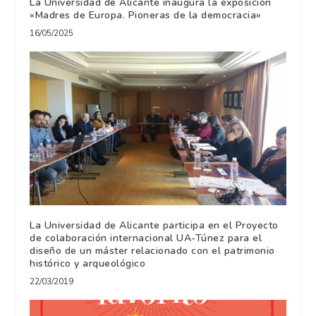
La Universidad de Alicante inaugura la exposición
«Madres de Europa. Pioneras de la democracia»
16/05/2025
La Universidad de Alicante participa en el Proyecto
de colaboración internacional UA-Túnez para el
diseño de un máster relacionado con el patrimonio
histórico y arqueológico
22/03/2019