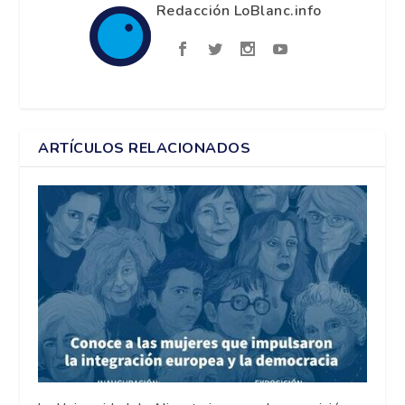
Redacción LoBlanc.info
ARTÍCULOS RELACIONADOS