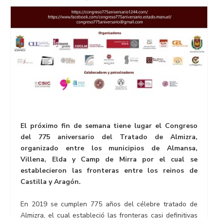
El próximo fin de semana tiene lugar el Congreso
del 775 aniversario del Tratado de Almizra,
organizado entre los municipios de Almansa,
Villena, Elda y Camp de Mirra por el cual se
establecieron las fronteras entre los reinos de
Castilla y Aragón.
En 2019 se cumplen 775 años del célebre tratado de
Almizra, el cual estableció las fronteras casi definitivas