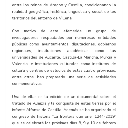
entre los reinos de Aragón y Castilla, condicionando la
realidad geográfica, histórica, lingüistica y social de los
territorios del entorno de Villena.
Con motivo de esta efeméride un grupo de
investigadores respaldados por numerosas entidades
públicas como ayuntamientos, diputaciones, gobiernos
regionales; instituciones académicas como las
universidades de Alicante, Castilla-La Mancha, Murcia y
Valencia, e instituciones culturales como institutos de
cultura y centros de estudios de estas cuatro provincias,
entre otros, han preparado una serie de actividades
conmemorativas.
Una de ellas es la edición de un documental sobre el
tratado de Almizra y la conquista de estas tierras por el
infante Alfonso de Castilla. Además se ha organizado el
congreso de historia “La frontera que une: 1244-2019”
que se celebrará los próximos días 8, 9 y 10 de febrero