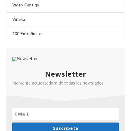
Vídeo Contigo
Viñeta
100 Extraños-as
Newsletter
Mantente actualizado/a de todas las novedades.
Suscríbete