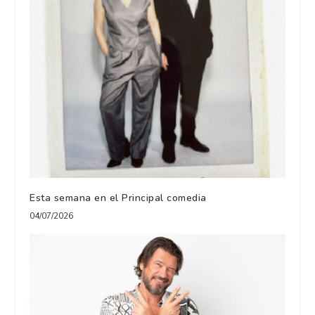
Esta semana en el Principal comedia
04/07/2026