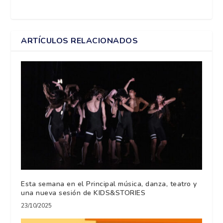
ARTÍCULOS RELACIONADOS
Esta semana en el Principal música, danza, teatro y
una nueva sesión de KIDS&STORIES
23/10/2025