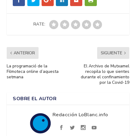
RATE:
ANTERIOR
SIGUIENTE
La programació de la
El Archivo de Mutxamel
Filmoteca online d’aquesta
recopila lo que sientes
setmana
durante el confinamiento
por la Covid-19
SOBRE EL AUTOR
Redacción LoBlanc.info