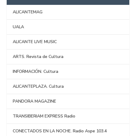
ALICANTEMAG
UALA
ALICANTE LIVE MUSIC
ARTS. Revista de Cultura
INFORMACIÓN. Cultura
ALICANTEPLAZA. Cultura
PANDORA MAGAZINE
TRANSIBERIAM EXPRESS Radio
CONECTADOS EN LA NOCHE. Radio Aspe 103.4