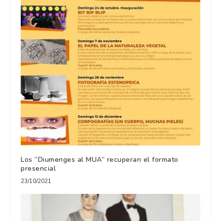
Los “Diumenges al MUA” recuperan el formato
presencial
23/10/2021