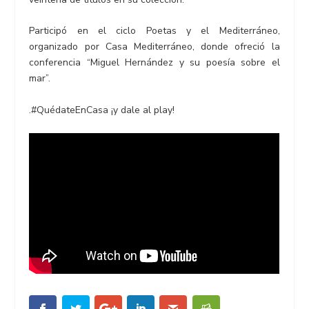
Participó en el ciclo Poetas y el Mediterráneo,
organizado por Casa Mediterráneo, donde ofreció la
conferencia “Miguel Hernández y su poesía sobre el
mar”.
.#QuédateEnCasa ¡y dale al play!