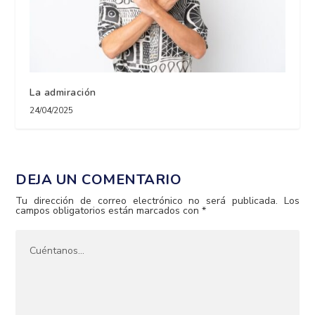
La admiración
24/04/2025
DEJA UN COMENTARIO
Tu dirección de correo electrónico no será publicada.
Los
campos obligatorios están marcados con
*