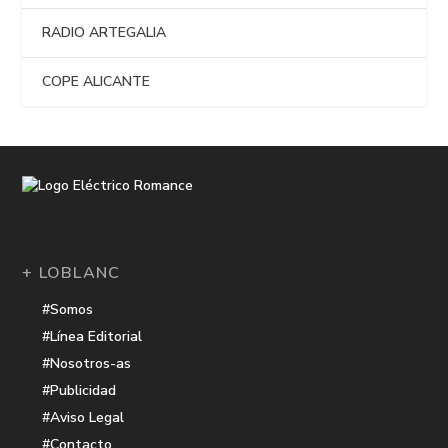
RADIO ARTEGALIA
COPE ALICANTE
+ LOBLANC
#Somos
#Línea Editorial
#Nosotros-as
#Publicidad
#Aviso Legal
#Contacto