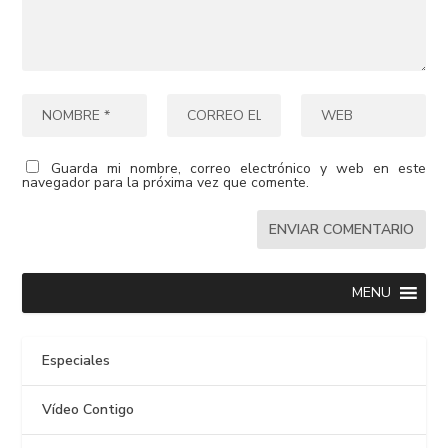
Guarda mi nombre, correo electrónico y web en este
navegador para la próxima vez que comente.
MENU
Especiales
Vídeo Contigo