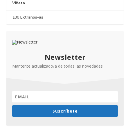
Viñeta
100 Extraños-as
Newsletter
Mantente actualizado/a de todas las novedades.
Suscríbete