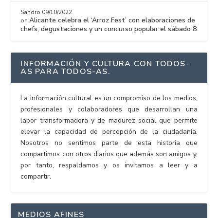
Sandro
09/10/2022
Alicante celebra el ‘Arroz Fest’ con elaboraciones de
on
chefs, degustaciones y un concurso popular el sábado 8
INFORMACIÓN Y CULTURA CON TODOS-
AS PARA TODOS-AS.
La información cultural es un compromiso de los medios,
profesionales y colaboradores que desarrollan una
labor transformadora y de madurez social que permite
elevar la capacidad de percepción de la ciudadanía.
Nosotros no sentimos parte de esta historia que
compartimos con otros diarios que además son amigos y,
por tanto, respaldamos y os invitamos a leer y a
compartir.
MEDIOS AFINES