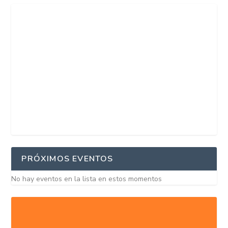
PRÓXIMOS EVENTOS
No hay eventos en la lista en estos momentos