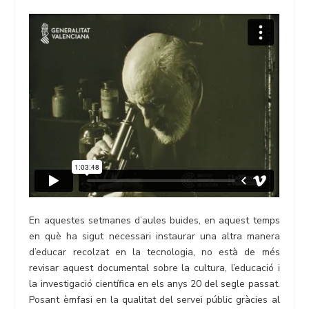
En aquestes setmanes d’aules buides, en aquest temps
en què ha sigut necessari instaurar una altra manera
d’educar recolzat en la tecnologia, no està de més
revisar aquest documental sobre la cultura, l’educació i
la investigació científica en els anys 20 del segle passat.
Posant èmfasi en la qualitat del servei públic gràcies al