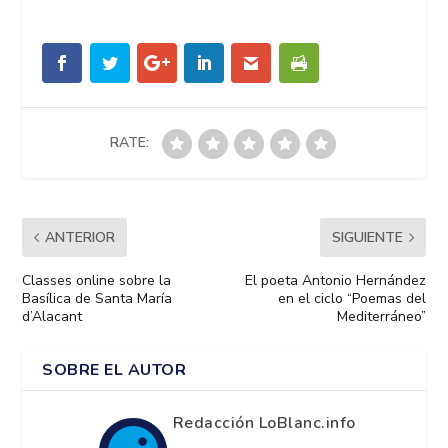
RATE:
ANTERIOR
SIGUIENTE
Classes online sobre la
El poeta Antonio Hernández
Basílica de Santa María
en el ciclo “Poemas del
d’Alacant
Mediterráneo”
SOBRE EL AUTOR
Redacción LoBlanc.info