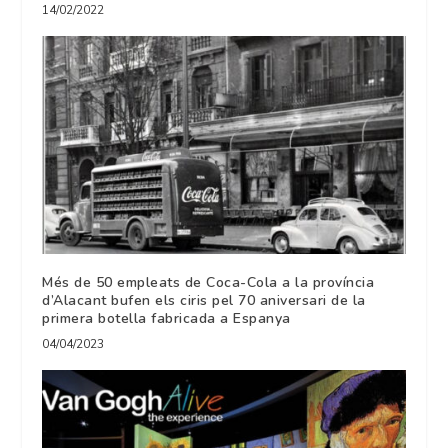
14/02/2022
Més de 50 empleats de Coca-Cola a la província
d’Alacant bufen els ciris pel 70 aniversari de la
primera botella fabricada a Espanya
04/04/2023