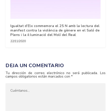
Igualtat d’Elx commemora el 25 N amb la lectura del
manifest contra la violència de gènere en el Saló de
Plens i la il·luminació del Molí del Real
22/11/2020
DEJA UN COMENTARIO
Tu dirección de correo electrónico no será publicada.
Los
campos obligatorios están marcados con
*