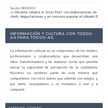
Sandro
09/10/2022
Alicante celebra el ‘Arroz Fest’ con elaboraciones de
on
chefs, degustaciones y un concurso popular el sábado 8
INFORMACIÓN Y CULTURA CON TODOS-
AS PARA TODOS-AS.
La información cultural es un compromiso de los medios,
profesionales y colaboradores que desarrollan una
labor transformadora y de madurez social que permite
elevar la capacidad de percepción de la ciudadanía.
Nosotros no sentimos parte de esta historia que
compartimos con otros diarios que además son amigos y,
por tanto, respaldamos y os invitamos a leer y a
compartir.