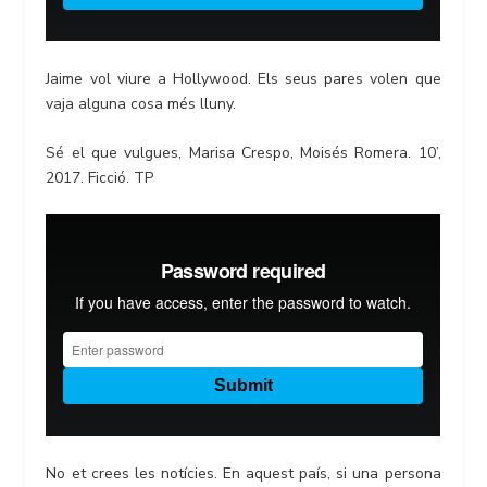
Jaime vol viure a Hollywood. Els seus pares volen que
vaja alguna cosa més lluny.
Sé el que vulgues, Marisa Crespo, Moisés Romera. 10’,
2017. Ficció. TP
No et crees les notícies. En aquest país, si una persona