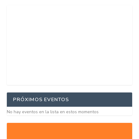
PRÓXIMOS EVENTOS
No hay eventos en la lista en estos momentos