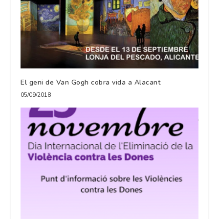
El geni de Van Gogh cobra vida a Alacant
05/09/2018