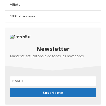
Viñeta
100 Extraños-as
Newsletter
Mantente actualizado/a de todas las novedades.
Suscríbete