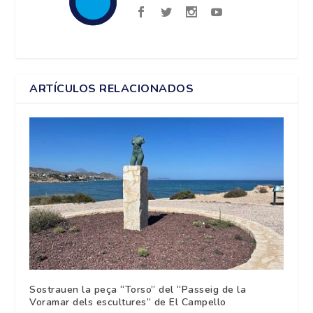
ARTÍCULOS RELACIONADOS
Sostrauen la peça “Torso” del “Passeig de la
Voramar dels escultures” de El Campello