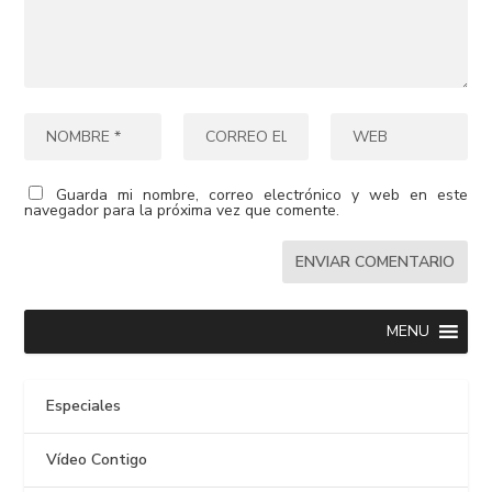
Guarda mi nombre, correo electrónico y web en este
navegador para la próxima vez que comente.
MENU
Especiales
Vídeo Contigo