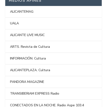
MEDIOS AFINES
ALICANTEMAG
UALA
ALICANTE LIVE MUSIC
ARTS. Revista de Cultura
INFORMACIÓN. Cultura
ALICANTEPLAZA. Cultura
PANDORA MAGAZINE
TRANSIBERIAM EXPRESS Radio
CONECTADOS EN LA NOCHE. Radio Aspe 103.4