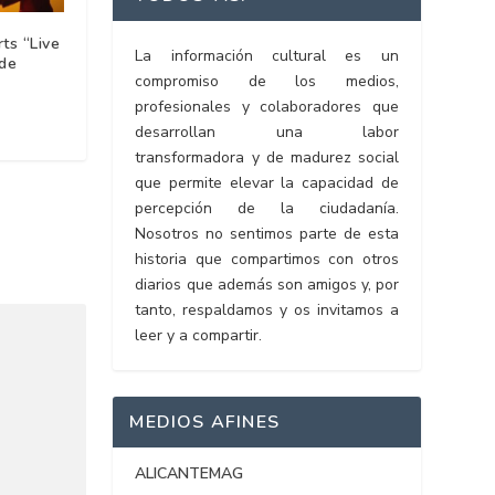
ts “Live
La información cultural es un
 de
compromiso de los medios,
profesionales y colaboradores que
desarrollan una labor
transformadora y de madurez social
que permite elevar la capacidad de
percepción de la ciudadanía.
Nosotros no sentimos parte de esta
historia que compartimos con otros
diarios que además son amigos y, por
tanto, respaldamos y os invitamos a
leer y a compartir.
MEDIOS AFINES
ALICANTEMAG