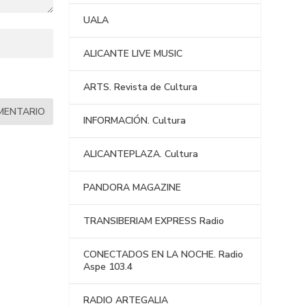
UALA
ALICANTE LIVE MUSIC
ARTS. Revista de Cultura
INFORMACIÓN. Cultura
ALICANTEPLAZA. Cultura
PANDORA MAGAZINE
TRANSIBERIAM EXPRESS Radio
CONECTADOS EN LA NOCHE. Radio
Aspe 103.4
RADIO ARTEGALIA