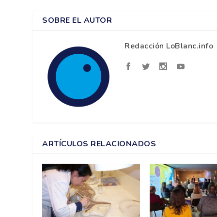
SOBRE EL AUTOR
Redacción LoBlanc.info
ARTÍCULOS RELACIONADOS