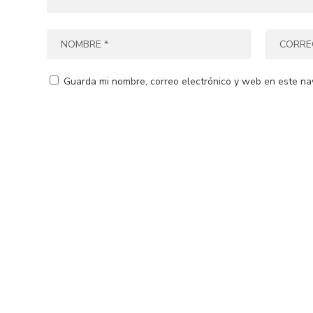
Guarda mi nombre, correo electrónico y web en este na