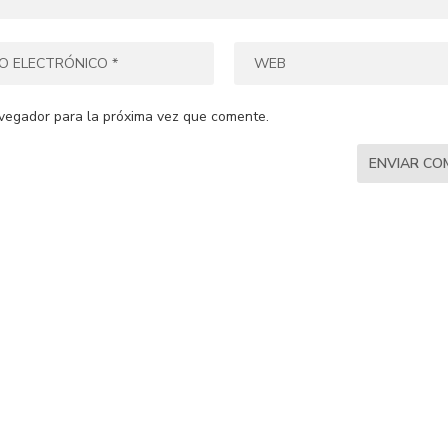
vegador para la próxima vez que comente.