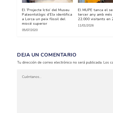
El ‘Projecte Ictio’ del Museu
El MUPE tanca el se
Paleontològic d’Elx identifica
tercer any amb més
a Lorca un peix fòssil del
22.000 visitants en
miocé superior
11/01/2026
05/07/2020
DEJA UN COMENTARIO
Tu dirección de correo electrónico no será publicada.
Los c