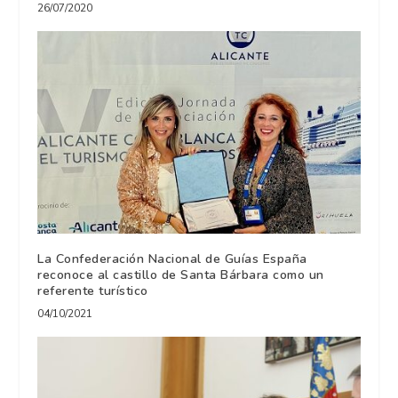
26/07/2020
La Confederación Nacional de Guías España
reconoce al castillo de Santa Bárbara como un
referente turístico
04/10/2021