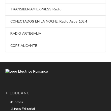
TRANSIBERIAM EXPRESS Radio
CONECTADOS EN LA NOCHE. Radio Aspe 103.4
RADIO ARTEGALIA
COPE ALICANTE
+ LOBLANC
#Somos
#Línea Editorial