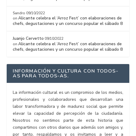
Sandro
09/10/2022
Alicante celebra el ‘Arroz Fest’ con elaboraciones de
on
chefs, degustaciones y un concurso popular el sábado 8
Juanjo Cervetto
09/10/2022
Alicante celebra el ‘Arroz Fest’ con elaboraciones de
on
chefs, degustaciones y un concurso popular el sábado 8
INFORMACIÓN Y CULTURA CON TODOS-
AS PARA TODOS-AS.
La información cultural es un compromiso de los medios,
profesionales y colaboradores que desarrollan una
labor transformadora y de madurez social que permite
elevar la capacidad de percepción de la ciudadanía.
Nosotros no sentimos parte de esta historia que
compartimos con otros diarios que además son amigos y,
por tanto, respaldamos y os invitamos a leer y a