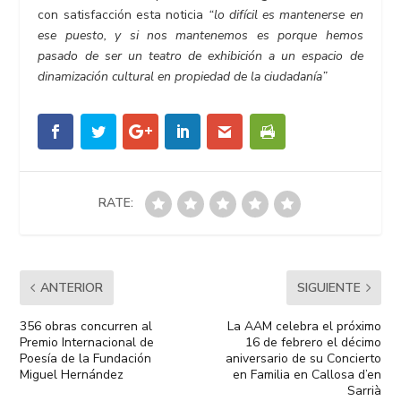
con satisfacción esta noticia
“lo difícil es mantenerse en
ese puesto, y si nos mantenemos es porque hemos
pasado de ser un teatro de exhibición a un espacio de
dinamización cultural en propiedad de la ciudadanía”
RATE:
ANTERIOR
SIGUIENTE
356 obras concurren al
La AAM celebra el próximo
Premio Internacional de
16 de febrero el décimo
Poesía de la Fundación
aniversario de su Concierto
Miguel Hernández
en Familia en Callosa d’en
Sarrià