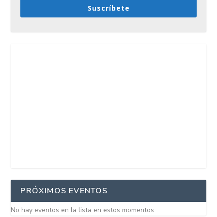
Suscríbete
PRÓXIMOS EVENTOS
No hay eventos en la lista en estos momentos