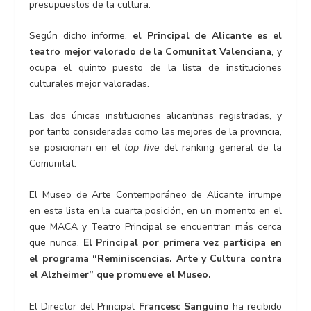
presupuestos de la cultura.
Según dicho informe,
el Principal de Alicante es el
teatro mejor valorado de la Comunitat Valenciana
, y
ocupa el quinto puesto de la lista de instituciones
culturales mejor valoradas.
Las dos únicas instituciones alicantinas registradas, y
por tanto consideradas como las mejores de la provincia,
se posicionan en el
top five
del ranking general de la
Comunitat.
El Museo de Arte Contemporáneo de Alicante irrumpe
en esta lista en la cuarta posición, en un momento en el
que MACA y Teatro Principal se encuentran más cerca
que nunca.
El Principal por primera vez participa en
el programa “Reminiscencias. Arte y Cultura contra
el Alzheimer” que promueve el Museo.
El Director del Principal
Francesc Sanguino
ha recibido