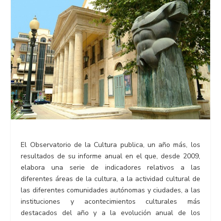
El Observatorio de la Cultura publica, un año más, los
resultados de su informe anual en el que, desde 2009,
elabora una serie de indicadores relativos a las
diferentes áreas de la cultura, a la actividad cultural de
las diferentes comunidades autónomas y ciudades, a las
instituciones y acontecimientos culturales más
destacados del año y a la evolución anual de los