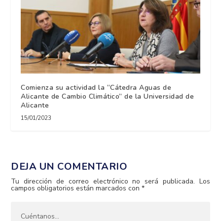
Comienza su actividad la “Cátedra Aguas de
Alicante de Cambio Climático” de la Universidad de
Alicante
15/01/2023
DEJA UN COMENTARIO
Tu dirección de correo electrónico no será publicada.
Los
campos obligatorios están marcados con
*