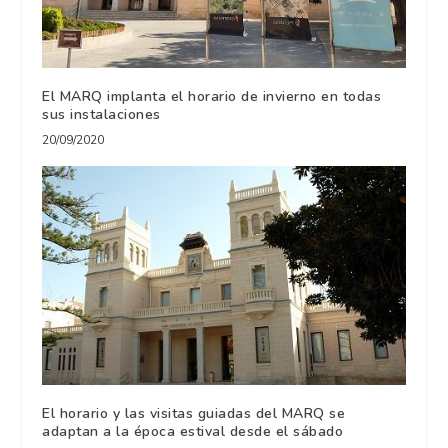
El MARQ implanta el horario de invierno en todas
sus instalaciones
20/09/2020
El horario y las visitas guiadas del MARQ se
adaptan a la época estival desde el sábado