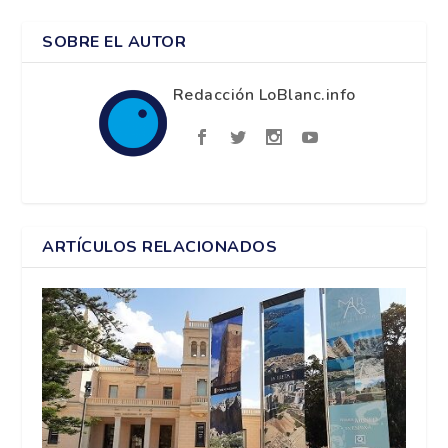
SOBRE EL AUTOR
Redacción LoBlanc.info
ARTÍCULOS RELACIONADOS