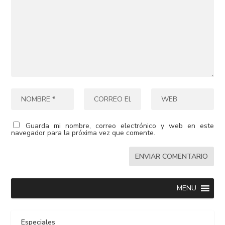
Guarda mi nombre, correo electrónico y web en este
navegador para la próxima vez que comente.
MENU
Especiales