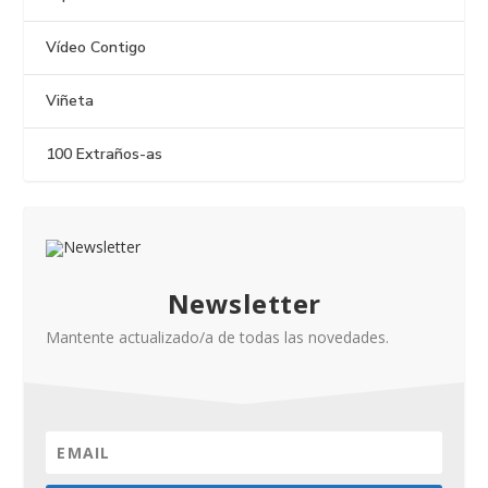
Vídeo Contigo
Viñeta
100 Extraños-as
Newsletter
Mantente actualizado/a de todas las novedades.