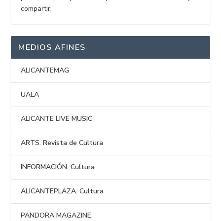
compartir.
MEDIOS AFINES
ALICANTEMAG
UALA
ALICANTE LIVE MUSIC
ARTS. Revista de Cultura
INFORMACIÓN. Cultura
ALICANTEPLAZA. Cultura
PANDORA MAGAZINE