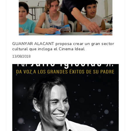
GUANYAR ALACANT proposa crear un gran sector
cultural que incloga el Cinema Ideal
13/08/2018