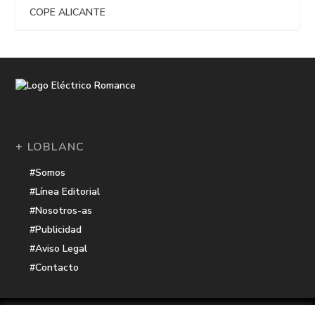
COPE ALICANTE
+ LOBLANC
#Somos
#Línea Editorial
#Nosotros-as
#Publicidad
#Aviso Legal
#Contacto