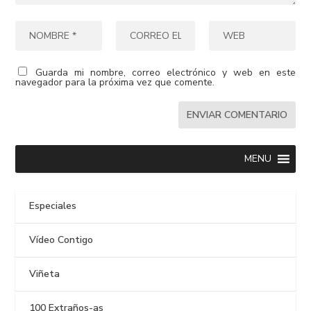
Guarda mi nombre, correo electrónico y web en este
navegador para la próxima vez que comente.
MENU
Especiales
Vídeo Contigo
Viñeta
100 Extraños-as