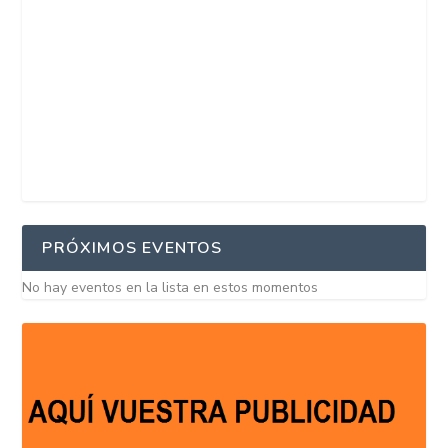
PRÓXIMOS EVENTOS
No hay eventos en la lista en estos momentos