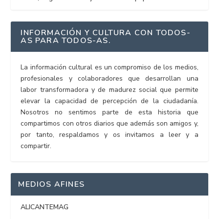
INFORMACIÓN Y CULTURA CON TODOS-
AS PARA TODOS-AS.
La información cultural es un compromiso de los medios,
profesionales y colaboradores que desarrollan una
labor transformadora y de madurez social que permite
elevar la capacidad de percepción de la ciudadanía.
Nosotros no sentimos parte de esta historia que
compartimos con otros diarios que además son amigos y,
por tanto, respaldamos y os invitamos a leer y a
compartir.
MEDIOS AFINES
ALICANTEMAG