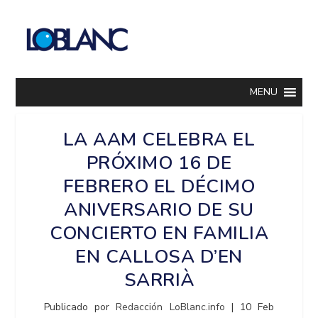
MENU
LA AAM CELEBRA EL
PRÓXIMO 16 DE
FEBRERO EL DÉCIMO
ANIVERSARIO DE SU
CONCIERTO EN FAMILIA
EN CALLOSA D’EN
SARRIÀ
Publicado por
Redacción LoBlanc.info
|
10 Feb