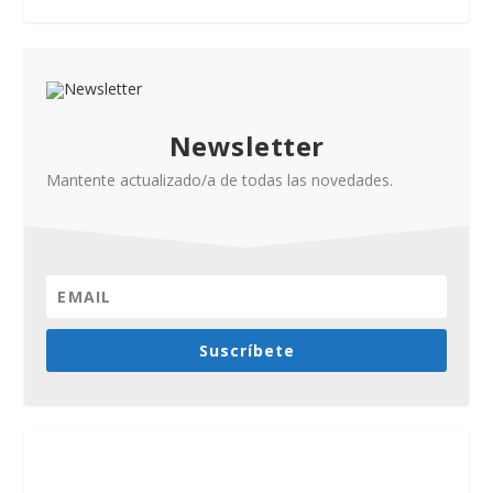
Newsletter
Mantente actualizado/a de todas las novedades.
Suscríbete