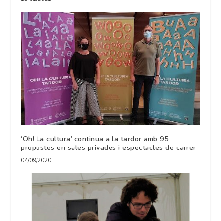
‘Oh! La cultura’ continua a la tardor amb 95
propostes en sales privades i espectacles de carrer
04/09/2020