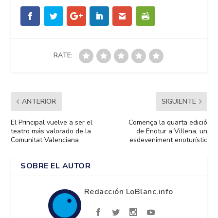
RATE:
ANTERIOR
SIGUIENTE
El Principal vuelve a ser el
Comença la quarta edició
teatro más valorado de la
de Enotur a Villena, un
Comunitat Valenciana
esdeveniment enoturístic
SOBRE EL AUTOR
Redacción LoBlanc.info