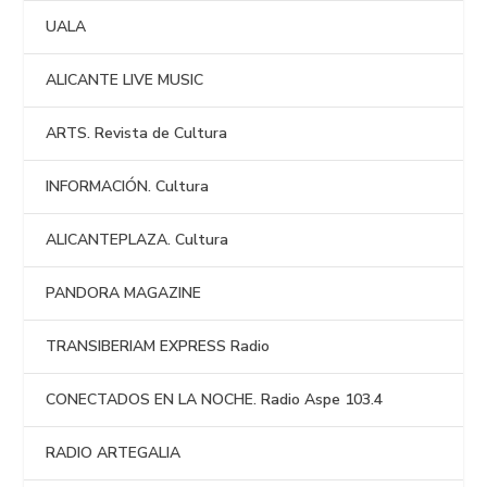
UALA
ALICANTE LIVE MUSIC
ARTS. Revista de Cultura
INFORMACIÓN. Cultura
ALICANTEPLAZA. Cultura
PANDORA MAGAZINE
TRANSIBERIAM EXPRESS Radio
CONECTADOS EN LA NOCHE. Radio Aspe 103.4
RADIO ARTEGALIA