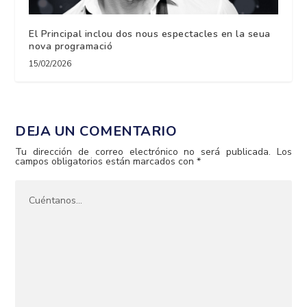
El Principal inclou dos nous espectacles en la seua
nova programació
15/02/2026
DEJA UN COMENTARIO
Tu dirección de correo electrónico no será publicada.
Los
campos obligatorios están marcados con
*