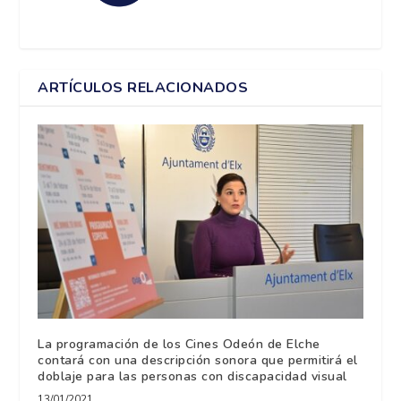
ARTÍCULOS RELACIONADOS
La programación de los Cines Odeón de Elche
contará con una descripción sonora que permitirá el
doblaje para las personas con discapacidad visual
13/01/2021