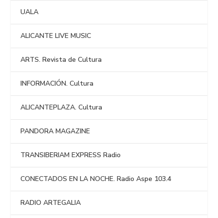
UALA
ALICANTE LIVE MUSIC
ARTS. Revista de Cultura
INFORMACIÓN. Cultura
ALICANTEPLAZA. Cultura
PANDORA MAGAZINE
TRANSIBERIAM EXPRESS Radio
CONECTADOS EN LA NOCHE. Radio Aspe 103.4
RADIO ARTEGALIA