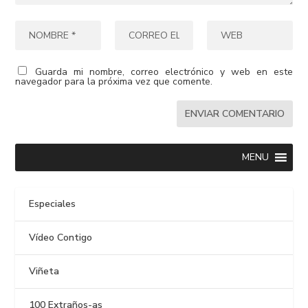
Guarda mi nombre, correo electrónico y web en este
navegador para la próxima vez que comente.
MENU
Especiales
Vídeo Contigo
Viñeta
100 Extraños-as