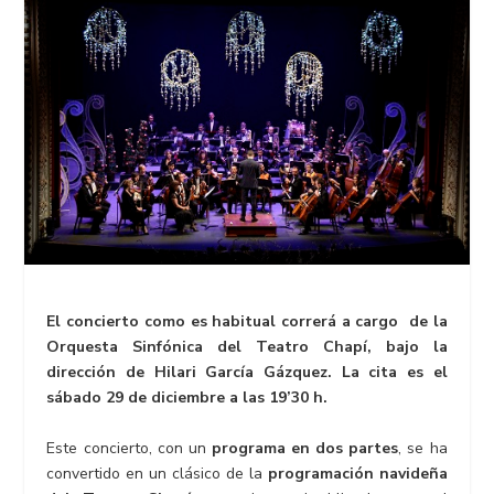
El concierto como es habitual correrá a cargo de la
Orquesta Sinfónica del Teatro Chapí, bajo la
dirección de Hilari García Gázquez. La cita es el
sábado 29 de diciembre a las 19’30 h.
Este concierto, con un
programa en dos partes
, se ha
convertido en un clásico de la
programación navideña