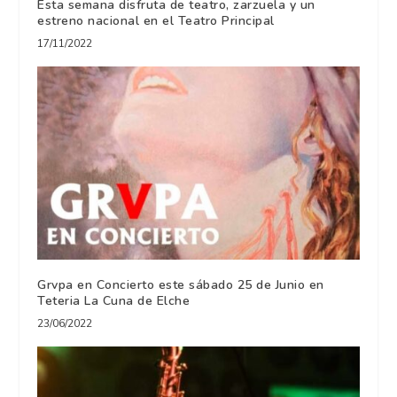
Esta semana disfruta de teatro, zarzuela y un
estreno nacional en el Teatro Principal
17/11/2022
Grvpa en Concierto este sábado 25 de Junio en
Teteria La Cuna de Elche
23/06/2022