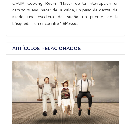
OVUM Cooking Room. "Hacer de la interrupción un
camino nuevo, hacer de la caida, un paso de danza, del
miedo, una escalera, del sueño, un puente, de la
búsqueda,...un encuentro." #Pessoa
ARTÍCULOS RELACIONADOS