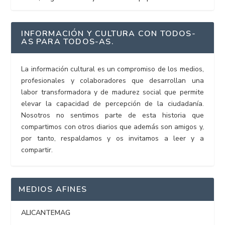
INFORMACIÓN Y CULTURA CON TODOS-
AS PARA TODOS-AS.
La información cultural es un compromiso de los medios,
profesionales y colaboradores que desarrollan una
labor transformadora y de madurez social que permite
elevar la capacidad de percepción de la ciudadanía.
Nosotros no sentimos parte de esta historia que
compartimos con otros diarios que además son amigos y,
por tanto, respaldamos y os invitamos a leer y a
compartir.
MEDIOS AFINES
ALICANTEMAG