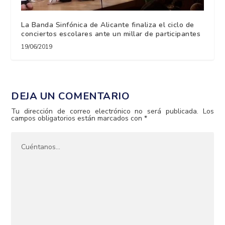
La Banda Sinfónica de Alicante finaliza el ciclo de
conciertos escolares ante un millar de participantes
19/06/2019
DEJA UN COMENTARIO
Tu dirección de correo electrónico no será publicada.
Los
campos obligatorios están marcados con
*