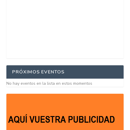
PRÓXIMOS EVENTOS
No hay eventos en la lista en estos momentos