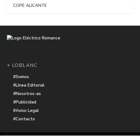
COPE ALICANTE
+ LOBLANC
#Somos
#Línea Editorial
#Nosotros-as
#Publicidad
#Aviso Legal
#Contacto