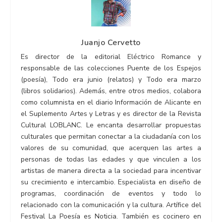
Juanjo Cervetto
Es director de la editorial Eléctrico Romance y
responsable de las colecciones Puente de los Espejos
(poesía), Todo era junio (relatos) y Todo era marzo
(libros solidarios). Además, entre otros medios, colabora
como columnista en el diario Información de Alicante en
el Suplemento Artes y Letras y es director de la Revista
Cultural LOBLANC. Le encanta desarrollar propuestas
culturales que permitan conectar a la ciudadanía con los
valores de su comunidad, que acerquen las artes a
personas de todas las edades y que vinculen a los
artistas de manera directa a la sociedad para incentivar
su crecimiento e intercambio. Especialista en diseño de
programas, coordinación de eventos y todo lo
relacionado con la comunicación y la cultura. Artífice del
Festival La Poesía es Noticia. También es cocinero en