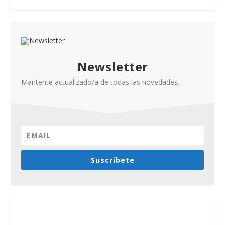
Newsletter
Mantente actualizado/a de todas las novedades.
Suscríbete