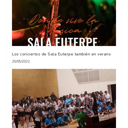
Los conciertos de Sala Euterpe también en verano
25/05/2022