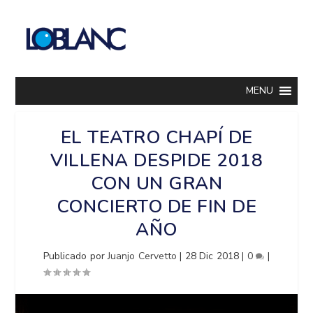
MENU
EL TEATRO CHAPÍ DE
VILLENA DESPIDE 2018
CON UN GRAN
CONCIERTO DE FIN DE
AÑO
Publicado por
Juanjo Cervetto
|
28 Dic 2018
|
0
|