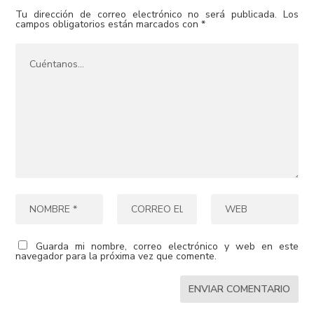
Tu dirección de correo electrónico no será publicada.
Los
campos obligatorios están marcados con
*
Guarda mi nombre, correo electrónico y web en este
navegador para la próxima vez que comente.