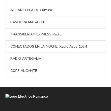
ALICANTEPLAZA. Cultura
PANDORA MAGAZINE
TRANSIBERIAM EXPRESS Radio
CONECTADOS EN LA NOCHE. Radio Aspe 103.4
RADIO ARTEGALIA
COPE ALICANTE