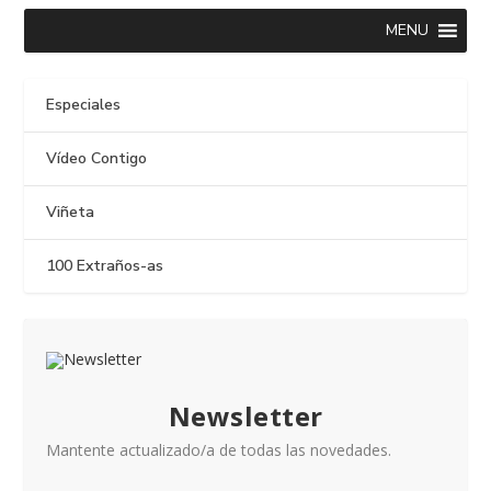
MENU
Especiales
Vídeo Contigo
Viñeta
100 Extraños-as
Newsletter
Mantente actualizado/a de todas las novedades.