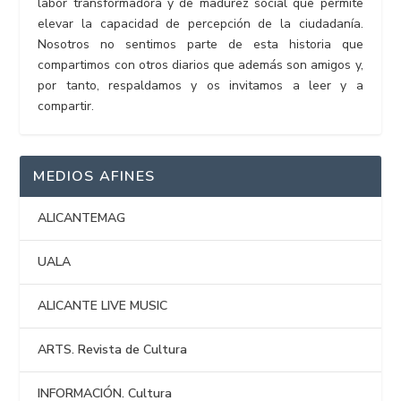
labor transformadora y de madurez social que permite
elevar la capacidad de percepción de la ciudadanía.
Nosotros no sentimos parte de esta historia que
compartimos con otros diarios que además son amigos y,
por tanto, respaldamos y os invitamos a leer y a
compartir.
MEDIOS AFINES
ALICANTEMAG
UALA
ALICANTE LIVE MUSIC
ARTS. Revista de Cultura
INFORMACIÓN. Cultura