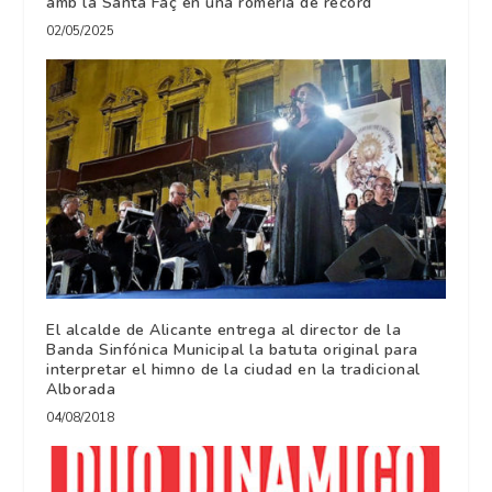
amb la Santa Faç en una romeria de rècord
02/05/2025
El alcalde de Alicante entrega al director de la
Banda Sinfónica Municipal la batuta original para
interpretar el himno de la ciudad en la tradicional
Alborada
04/08/2018