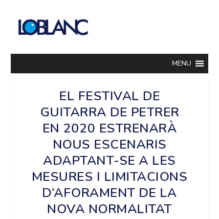
MENU
EL FESTIVAL DE
GUITARRA DE PETRER
EN 2020 ESTRENARÀ
NOUS ESCENARIS
ADAPTANT-SE A LES
MESURES I LIMITACIONS
D’AFORAMENT DE LA
NOVA NORMALITAT