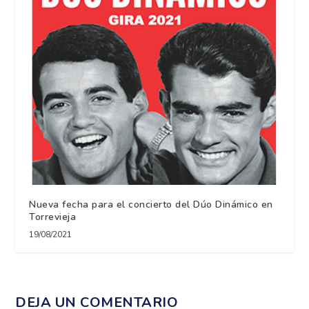
Nueva fecha para el concierto del Dúo Dinámico en
Torrevieja
19/08/2021
DEJA UN COMENTARIO