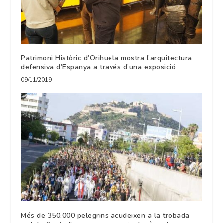
Patrimoni Històric d’Orihuela mostra l’arquitectura
defensiva d’Espanya a través d’una exposició
09/11/2019
Més de 350.000 pelegrins acudeixen a la trobada