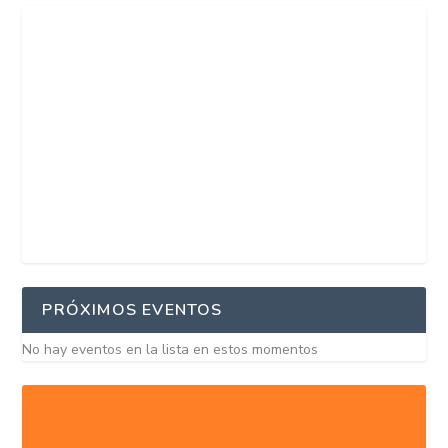
PRÓXIMOS EVENTOS
No hay eventos en la lista en estos momentos