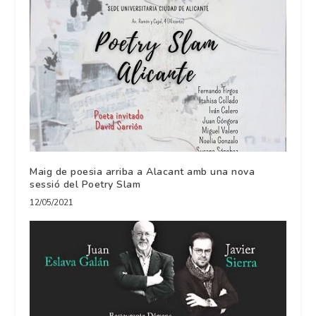
Maig de poesia arriba a Alacant amb una nova
sessió del Poetry Slam
12/05/2021