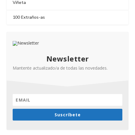
Viñeta
100 Extraños-as
Newsletter
Mantente actualizado/a de todas las novedades.
Suscríbete