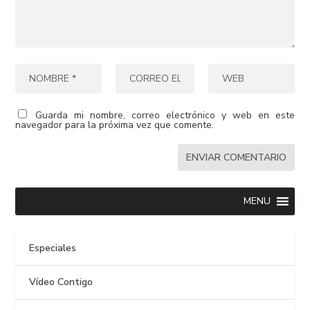
Guarda mi nombre, correo electrónico y web en este
navegador para la próxima vez que comente.
MENU
Especiales
Vídeo Contigo