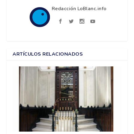
Redacción LoBlanc.info
ARTÍCULOS RELACIONADOS