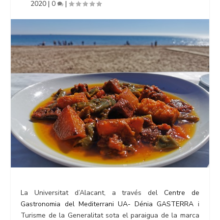
2020
|
0
|
La Universitat d’Alacant, a través del
Centre de
Gastronomia del Mediterrani UA- Dénia GASTERRA
i
Turisme de la Generalitat sota el paraigua de la marca