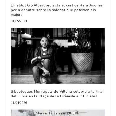
L’Institut Gil-Albert projecta el curt de Rafa Arjones
per a debatre sobre la soledat que pateixen els
majors
31/05/2023
Biblioteques Municipals de Villena celebrarà la Fira
del Llibre en la Plaça de la Piràmide el 18 d’abril
11/04/2026