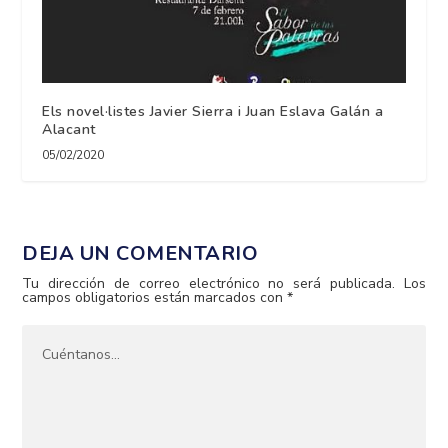
Els novel·listes Javier Sierra i Juan Eslava Galán a
Alacant
05/02/2020
DEJA UN COMENTARIO
Tu dirección de correo electrónico no será publicada.
Los
campos obligatorios están marcados con
*