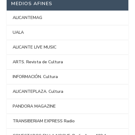
MEDIOS AFINES
ALICANTEMAG
UALA
ALICANTE LIVE MUSIC
ARTS. Revista de Cultura
INFORMACIÓN. Cultura
ALICANTEPLAZA. Cultura
PANDORA MAGAZINE
TRANSIBERIAM EXPRESS Radio