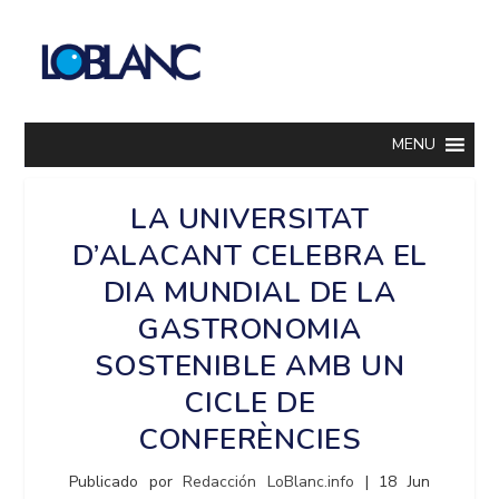
MENU
LA UNIVERSITAT
D’ALACANT CELEBRA EL
DIA MUNDIAL DE LA
GASTRONOMIA
SOSTENIBLE AMB UN
CICLE DE
CONFERÈNCIES
Publicado por
Redacción LoBlanc.info
|
18 Jun