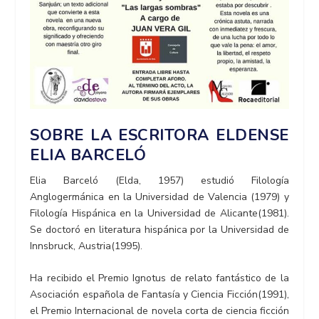
SOBRE LA ESCRITORA ELDENSE
ELIA BARCELÓ
Elia Barceló (Elda, 1957) estudió Filología
Anglogermánica en la Universidad de Valencia (1979) y
Filología Hispánica en la Universidad de Alicante(1981).
Se doctoró en literatura hispánica por la Universidad de
Innsbruck, Austria(1995).
Ha recibido el Premio Ignotus de relato fantástico de la
Asociación española de Fantasía y Ciencia Ficción(1991),
el Premio Internacional de novela corta de ciencia ficción