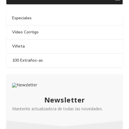
Especiales
Vídeo Contigo
Viñeta
100 Extraños-as
Newsletter
Mantente actualizado/a de todas las novedades.