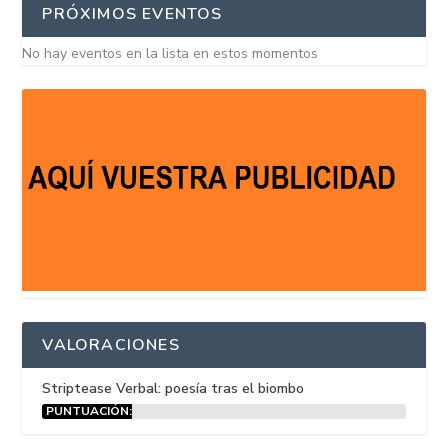
PRÓXIMOS EVENTOS
No hay eventos en la lista en estos momentos
VALORACIONES
Striptease Verbal: poesía tras el biombo
PUNTUACIÓN:
15%