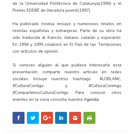
de la Universidad Politécnica de Catalunya(1994) y el
Premio EDEBÉ de literatura juvenil(1997).
Ha publicado novela, ensayo y numerosos relatos en
revistas españolas y extranjeras. Parte de su obra ha
sido traducida al francés, italiano, catalán y esperanto.
En 1994 y 1995 colaboró en El País de las Tentaciones
con artículos de opinión.
Si conoces alguien al que pudiese interesarle esta
presentación, comparte nuestro artículo en redes
sociales. Incluye nuestros hashtags
#LOBLANC
,
#CulturaContigo
y
#CulturaConmigo
#CompartimosCulturaContigo
. Para conocer otros
eventos en la zona consulta nuestra
Agenda