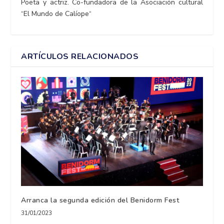
Poeta y actriz. Co-fundadora de la Asociación cultural
“El Mundo de Calíope“
ARTÍCULOS RELACIONADOS
Arranca la segunda edición del Benidorm Fest
31/01/2023