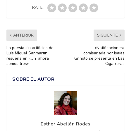
RATE:
ANTERIOR
SIGUIENTE
La poesía sin artificios de
«Notificaciones»
Luis Miguel Sanmartín
comisariada por Isaías
resuena en «… Y ahora
Griñolo se presenta en Las
somos tres»
Cigarreras
SOBRE EL AUTOR
Esther Abellán Rodes