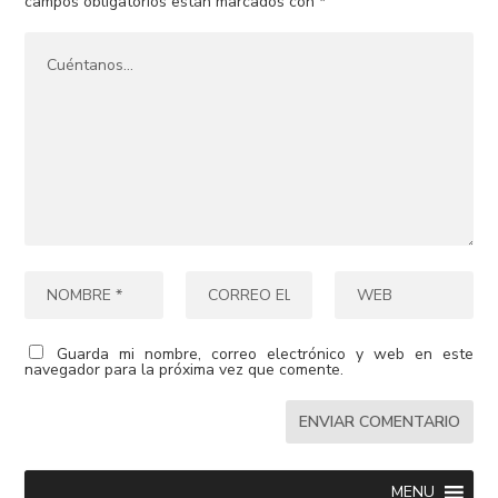
campos obligatorios están marcados con
*
Guarda mi nombre, correo electrónico y web en este
navegador para la próxima vez que comente.
MENU