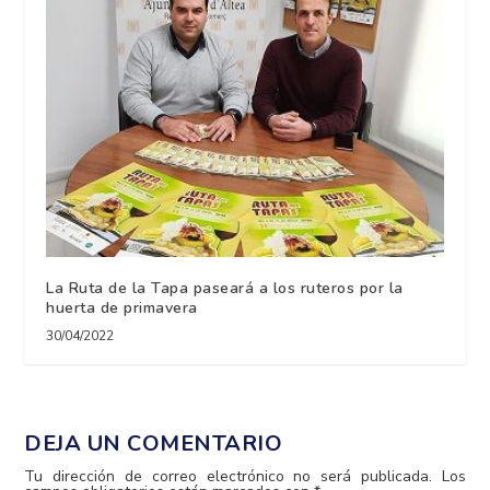
La Ruta de la Tapa paseará a los ruteros por la
huerta de primavera
30/04/2022
DEJA UN COMENTARIO
Tu dirección de correo electrónico no será publicada.
Los