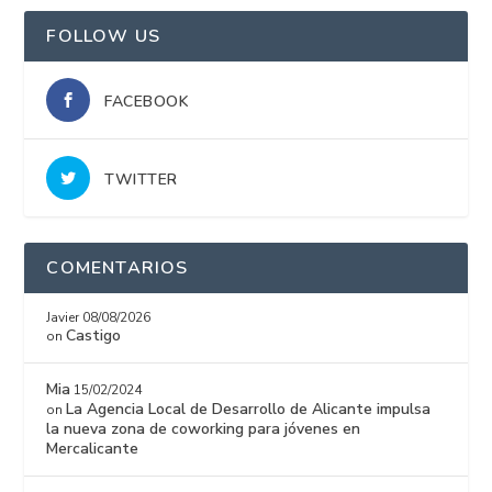
FOLLOW US
FACEBOOK
TWITTER
COMENTARIOS
Javier
08/08/2026
Castigo
on
Mia
15/02/2024
La Agencia Local de Desarrollo de Alicante impulsa
on
la nueva zona de coworking para jóvenes en
Mercalicante