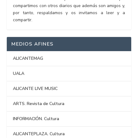
compartimos con otros diarios que además son amigos y,
por tanto, respaldamos y os invitamos a leer y a
compartir.
MEDIOS AFINES
ALICANTEMAG
UALA
ALICANTE LIVE MUSIC
ARTS. Revista de Cultura
INFORMACIÓN. Cultura
ALICANTEPLAZA. Cultura