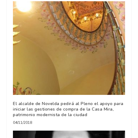
El alcalde de Novelda pedirá al Pleno el apoyo para
iniciar las gestiones de compra de la Casa Mira,
patrimonio modernista de la ciudad
04/11/2018