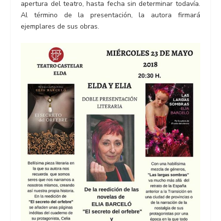
apertura del teatro, hasta fecha sin determinar todavía.
Al término de la presentación, la autora firmará
ejemplares de sus obras.