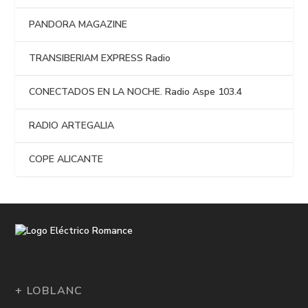
PANDORA MAGAZINE
TRANSIBERIAM EXPRESS Radio
CONECTADOS EN LA NOCHE. Radio Aspe 103.4
RADIO ARTEGALIA
COPE ALICANTE
+ LOBLANC