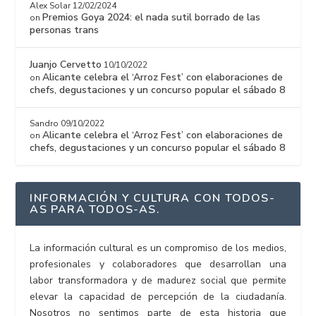
Alex Solar
12/02/2024
Premios Goya 2024: el nada sutil borrado de las
on
personas trans
Juanjo Cervetto
10/10/2022
Alicante celebra el ‘Arroz Fest’ con elaboraciones de
on
chefs, degustaciones y un concurso popular el sábado 8
Sandro
09/10/2022
Alicante celebra el ‘Arroz Fest’ con elaboraciones de
on
chefs, degustaciones y un concurso popular el sábado 8
INFORMACIÓN Y CULTURA CON TODOS-
AS PARA TODOS-AS.
La información cultural es un compromiso de los medios,
profesionales y colaboradores que desarrollan una
labor transformadora y de madurez social que permite
elevar la capacidad de percepción de la ciudadanía.
Nosotros no sentimos parte de esta historia que