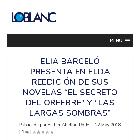
MENU
ELIA BARCELÓ
PRESENTA EN ELDA
REEDICIÓN DE SUS
NOVELAS “EL SECRETO
DEL ORFEBRE” Y “LAS
LARGAS SOMBRAS”
Publicado por
Esther Abellán Rodes
|
22 May 2018
|
0
|