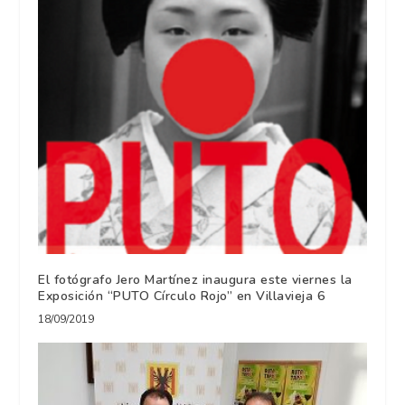
El fotógrafo Jero Martínez inaugura este viernes la
Exposición “PUTO Círculo Rojo” en Villavieja 6
18/09/2019