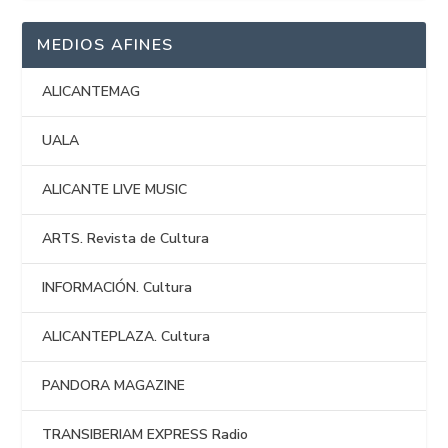
MEDIOS AFINES
ALICANTEMAG
UALA
ALICANTE LIVE MUSIC
ARTS. Revista de Cultura
INFORMACIÓN. Cultura
ALICANTEPLAZA. Cultura
PANDORA MAGAZINE
TRANSIBERIAM EXPRESS Radio