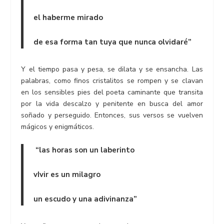
el haberme mirado
de esa forma tan tuya que nunca olvidaré”
Y el tiempo pasa y pesa, se dilata y se ensancha. Las
palabras, como finos cristalitos se rompen y se clavan
en los sensibles pies del poeta caminante que transita
por la vida descalzo y penitente en busca del amor
soñado y perseguido. Entonces, sus versos se vuelven
mágicos y enigmáticos.
“las horas son un laberinto
vIvir es un milagro
un escudo y una adivinanza”