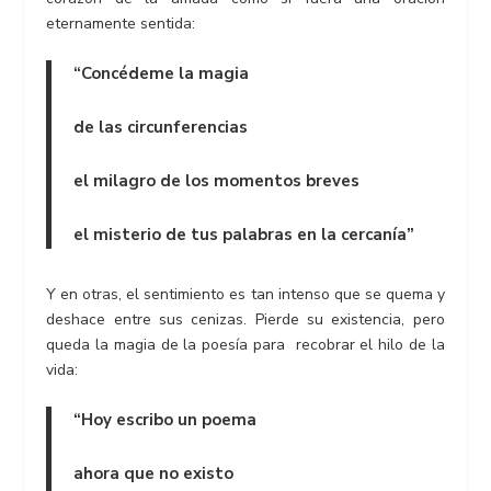
eternamente sentida:
“Concédeme la magia
de las circunferencias
el milagro de los momentos breves
el misterio de tus palabras en la cercanía”
Y en otras, el sentimiento es tan intenso que se quema y
deshace entre sus cenizas. Pierde su existencia, pero
queda la magia de la poesía para recobrar el hilo de la
vida:
“Hoy escribo un poema
ahora que no existo