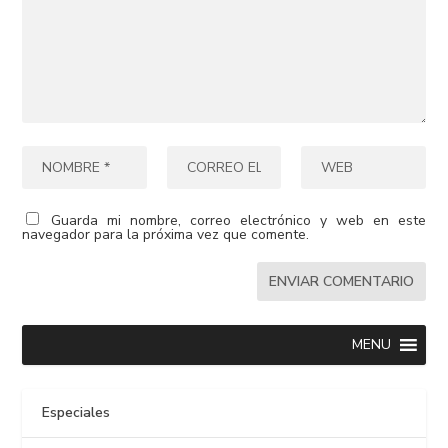
Guarda mi nombre, correo electrónico y web en este
navegador para la próxima vez que comente.
MENU
Especiales