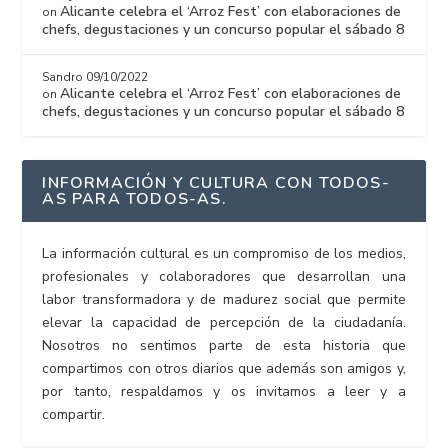
Alicante celebra el ‘Arroz Fest’ con elaboraciones de
on
chefs, degustaciones y un concurso popular el sábado 8
Sandro
09/10/2022
Alicante celebra el ‘Arroz Fest’ con elaboraciones de
on
chefs, degustaciones y un concurso popular el sábado 8
INFORMACIÓN Y CULTURA CON TODOS-
AS PARA TODOS-AS.
La información cultural es un compromiso de los medios,
profesionales y colaboradores que desarrollan una
labor transformadora y de madurez social que permite
elevar la capacidad de percepción de la ciudadanía.
Nosotros no sentimos parte de esta historia que
compartimos con otros diarios que además son amigos y,
por tanto, respaldamos y os invitamos a leer y a
compartir.