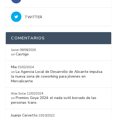
TWITTER
COMENTARIOS
Javier
08/08/2026
Castigo
on
Mia
15/02/2024
La Agencia Local de Desarrollo de Alicante impulsa
on
la nueva zona de coworking para jóvenes en
Mercalicante
Alex Solar
12/02/2024
Premios Goya 2024: el nada sutil borrado de las
on
personas trans
Juanjo Cervetto
10/10/2022