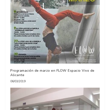
Programación de marzo en FLOW Espacio Vivo de
Alicante
06/03/2019