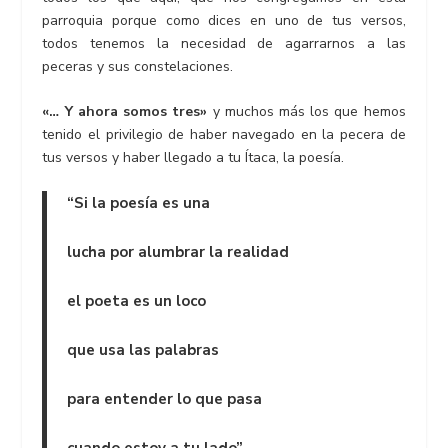
parroquia porque como dices en uno de tus versos,
todos tenemos la necesidad de agarrarnos a las
peceras y sus constelaciones.
«… Y ahora somos tres»
y muchos más los que hemos
tenido el privilegio de haber navegado en la pecera de
tus versos y haber llegado a tu Ítaca, la poesía.
“Si la poesía es una
lucha por alumbrar la realidad
el poeta es un loco
que usa las palabras
para entender lo que pasa