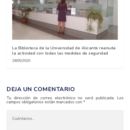
La Biblioteca de la Universidad de Alicante reanuda
la actividad con todas las medidas de seguridad
28/05/2020
DEJA UN COMENTARIO
Tu dirección de correo electrónico no será publicada.
Los
campos obligatorios están marcados con
*