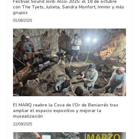
Festival Sound Jordi Alcoi 2025: el 18 de octubre
con The Tyets, Julieta, Sandra Monfort, Innmir y más
grupos
01/06/2025
El MARQ reabre la Cova de l’Or de Beniarrés tras
ampliar el espacio expositivo y mejorar la
musealización
22/09/2025