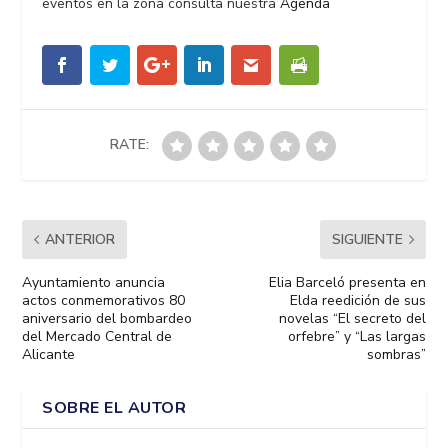
eventos en la zona consulta nuestra
Agenda
RATE:
ANTERIOR
SIGUIENTE
Ayuntamiento anuncia
Elia Barceló presenta en
actos conmemorativos 80
Elda reedición de sus
aniversario del bombardeo
novelas “El secreto del
del Mercado Central de
orfebre” y “Las largas
Alicante
sombras”
SOBRE EL AUTOR