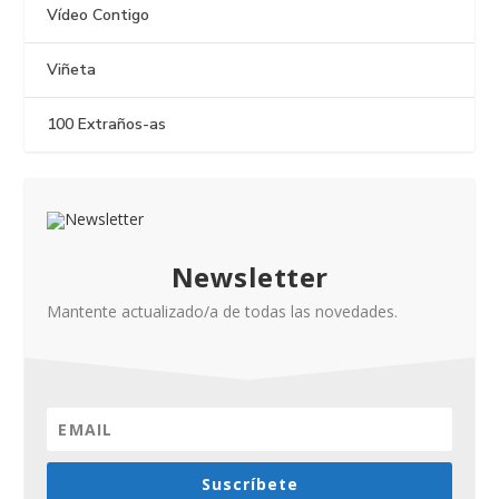
Vídeo Contigo
Viñeta
100 Extraños-as
Newsletter
Mantente actualizado/a de todas las novedades.
Suscríbete