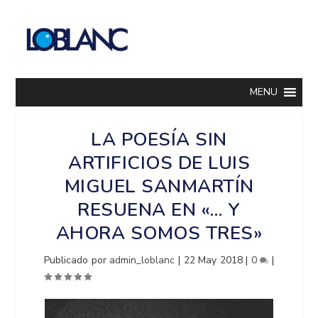
MENU
LA POESÍA SIN
ARTIFICIOS DE LUIS
MIGUEL SANMARTÍN
RESUENA EN «… Y
AHORA SOMOS TRES»
Publicado por
admin_loblanc
|
22 May 2018
|
0
|