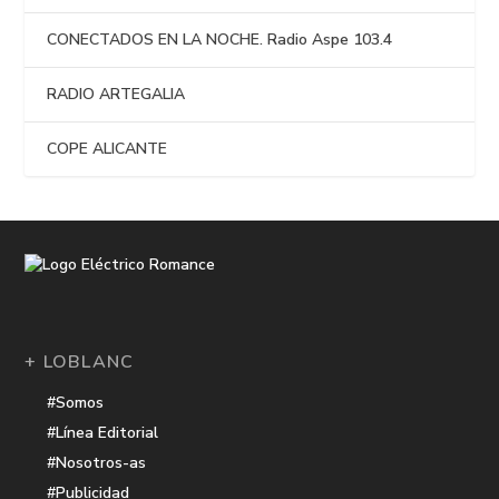
CONECTADOS EN LA NOCHE. Radio Aspe 103.4
RADIO ARTEGALIA
COPE ALICANTE
+ LOBLANC
#Somos
#Línea Editorial
#Nosotros-as
#Publicidad