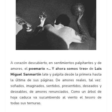
A corazón descubierto, en sentimientos palpitantes y de
amores, el
poemario
«… Y ahora somos tres»
de
Luis
Miguel Sanmartín
late y palpita desde la primera hasta
la última de sus páginas. De amores reales, tal vez
soñados, imaginados, sentidos, presentidos, deseados y
deseables, de amores renunciados. Como un árbol de
hoja caduca va sucumbiendo al viento el tesoro de
todas sus ternuras.