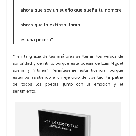
ahora que soy un sueño que sueña tu nombre
ahora que la extinta llama
es una pecera”
Y en la gracia de las anáforas se llenan los versos de
sonoridad y de ritmo, porque esta poesía de Luis Miguel
suena y “ritmea”. Permítaseme esta licencia, porque
estamos asistiendo a un ejercicio de libertad, la patria
de todos los poetas, junto con la emoción y el
sentimiento.