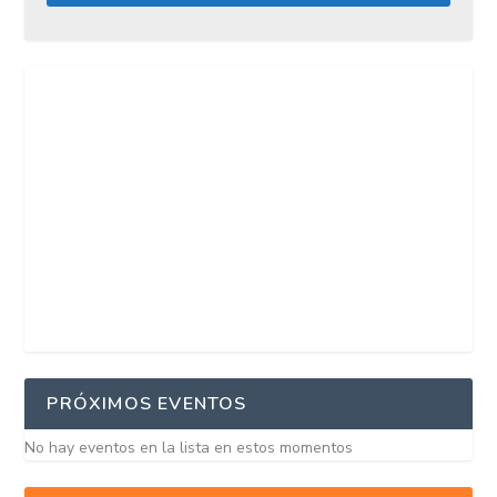
PRÓXIMOS EVENTOS
No hay eventos en la lista en estos momentos