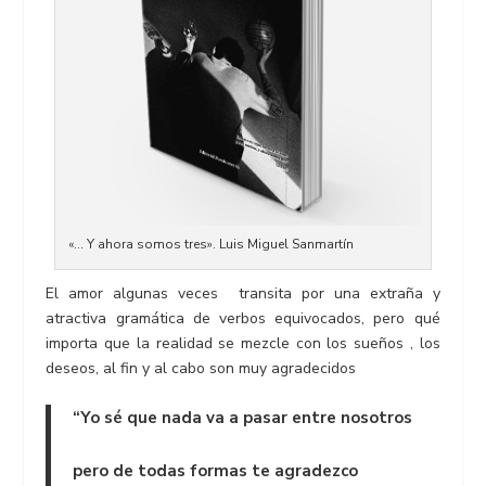
«… Y ahora somos tres». Luis Miguel Sanmartín
El amor algunas veces transita por una extraña y
atractiva gramática de verbos equivocados, pero qué
importa que la realidad se mezcle con los sueños , los
deseos, al fin y al cabo son muy agradecidos
“Yo sé que nada va a pasar entre nosotros
pero de todas formas te agradezco