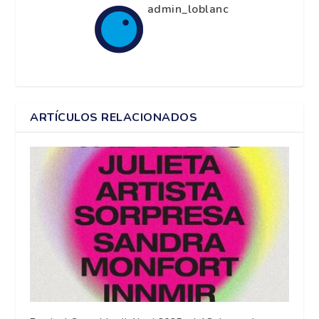
admin_loblanc
ARTÍCULOS RELACIONADOS