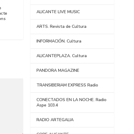
e
ALICANTE LIVE MUSIC
acte
ons
ARTS. Revista de Cultura
INFORMACIÓN. Cultura
ALICANTEPLAZA. Cultura
PANDORA MAGAZINE
TRANSIBERIAM EXPRESS Radio
CONECTADOS EN LA NOCHE. Radio
Aspe 103.4
RADIO ARTEGALIA