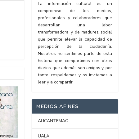
La información cultural es un
compromiso de los medios,
profesionales y colaboradores que
desarrollan una labor
transformadora y de madurez social
que permite elevar la capacidad de
percepción de la ciudadanía.
Nosotros no sentimos parte de esta
historia que compartimos con otros
diarios que además son amigos y, por
tanto, respaldamos y os invitamos a
leer y a compartir.
MEDIOS AFINES
ALICANTEMAG
UALA