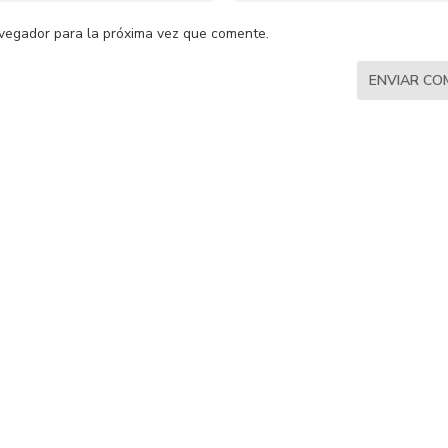
vegador para la próxima vez que comente.