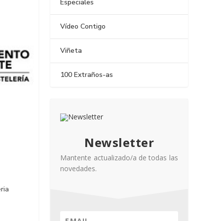
Especiales
Vídeo Contigo
Viñeta
100 Extraños-as
Newsletter
Mantente actualizado/a de todas las
novedades.
ria