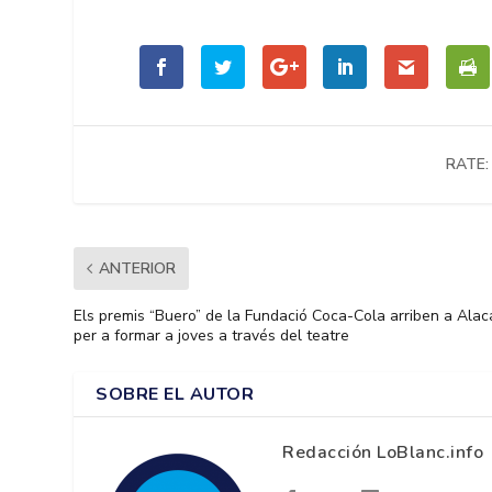
RATE:
ANTERIOR
Els premis “Buero” de la Fundació Coca-Cola arriben a Alac
per a formar a joves a través del teatre
SOBRE EL AUTOR
Redacción LoBlanc.info