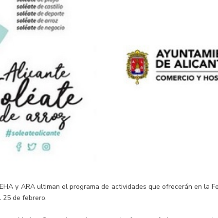
EHA y ARA ultiman el programa de actividades que ofrecerán en la Fe
l 25 de febrero.