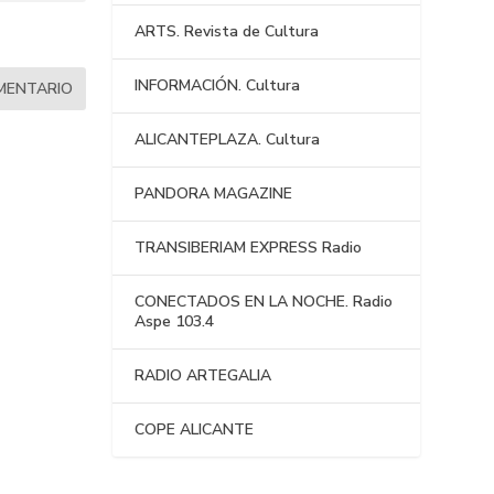
ARTS. Revista de Cultura
INFORMACIÓN. Cultura
ALICANTEPLAZA. Cultura
PANDORA MAGAZINE
TRANSIBERIAM EXPRESS Radio
CONECTADOS EN LA NOCHE. Radio
Aspe 103.4
RADIO ARTEGALIA
COPE ALICANTE