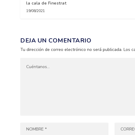
la cala de Finestrat
19/08/2021
DEJA UN COMENTARIO
Tu dirección de correo electrónico no será publicada.
Los c