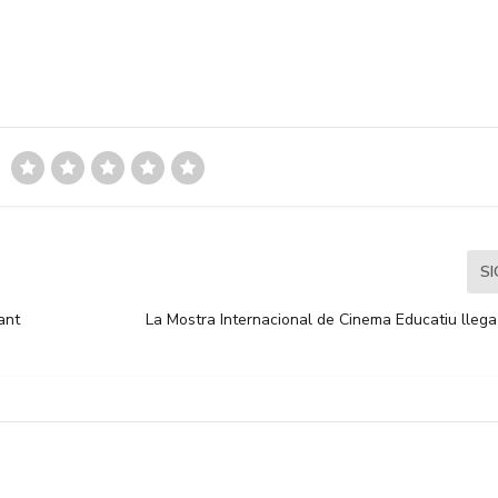
S
ant
La Mostra Internacional de Cinema Educatiu llega 