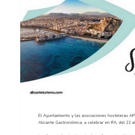
El Ayuntamiento y las asociaciones hosteleras AP
Alicante Gastronómica, a celebrar en IFA, del 22 a