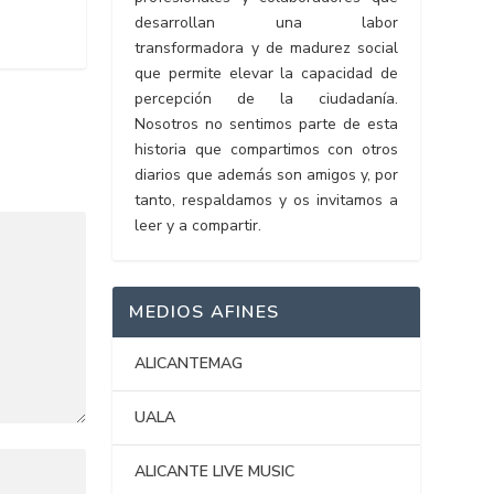
desarrollan una labor
transformadora y de madurez social
que permite elevar la capacidad de
percepción de la ciudadanía.
Nosotros no sentimos parte de esta
historia que compartimos con otros
diarios que además son amigos y, por
tanto, respaldamos y os invitamos a
leer y a compartir.
MEDIOS AFINES
ALICANTEMAG
UALA
ALICANTE LIVE MUSIC