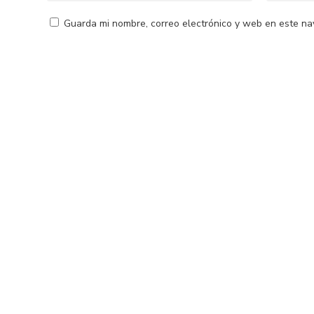
Guarda mi nombre, correo electrónico y web en este na