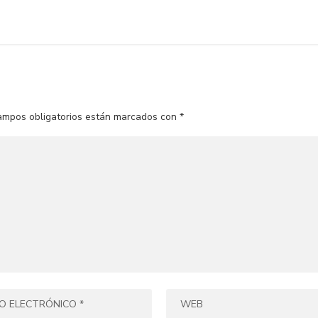
ampos obligatorios están marcados con
*