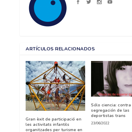
ARTÍCULOS RELACIONADOS
Sólo ciencia: contra
segregación de las
deportistas trans
Gran èxit de participació en
23/06/2022
les activitats infantils
organitzades per turisme en