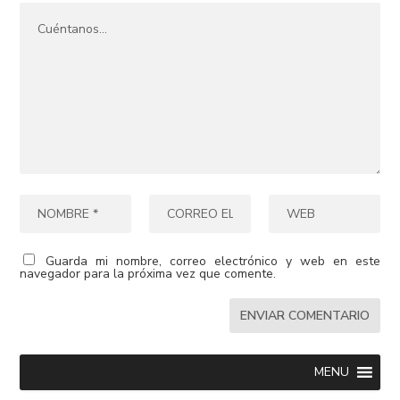
Guarda mi nombre, correo electrónico y web en este
navegador para la próxima vez que comente.
MENU