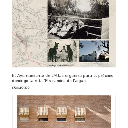
El Ayuntamiento de l’Alfàs organiza para el próximo
domingo la ruta ‘Els camins de l’aigua’
05/04/2022