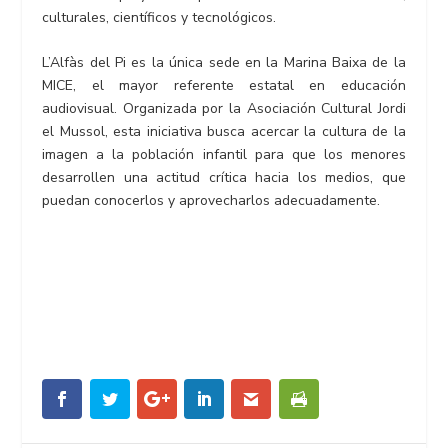
culturales, científicos y tecnológicos.
L’Alfàs del Pi es la única sede en la Marina Baixa de la
MICE, el mayor referente estatal en educación
audiovisual. Organizada por la Asociación Cultural Jordi
el Mussol, esta iniciativa busca acercar la cultura de la
imagen a la población infantil para que los menores
desarrollen una actitud crítica hacia los medios, que
puedan conocerlos y aprovecharlos adecuadamente.