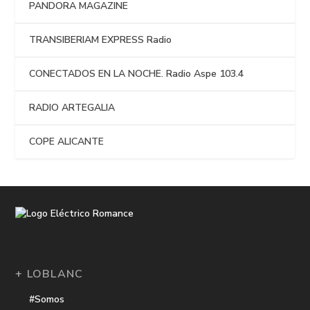
PANDORA MAGAZINE
TRANSIBERIAM EXPRESS Radio
CONECTADOS EN LA NOCHE. Radio Aspe 103.4
RADIO ARTEGALIA
COPE ALICANTE
+ LOBLANC
#Somos