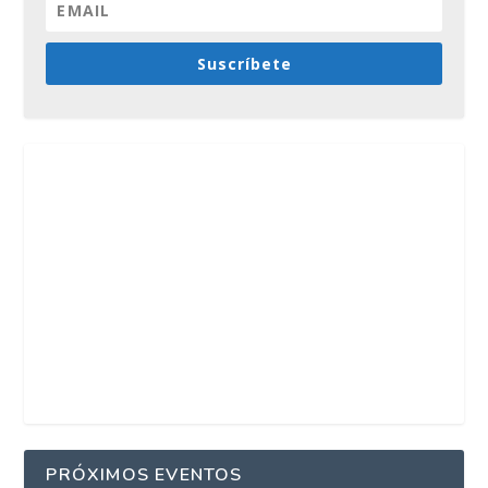
Suscríbete
PRÓXIMOS EVENTOS