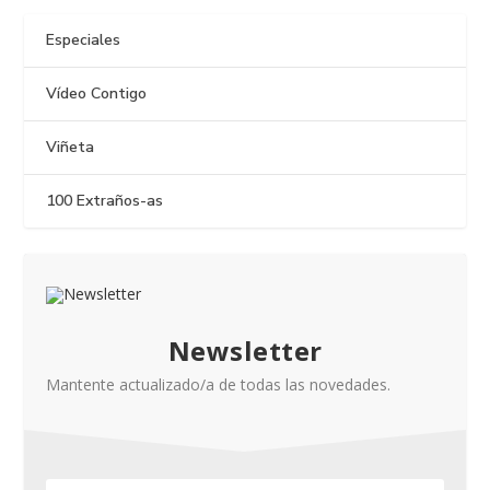
Especiales
Vídeo Contigo
Viñeta
100 Extraños-as
Newsletter
Mantente actualizado/a de todas las novedades.