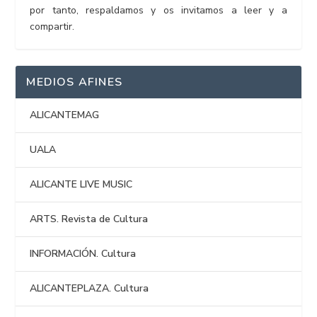
por tanto, respaldamos y os invitamos a leer y a
compartir.
MEDIOS AFINES
ALICANTEMAG
UALA
ALICANTE LIVE MUSIC
ARTS. Revista de Cultura
INFORMACIÓN. Cultura
ALICANTEPLAZA. Cultura