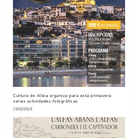
Cultura de Altea organiza para esta primavera
varias actividades fotográficas
23/03/2019