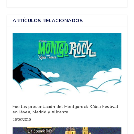
ARTÍCULOS RELACIONADOS
Fiestas presentación del Montgorock Xàbia Festival
en Jávea, Madrid y Alicante
26/03/2018