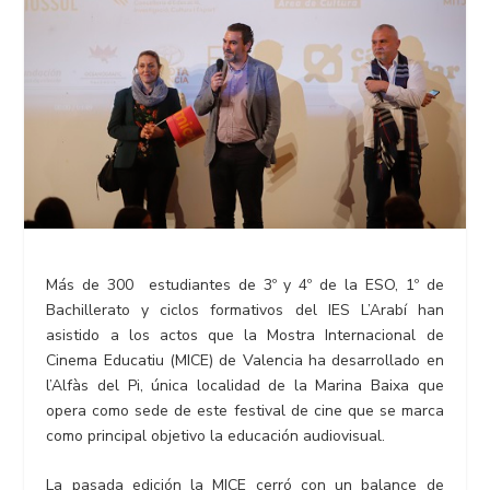
Más de 300 estudiantes de 3º y 4º de la ESO, 1º de
Bachillerato y ciclos formativos del IES L’Arabí han
asistido a los actos que la Mostra Internacional de
Cinema Educatiu (MICE) de Valencia ha desarrollado en
l’Alfàs del Pi, única localidad de la Marina Baixa que
opera como sede de este festival de cine que se marca
como principal objetivo la educación audiovisual.
La pasada edición la MICE cerró con un balance de