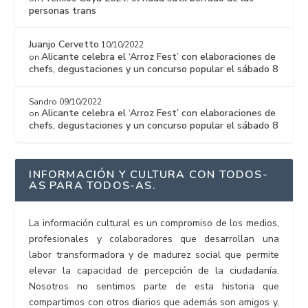
personas trans
Juanjo Cervetto
10/10/2022
Alicante celebra el ‘Arroz Fest’ con elaboraciones de
on
chefs, degustaciones y un concurso popular el sábado 8
Sandro
09/10/2022
Alicante celebra el ‘Arroz Fest’ con elaboraciones de
on
chefs, degustaciones y un concurso popular el sábado 8
INFORMACIÓN Y CULTURA CON TODOS-
AS PARA TODOS-AS.
La información cultural es un compromiso de los medios,
profesionales y colaboradores que desarrollan una
labor transformadora y de madurez social que permite
elevar la capacidad de percepción de la ciudadanía.
Nosotros no sentimos parte de esta historia que
compartimos con otros diarios que además son amigos y,