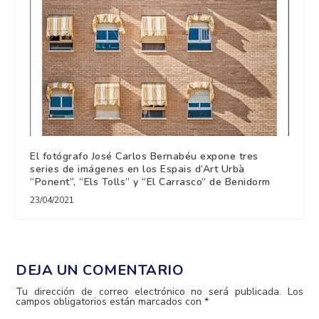
El fotógrafo José Carlos Bernabéu expone tres
series de imágenes en los Espais d’Art Urbà
“Ponent”, “Els Tolls” y “El Carrasco” de Benidorm
23/04/2021
DEJA UN COMENTARIO
Tu dirección de correo electrónico no será publicada.
Los
campos obligatorios están marcados con
*