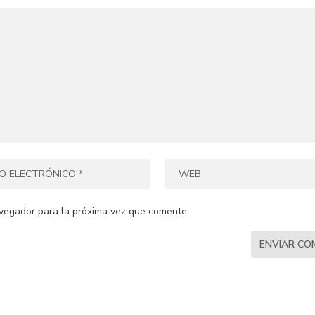
vegador para la próxima vez que comente.