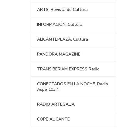
ARTS. Revista de Cultura
INFORMACIÓN. Cultura
ALICANTEPLAZA. Cultura
PANDORA MAGAZINE
TRANSIBERIAM EXPRESS Radio
CONECTADOS EN LA NOCHE. Radio
Aspe 103.4
RADIO ARTEGALIA
COPE ALICANTE