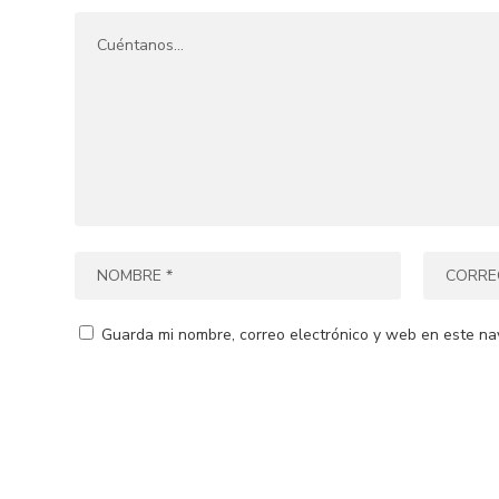
Guarda mi nombre, correo electrónico y web en este na