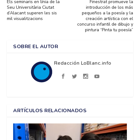
Els seminaris en línia de la
Finestrat promueve la
Seu Universitària Ciutat
introducción de los más
d’Alacant superen les sis
pequeños a la poesía y la
mil visualitzacions
creación artística con el
concurso infantil de dibujo y
pintura “Pinta tu poesía”
SOBRE EL AUTOR
Redacción LoBlanc.info
ARTÍCULOS RELACIONADOS