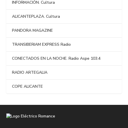
INFORMACIÓN. Cultura
ALICANTEPLAZA. Cultura
PANDORA MAGAZINE
TRANSIBERIAM EXPRESS Radio
CONECTADOS EN LA NOCHE. Radio Aspe 103.4
RADIO ARTEGALIA
COPE ALICANTE