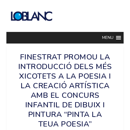
MENU
FINESTRAT PROMOU LA
INTRODUCCIÓ DELS MÉS
XICOTETS A LA POESIA I
LA CREACIÓ ARTÍSTICA
AMB EL CONCURS
INFANTIL DE DIBUIX I
PINTURA “PINTA LA
TEUA POESIA”