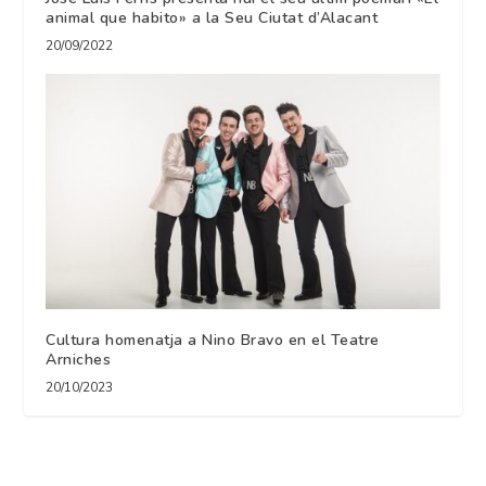
animal que habito» a la Seu Ciutat d’Alacant
20/09/2022
Cultura homenatja a Nino Bravo en el Teatre
Arniches
20/10/2023