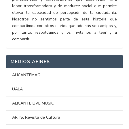
labor transformadora y de madurez social que permite
elevar la capacidad de percepción de la ciudadanía.
Nosotros no sentimos parte de esta historia que
compartimos con otros diarios que además son amigos y,
por tanto, respaldamos y os invitamos a leer y a
compartir.
MEDIOS AFINES
ALICANTEMAG
UALA
ALICANTE LIVE MUSIC
ARTS. Revista de Cultura