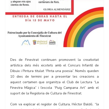
Des de Finestrat continuen promovent la creativitat
artística dels més xicotets amb el Concurs Infantil de
Dibuix i Pintura titulat “Pinta una poesia”. Només queden
10 dies de termini per a presentar les creacions a
aquest certamen que organitza el Club de Lectura “La
Finestra Màgica” i l’escola “Puig Campana Art” amb el
suport de la Regidoria de Cultura de Finestrat.
Com va explicar el regidor de Cultura, Héctor Baldó,
“la