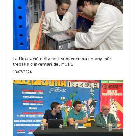
La Diputació d’Alacant subvenciona un any més
treballs d’inventari del MUPE
13/07/2024