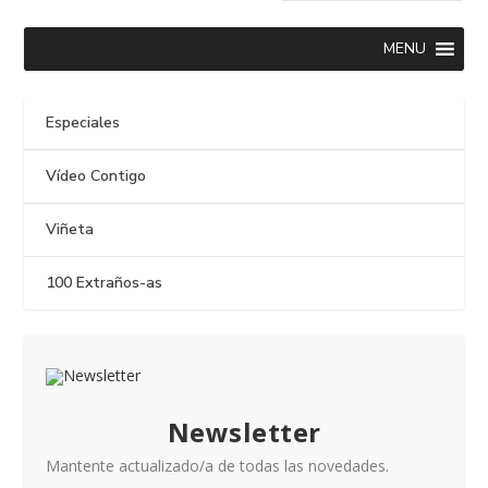
MENU
Especiales
Vídeo Contigo
Viñeta
100 Extraños-as
Newsletter
Mantente actualizado/a de todas las novedades.