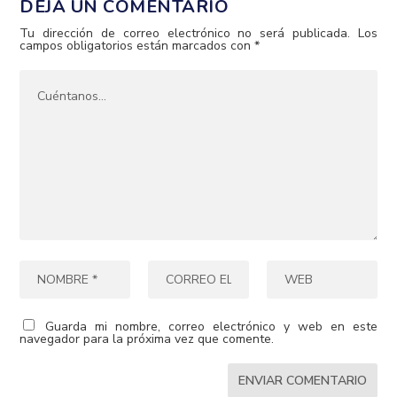
DEJA UN COMENTARIO
Tu dirección de correo electrónico no será publicada.
Los
campos obligatorios están marcados con
*
Guarda mi nombre, correo electrónico y web en este
navegador para la próxima vez que comente.