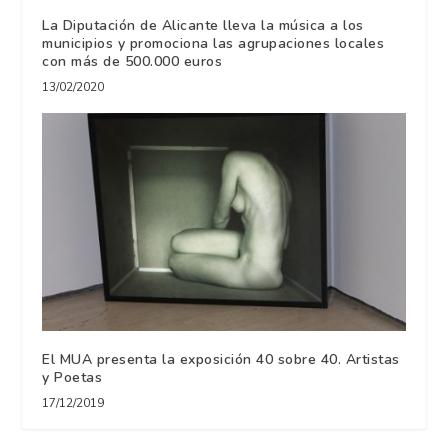
La Diputación de Alicante lleva la música a los
municipios y promociona las agrupaciones locales
con más de 500.000 euros
13/02/2020
El MUA presenta la exposición 40 sobre 40. Artistas
y Poetas
17/12/2019