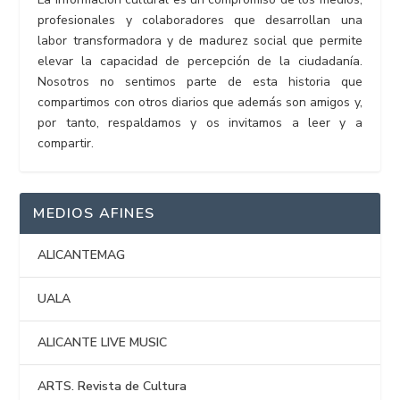
profesionales y colaboradores que desarrollan una
labor transformadora y de madurez social que permite
elevar la capacidad de percepción de la ciudadanía.
Nosotros no sentimos parte de esta historia que
compartimos con otros diarios que además son amigos y,
por tanto, respaldamos y os invitamos a leer y a
compartir.
MEDIOS AFINES
ALICANTEMAG
UALA
ALICANTE LIVE MUSIC
ARTS. Revista de Cultura