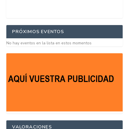
PRÓXIMOS EVENTOS
No hay eventos en la lista en estos momentos
VALORACIONES