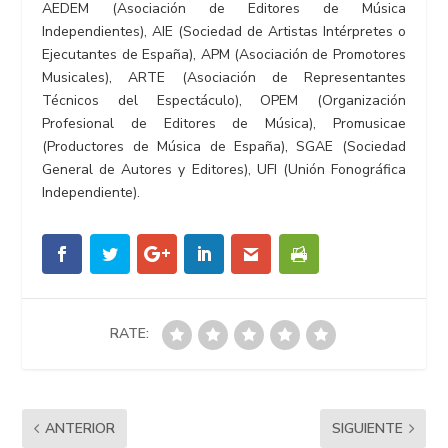
AEDEM (Asociación de Editores de Música
Independientes), AIE (Sociedad de Artistas Intérpretes o
Ejecutantes de España), APM (Asociación de Promotores
Musicales), ARTE (Asociación de Representantes
Técnicos del Espectáculo), OPEM (Organización
Profesional de Editores de Música), Promusicae
(Productores de Música de España), SGAE (Sociedad
General de Autores y Editores), UFI (Unión Fonográfica
Independiente).
RATE:
ANTERIOR
SIGUIENTE