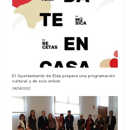
El Ayuntamiento de Elda prepara una programación
cultural y de ocio online
04/04/2020