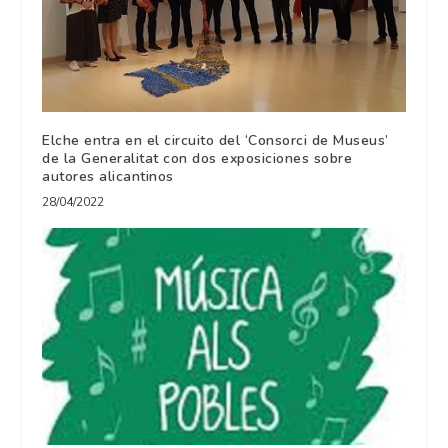
Elche entra en el circuito del ‘Consorci de Museus’
de la Generalitat con dos exposiciones sobre
autores alicantinos
28/04/2022