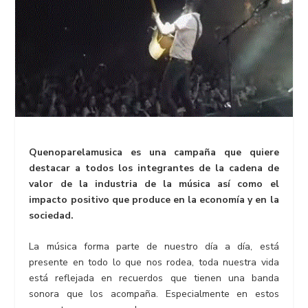
Quenoparelamusica es una campaña que quiere
destacar a todos los integrantes de la cadena de
valor de la industria de la música así como el
impacto positivo que produce en la economía y en la
sociedad.
La música forma parte de nuestro día a día, está
presente en todo lo que nos rodea, toda nuestra vida
está reflejada en recuerdos que tienen una banda
sonora que los acompaña. Especialmente en estos