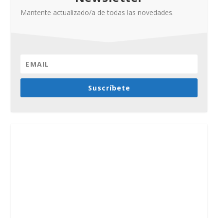
Mantente actualizado/a de todas las novedades.
Suscríbete