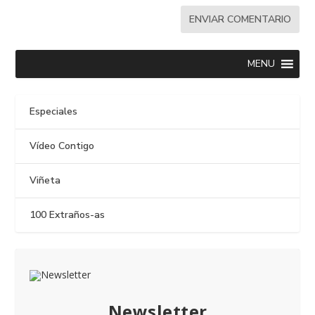
MENU
Especiales
Vídeo Contigo
Viñeta
100 Extraños-as
Newsletter