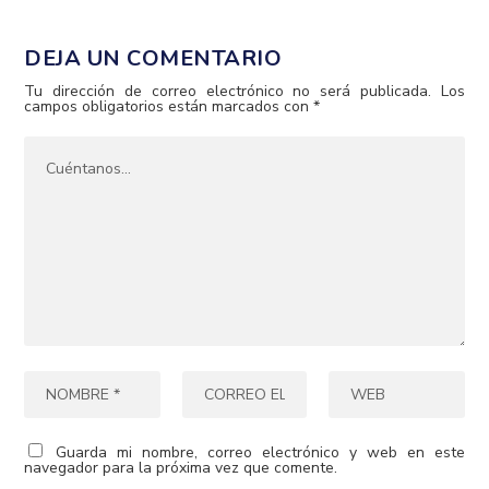
DEJA UN COMENTARIO
Tu dirección de correo electrónico no será publicada.
Los
campos obligatorios están marcados con
*
Guarda mi nombre, correo electrónico y web en este
navegador para la próxima vez que comente.