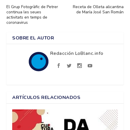
El Grup Fotogràfic de Petrer
Receta de Olleta alicantina
continua les seues
de María José San Román
activitats en temps de
coronavirus
SOBRE EL AUTOR
Redacción LoBlanc.info
ARTÍCULOS RELACIONADOS