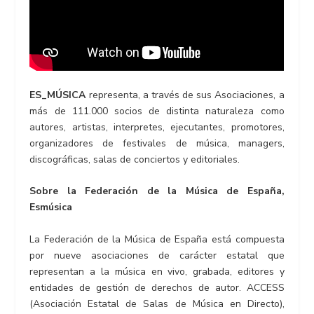
ES_MÚSICA
representa, a través de sus Asociaciones, a
más de 111.000 socios de distinta naturaleza como
autores, artistas, interpretes, ejecutantes, promotores,
organizadores de festivales de música, managers,
discográficas, salas de conciertos y editoriales.
Sobre la Federación de la Música de España,
Esmúsica
La Federación de la Música de España está compuesta
por nueve asociaciones de carácter estatal que
representan a la música en vivo, grabada, editores y
entidades de gestión de derechos de autor. ACCESS
(Asociación Estatal de Salas de Música en Directo),