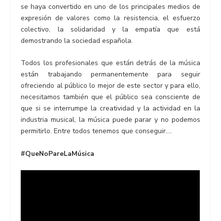
se haya convertido en uno de los principales medios de
expresión de valores como la resistencia, el esfuerzo
colectivo, la solidaridad y la empatía que está
demostrando la sociedad española.
Todos los profesionales que están detrás de la música
están trabajando permanentemente para seguir
ofreciendo al público lo mejor de este sector y para ello,
necesitamos también que el público sea consciente de
que si se interrumpe la creatividad y la actividad en la
industria musical, la música puede parar y no podemos
permitirlo. Entre todos tenemos que conseguir….
#QueNoPareLaMúsica