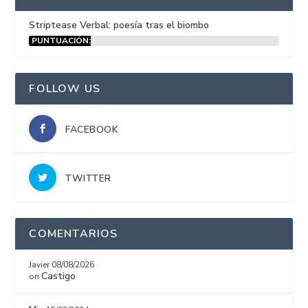
Striptease Verbal: poesía tras el biombo
PUNTUACIÓN:
15%
FOLLOW US
FACEBOOK
TWITTER
COMENTARIOS
Javier
08/08/2026
Castigo
on