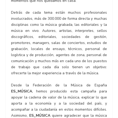
momentos que nos quedamos en casa.
Detrás de cada tema están muchos profesionales
involucrados, más de 300.000 de forma directa y muchas
disciplinas como la música grabada, las editoriales y la
música en vivo. Autores, artistas, interpretes, sellos
discográficos, editoriales, sociedades de gestión,
promotores, managers, salas de conciertos, estudios de
grabación, locales de ensayo, técnicos, personal de
logística y de producción, agentes de zona, personal de
comunicación y muchos más en cada uno de los puestos
de trabajo que cada día solo tienen un objetivo:
ofrecerte la mejor experiencia a través de la música.
Desde la Federación de la Música de España
ES_MÚSICA
, hemos producido esta campaña para
apoyar la cadena de valor de la música, explicar lo que
aporta a la economía y a la sociedad del país, y
acompañar a la ciudadanía en estos momentos difíciles.
Asimismo,
ES_MÚSICA
quiere agradecer que la música