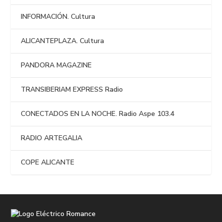
INFORMACIÓN. Cultura
ALICANTEPLAZA. Cultura
PANDORA MAGAZINE
TRANSIBERIAM EXPRESS Radio
CONECTADOS EN LA NOCHE. Radio Aspe 103.4
RADIO ARTEGALIA
COPE ALICANTE