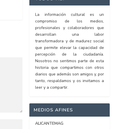
La información cultural es un
compromiso de los medios,
profesionales y colaboradores que
desarrollan una labor
transformadora y de madurez social
que permite elevar la capacidad de
percepción de la ciudadanía.
Nosotros no sentimos parte de esta
historia que compartimos con otros
diarios que además son amigos y, por
tanto, respaldamos y os invitamos a
leer y a compartir.
MEDIOS AFINES
ALICANTEMAG