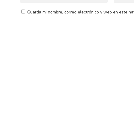
Guarda mi nombre, correo electrónico y web en este na