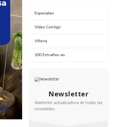
Especiales
Vídeo Contigo
Viñeta
100 Extraños-as
Newsletter
Mantente actualizado/a de todas las
novedades.