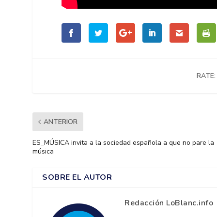
RATE:
ANTERIOR
ES_MÚSICA invita a la sociedad española a que no pare la
música
SOBRE EL AUTOR
Redacción LoBlanc.info