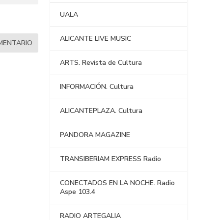
UALA
ALICANTE LIVE MUSIC
ARTS. Revista de Cultura
INFORMACIÓN. Cultura
ALICANTEPLAZA. Cultura
PANDORA MAGAZINE
TRANSIBERIAM EXPRESS Radio
CONECTADOS EN LA NOCHE. Radio
Aspe 103.4
RADIO ARTEGALIA