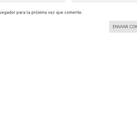
vegador para la próxima vez que comente.