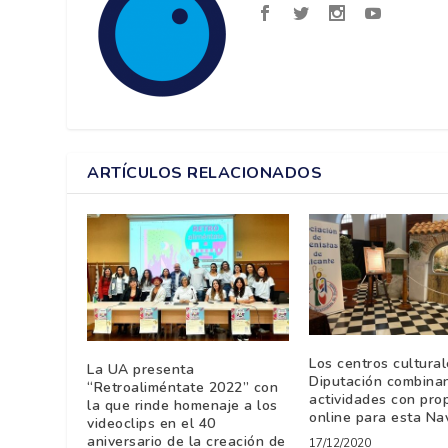
ARTÍCULOS RELACIONADOS
Los centros cultural
La UA presenta
Diputación combina
“Retroaliméntate 2022” con
actividades con pro
la que rinde homenaje a los
online para esta Na
videoclips en el 40
aniversario de la creación de
17/12/2020