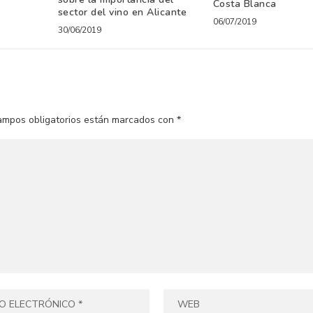
Costa Blanca
sector del vino en Alicante
06/07/2019
30/06/2019
ampos obligatorios están marcados con
*