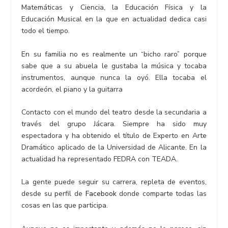
Matemáticas y Ciencia, la Educación Física y la
Educación Musical en la que en actualidad dedica casi
todo el tiempo.
En su familia no es realmente un “bicho raro” porque
sabe que a su abuela le gustaba la música y tocaba
instrumentos, aunque nunca la oyó. Ella tocaba el
acordeón, el piano y la guitarra
Contacto con el mundo del teatro desde la secundaria a
través del grupo Jácara. Siempre ha sido muy
espectadora y ha obtenido el título de Experto en Arte
Dramático aplicado de la Universidad de Alicante. En la
actualidad ha representado FEDRA con TEADA.
La gente puede seguir su carrera, repleta de eventos,
desde su perfil de
Facebook
donde comparte todas las
cosas en las que participa.