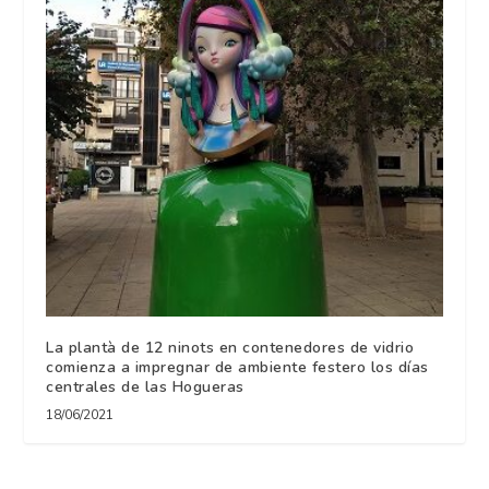
La plantà de 12 ninots en contenedores de vidrio
comienza a impregnar de ambiente festero los días
centrales de las Hogueras
18/06/2021