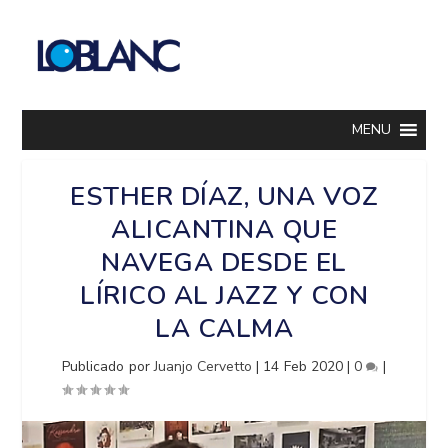
MENU
ESTHER DÍAZ, UNA VOZ
ALICANTINA QUE
NAVEGA DESDE EL
LÍRICO AL JAZZ Y CON
LA CALMA
Publicado por
Juanjo Cervetto
|
14 Feb 2020
|
0
|