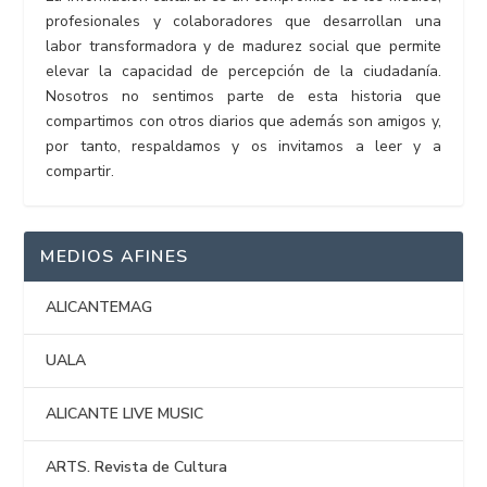
profesionales y colaboradores que desarrollan una
labor transformadora y de madurez social que permite
elevar la capacidad de percepción de la ciudadanía.
Nosotros no sentimos parte de esta historia que
compartimos con otros diarios que además son amigos y,
por tanto, respaldamos y os invitamos a leer y a
compartir.
MEDIOS AFINES
ALICANTEMAG
UALA
ALICANTE LIVE MUSIC
ARTS. Revista de Cultura