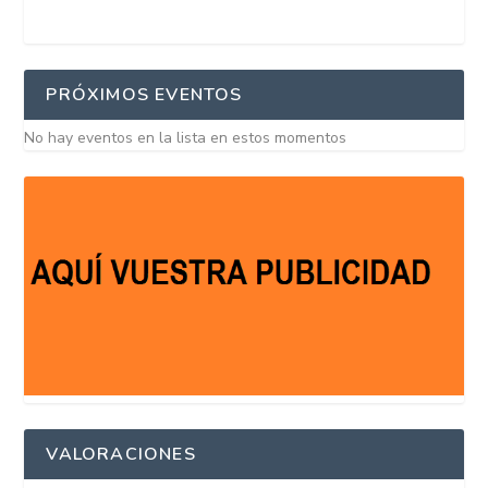
PRÓXIMOS EVENTOS
No hay eventos en la lista en estos momentos
VALORACIONES