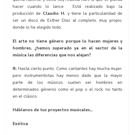
hacer cuando lo lance. Está realizado bajo la
producción de
Claudio H.
y tiene la particularidad de
ser un disco de Esther Díaz al completo, muy propio,
donde lo he elegido todo.
El arte no tiene género porque lo hacen mujeres y
hombres, ¿hemos superado ya en el sector de la
música las diferencias que nos alejan?
R:
Hasta cierto punto. Como cantantes hay mucha mujer,
pero instrumentistas hay menos dado que la mayor
parte de los músicos suelen ser hombres en
determinados géneros como el pop o el rock, no tanto
en el clásico.
Háblanos de tus proyectos musicales…
Exótica