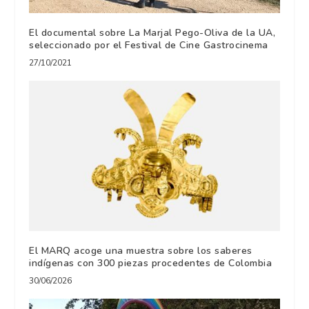
El documental sobre La Marjal Pego-Oliva de la UA,
seleccionado por el Festival de Cine Gastrocinema
27/10/2021
El MARQ acoge una muestra sobre los saberes
indígenas con 300 piezas procedentes de Colombia
30/06/2026