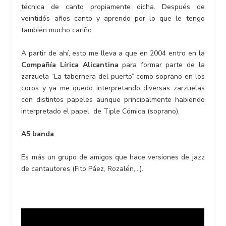
técnica de canto propiamente dicha. Después de
veintidós años canto y aprendo por lo que le tengo
también mucho cariño.
A partir de ahí, esto me lleva a que en 2004 entro en la
Compañía Lírica Alicantina
para formar parte de la
zarzuela “La tabernera del puerto” como soprano en los
coros y ya me quedo interpretando diversas zarzuelas
con distintos papeles aunque principalmente habiendo
interpretado el papel de Tiple Cómica (soprano).
A5 banda
Es más un grupo de amigos que hace versiones de jazz
de cantautores (Fito Páez, Rozalén,…).