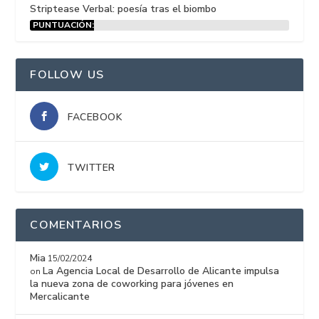
Striptease Verbal: poesía tras el biombo
PUNTUACIÓN:
15%
FOLLOW US
FACEBOOK
TWITTER
COMENTARIOS
Mia
15/02/2024
La Agencia Local de Desarrollo de Alicante impulsa
on
la nueva zona de coworking para jóvenes en
Mercalicante