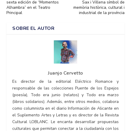
sexta edición de “Momentos
Sax i Villena símbol de
Alhambra” en el Teatro
memòria històrica, cultural i
Principal
industrial de la província
SOBRE EL AUTOR
Juanjo Cervetto
Es director de la editorial Eléctrico Romance y
responsable de las colecciones Puente de los Espejos
(poesía), Todo era junio (relatos) y Todo era marzo
(libros solidarios). Además, entre otros medios, colabora
como columnista en el diario Información de Alicante en
el Suplemento Artes y Letras y es director de la Revista
Cultural LOBLANC. Le encanta desarrollar propuestas
culturales que permitan conectar a la ciudadanía con los