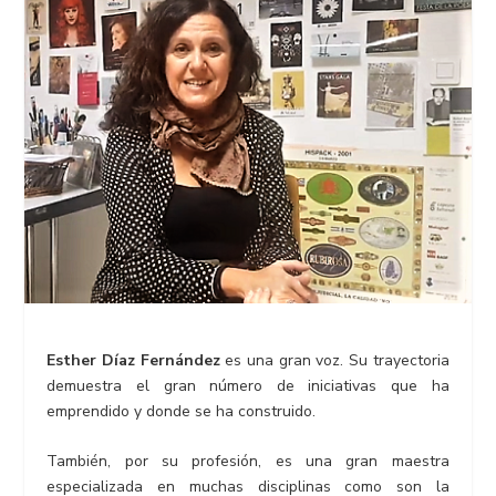
Esther Díaz Fernández
es una gran voz. Su trayectoria
demuestra el gran número de iniciativas que ha
emprendido y donde se ha construido.
También, por su profesión, es una gran maestra
especializada en muchas disciplinas como son la