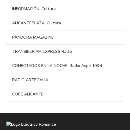
INFORMACIÓN. Cultura
ALICANTEPLAZA. Cultura
PANDORA MAGAZINE
TRANSIBERIAM EXPRESS Radio
CONECTADOS EN LA NOCHE. Radio Aspe 103.4
RADIO ARTEGALIA
COPE ALICANTE