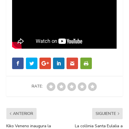
RATE:
ANTERIOR
SIGUIENTE
Kiko Veneno inaugura la
La colònia Santa Eulalia a