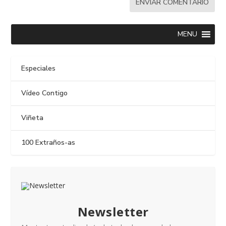
MENU
Especiales
Vídeo Contigo
Viñeta
100 Extraños-as
Newsletter