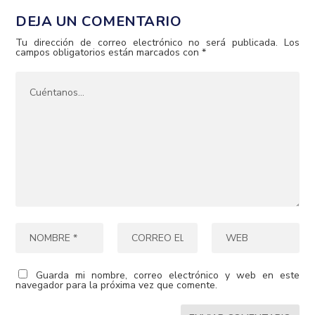
DEJA UN COMENTARIO
Tu dirección de correo electrónico no será publicada.
Los
campos obligatorios están marcados con
*
Guarda mi nombre, correo electrónico y web en este
navegador para la próxima vez que comente.