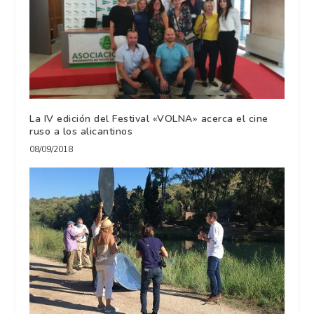
La IV edición del Festival «VOLNA» acerca el cine
ruso a los alicantinos
08/09/2018