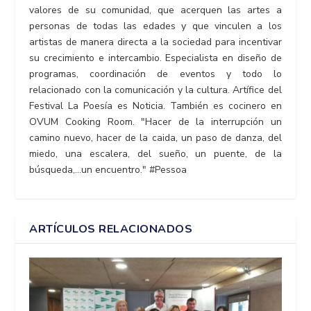
valores de su comunidad, que acerquen las artes a
personas de todas las edades y que vinculen a los
artistas de manera directa a la sociedad para incentivar
su crecimiento e intercambio. Especialista en diseño de
programas, coordinación de eventos y todo lo
relacionado con la comunicación y la cultura. Artífice del
Festival La Poesía es Noticia. También es cocinero en
OVUM Cooking Room. "Hacer de la interrupción un
camino nuevo, hacer de la caida, un paso de danza, del
miedo, una escalera, del sueño, un puente, de la
búsqueda,...un encuentro." #Pessoa
ARTÍCULOS RELACIONADOS