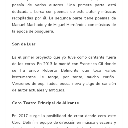
poesía de varios autores. Una primera parte está
dedicada a Lorca con poemas de este autor y músicas
recopiladas por él. La segunda parte tiene poemas de
Manuel Machado y de Miguel Hernández con músicas de
la época de posguerra.
Son de Luar
Es el primer proyecto que yo tuve como cantante fuera
de los coros. En 2013 lo monté con Francisco Gil donde
se ha unido Roberto Belmonte que toca varios
instrumentos, le tengo, por tanto, mucho cariño.
Versiones de pop, fados, bossa nova y algo de canción
de autor actuales y antiguos.
Coro Teatro Principal de Alicante
En 2017 surge la posibilidad de crear desde cero este
Coro. Definí mi equipo de dirección en música y escena y