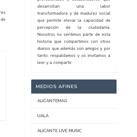
desarrollan una labor
res
transformadora y de madurez social
 de
que permite elevar la capacidad de
percepción de la ciudadanía.
Nosotros no sentimos parte de esta
historia que compartimos con otros
diarios que además son amigos y, por
tanto, respaldamos y os invitamos a
leer y a compartir.
MEDIOS AFINES
ALICANTEMAG
UALA
ALICANTE LIVE MUSIC