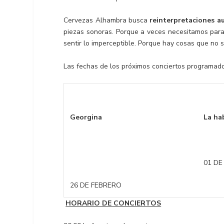
Cervezas Alhambra busca
reinterpretaciones a
piezas sonoras. Porque a veces necesitamos para
sentir lo imperceptible. Porque hay cosas que no s
Las fechas de los próximos conciertos programados
Georgina
La ha
01 DE
26 DE FEBRERO
HORARIO DE CONCIERTOS