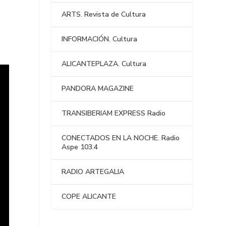
ARTS. Revista de Cultura
INFORMACIÓN. Cultura
ALICANTEPLAZA. Cultura
PANDORA MAGAZINE
TRANSIBERIAM EXPRESS Radio
CONECTADOS EN LA NOCHE. Radio
Aspe 103.4
RADIO ARTEGALIA
COPE ALICANTE