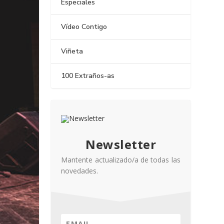
Especiales
Vídeo Contigo
Viñeta
100 Extraños-as
Newsletter
Mantente actualizado/a de todas las
novedades.