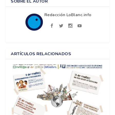
SOBRE EL AUTOR
Redacción LoBlanc.info
ARTÍCULOS RELACIONADOS