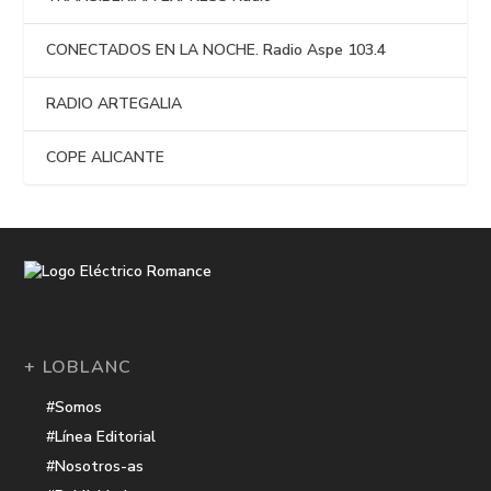
CONECTADOS EN LA NOCHE. Radio Aspe 103.4
RADIO ARTEGALIA
COPE ALICANTE
+ LOBLANC
#Somos
#Línea Editorial
#Nosotros-as