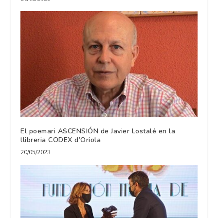
El poemari ASCENSIÓN de Javier Lostalé en la
llibreria CODEX d’Oriola
20/05/2023