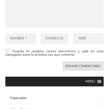
Guarda mi nombre, correo electrónico y web en este
navegador para la próxima vez que comente.
MENU
Especiales