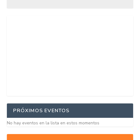
PRÓXIMOS EVENTOS
No hay eventos en la lista en estos momentos