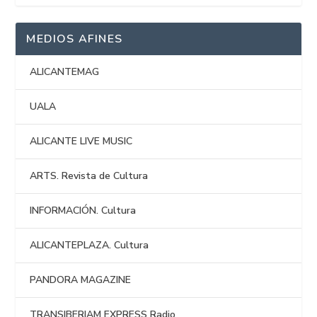
MEDIOS AFINES
ALICANTEMAG
UALA
ALICANTE LIVE MUSIC
ARTS. Revista de Cultura
INFORMACIÓN. Cultura
ALICANTEPLAZA. Cultura
PANDORA MAGAZINE
TRANSIBERIAM EXPRESS Radio