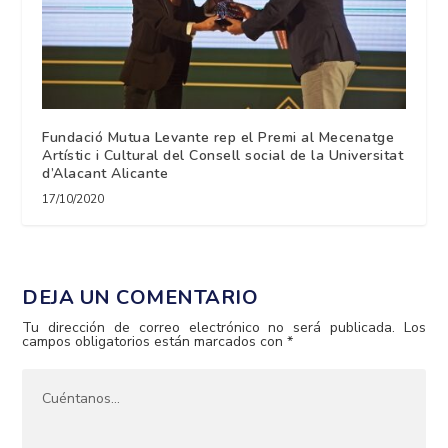
Fundació Mutua Levante rep el Premi al Mecenatge
Artístic i Cultural del Consell social de la Universitat
d’Alacant Alicante
17/10/2020
DEJA UN COMENTARIO
Tu dirección de correo electrónico no será publicada.
Los
campos obligatorios están marcados con
*