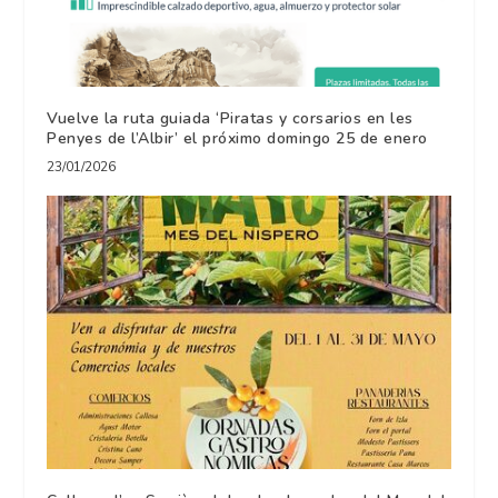
Vuelve la ruta guiada ‘Piratas y corsarios en les
Penyes de l’Albir’ el próximo domingo 25 de enero
23/01/2026