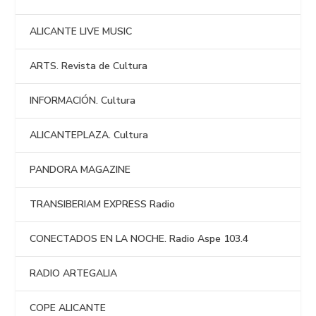
ALICANTE LIVE MUSIC
ARTS. Revista de Cultura
INFORMACIÓN. Cultura
ALICANTEPLAZA. Cultura
PANDORA MAGAZINE
TRANSIBERIAM EXPRESS Radio
CONECTADOS EN LA NOCHE. Radio Aspe 103.4
RADIO ARTEGALIA
COPE ALICANTE