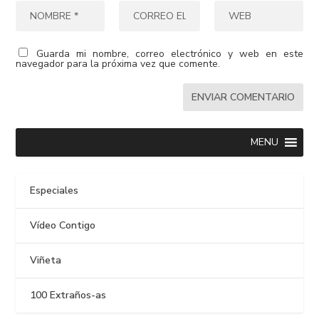
Guarda mi nombre, correo electrónico y web en este
navegador para la próxima vez que comente.
MENU
Especiales
Vídeo Contigo
Viñeta
100 Extraños-as