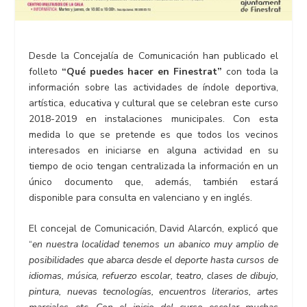
Desde la Concejalía de Comunicación han publicado el
folleto
“Qué puedes hacer en Finestrat”
con toda la
información sobre las actividades de índole deportiva,
artística, educativa y cultural que se celebran este curso
2018-2019 en instalaciones municipales. Con esta
medida lo que se pretende es que todos los vecinos
interesados en iniciarse en alguna actividad en su
tiempo de ocio tengan centralizada la información en un
único documento que, además, también estará
disponible para consulta en valenciano y en inglés.
El concejal de Comunicación, David Alarcón, explicó que
“
en nuestra localidad tenemos un abanico muy amplio de
posibilidades que abarca desde el deporte hasta cursos de
idiomas, música, refuerzo escolar, teatro, clases de dibujo,
pintura, nuevas tecnologías, encuentros literarios, artes