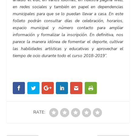
en redes sociales y también en papel en dependencias
municipales para que se lo puedan llevar a casa. En este
folleto podrán consultar días de celebración, horarios,
espacio municipal y número contacto para ampliar
información y formalizar la inscripción. En definitiva, nos
parece la manera idónea de fomentar el deporte, cultivar
las habilidades artísticas y educativas y aprovechar el
tiempo de ocio durante todo el curso 2018-2019”.
RATE: