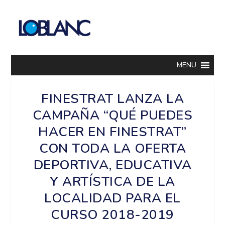
MENU
FINESTRAT LANZA LA
CAMPAÑA “QUÉ PUEDES
HACER EN FINESTRAT”
CON TODA LA OFERTA
DEPORTIVA, EDUCATIVA
Y ARTÍSTICA DE LA
LOCALIDAD PARA EL
CURSO 2018-2019