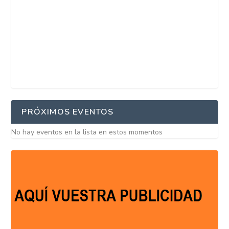
PRÓXIMOS EVENTOS
No hay eventos en la lista en estos momentos