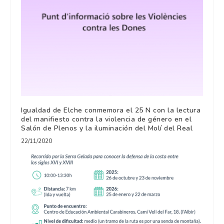
Igualdad de Elche conmemora el 25 N con la lectura
del manifiesto contra la violencia de género en el
Salón de Plenos y la iluminación del Molí del Real
22/11/2020