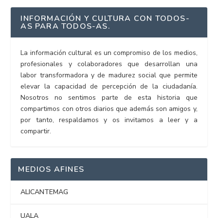
INFORMACIÓN Y CULTURA CON TODOS-
AS PARA TODOS-AS.
La información cultural es un compromiso de los medios,
profesionales y colaboradores que desarrollan una
labor transformadora y de madurez social que permite
elevar la capacidad de percepción de la ciudadanía.
Nosotros no sentimos parte de esta historia que
compartimos con otros diarios que además son amigos y,
por tanto, respaldamos y os invitamos a leer y a
compartir.
MEDIOS AFINES
ALICANTEMAG
UALA