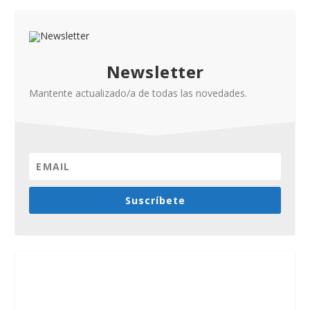
Newsletter
Mantente actualizado/a de todas las novedades.
Suscríbete