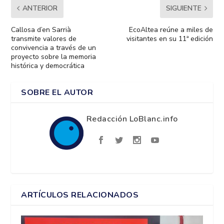
ANTERIOR
SIGUIENTE
Callosa d’en Sarrià
EcoAltea reúne a miles de
transmite valores de
visitantes en su 11ª edición
convivencia a través de un
proyecto sobre la memoria
histórica y democrática
SOBRE EL AUTOR
Redacción LoBlanc.info
ARTÍCULOS RELACIONADOS