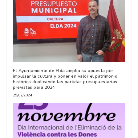
El Ayuntamiento de Elda amplía su apuesta por
impulsar la cultura y poner en valor el patrimonio
histórico duplicando las partidas presupuestarias
previstas para 2024
25/02/2024