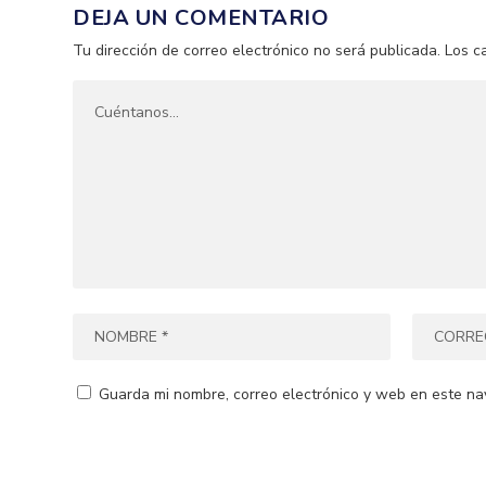
DEJA UN COMENTARIO
Tu dirección de correo electrónico no será publicada.
Los c
Guarda mi nombre, correo electrónico y web en este na