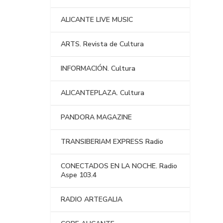
ALICANTE LIVE MUSIC
ARTS. Revista de Cultura
INFORMACIÓN. Cultura
ALICANTEPLAZA. Cultura
PANDORA MAGAZINE
TRANSIBERIAM EXPRESS Radio
CONECTADOS EN LA NOCHE. Radio
Aspe 103.4
RADIO ARTEGALIA