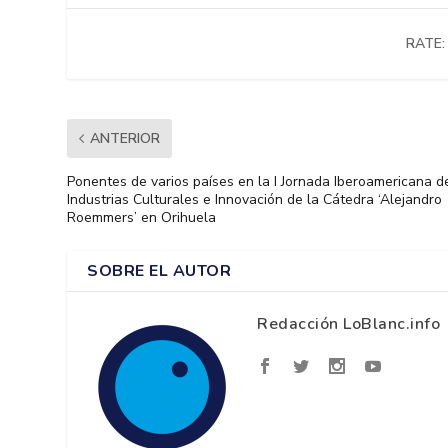
RATE:
ANTERIOR
Ponentes de varios países en la I Jornada Iberoamericana d
Industrias Culturales e Innovación de la Cátedra ‘Alejandro
Roemmers’ en Orihuela
SOBRE EL AUTOR
Redacción LoBlanc.info