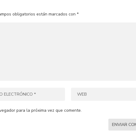
ampos obligatorios están marcados con
*
vegador para la próxima vez que comente.