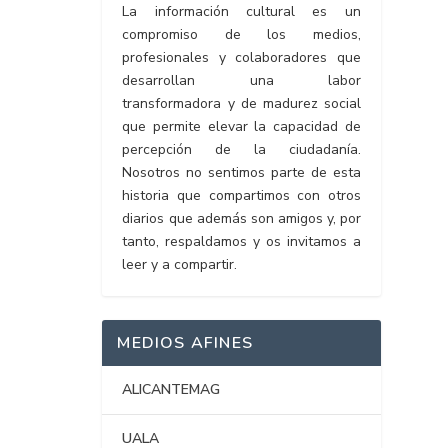
La información cultural es un
compromiso de los medios,
profesionales y colaboradores que
desarrollan una labor
transformadora y de madurez social
que permite elevar la capacidad de
percepción de la ciudadanía.
Nosotros no sentimos parte de esta
historia que compartimos con otros
diarios que además son amigos y, por
tanto, respaldamos y os invitamos a
leer y a compartir.
MEDIOS AFINES
ALICANTEMAG
UALA