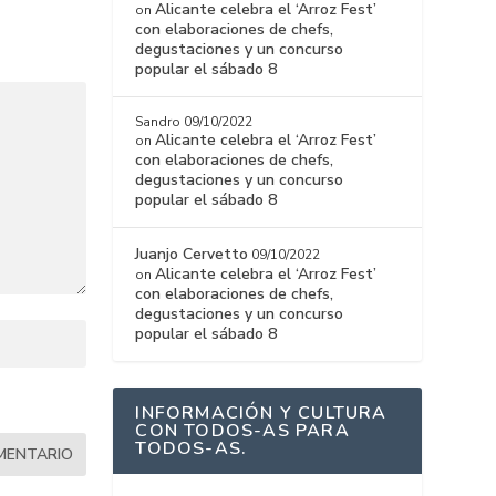
Alicante celebra el ‘Arroz Fest’
on
con elaboraciones de chefs,
degustaciones y un concurso
popular el sábado 8
Sandro
09/10/2022
Alicante celebra el ‘Arroz Fest’
on
con elaboraciones de chefs,
degustaciones y un concurso
popular el sábado 8
Juanjo Cervetto
09/10/2022
Alicante celebra el ‘Arroz Fest’
on
con elaboraciones de chefs,
degustaciones y un concurso
popular el sábado 8
INFORMACIÓN Y CULTURA
CON TODOS-AS PARA
TODOS-AS.