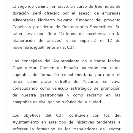
El segundo camino formativo, un curso de tres horas de
duración, será ofrecido por el asesor de empresas
alimentarias Norberto Navarro, fundador del proyecto
Tapelia y presidente de Restaurantes Sostenibles. Su
taller lleva por título “Criterios de excelencia en la
elaboración de arroces” y se impartirá el 12 de
noviembre, igualmente en el CdT.
Las concejalas del Ayuntamiento de Alicante Marisa
Gayo y Mari Carmen de España apuestan con estos
capítulos de formación complementaria para que el
arroz, como plato estrella de Alicante, se vaya
consolidando como vehículo estratégico de promoción
de nuestra gastronomía y como reclamo en las
campañas de divulgación turística de la ciudad.
Los objetivos del CdT confluyen con los del
Ayuntamiento en este tipo de iniciativas tendentes a
reforzar la formación de los trabajadores del sector