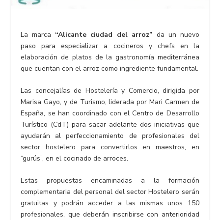
La marca
“Alicante ciudad del arroz”
da un nuevo
paso para especializar a cocineros y chefs en la
elaboración de platos de la gastronomía mediterránea
que cuentan con el arroz como ingrediente fundamental.
Las concejalías de Hostelería y Comercio, dirigida por
Marisa Gayo, y de Turismo, liderada por Mari Carmen de
España, se han coordinado con el Centro de Desarrollo
Turístico (CdT) para sacar adelante dos iniciativas que
ayudarán al perfeccionamiento de profesionales del
sector hostelero para convertirlos en maestros, en
“gurús”, en el cocinado de arroces.
Estas propuestas encaminadas a la formación
complementaria del personal del sector Hostelero serán
gratuitas y podrán acceder a las mismas unos 150
profesionales, que deberán inscribirse con anterioridad