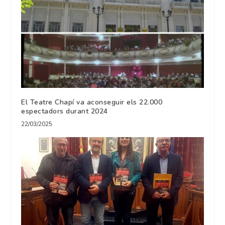
El Teatre Chapí va aconseguir els 22.000
espectadors durant 2024
22/03/2025