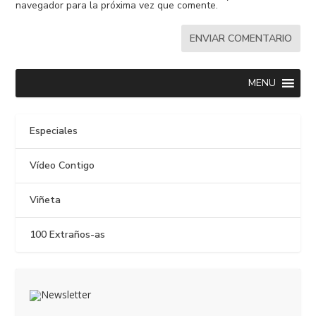
navegador para la próxima vez que comente.
MENU
Especiales
Vídeo Contigo
Viñeta
100 Extraños-as