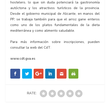
hostelero, lo que sin duda potenciará la gastronomía
autóctona y los atractivos turísticos de la provincia.
Desde el gobierno municipal de Alicante, en manos del
PP, se trabaja también para que el arroz gane enteros
como uno de los platos fundamentales de la dieta
mediterránea y como alimento saludable.
Para más información sobre inscripciones, pueden
consultar la web del CdT:
www.cdt.gva.es
RATE: