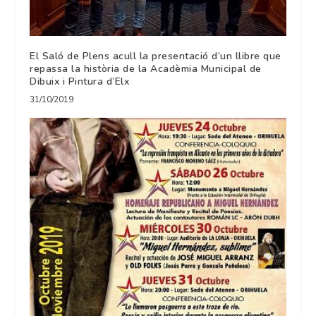
El Saló de Plens acull la presentació d’un llibre que
repassa la història de la Acadèmia Municipal de
Dibuix i Pintura d’Elx
31/10/2019