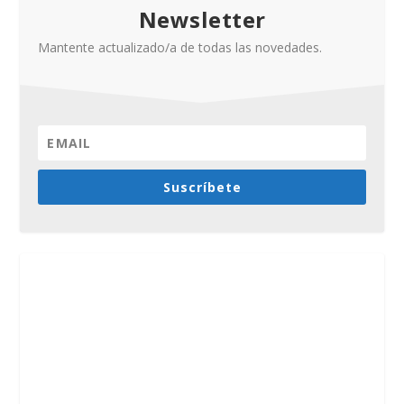
Newsletter
Mantente actualizado/a de todas las novedades.
Suscríbete