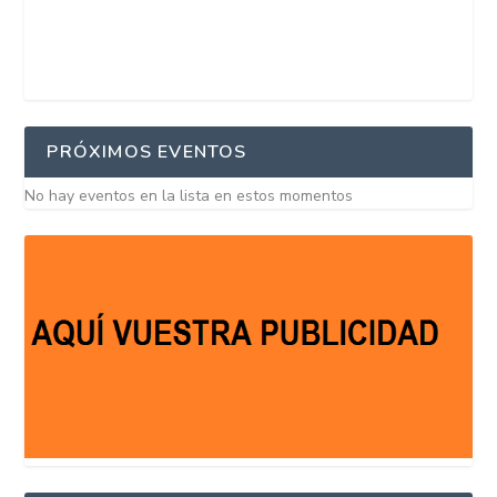
PRÓXIMOS EVENTOS
No hay eventos en la lista en estos momentos