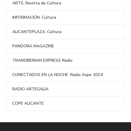
ARTS. Revista de Cultura
INFORMACIÓN. Cultura
ALICANTEPLAZA. Cultura
PANDORA MAGAZINE
TRANSIBERIAM EXPRESS Radio
CONECTADOS EN LA NOCHE. Radio Aspe 103.4
RADIO ARTEGALIA
COPE ALICANTE