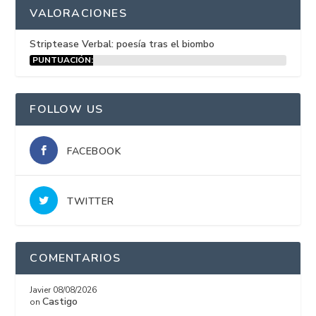
VALORACIONES
Striptease Verbal: poesía tras el biombo
PUNTUACIÓN:
15%
FOLLOW US
FACEBOOK
TWITTER
COMENTARIOS
Javier
08/08/2026
Castigo
on