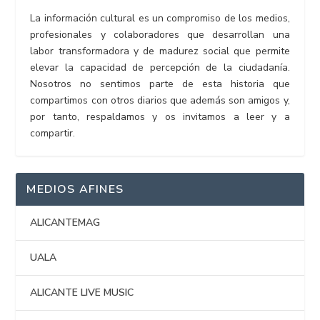
La información cultural es un compromiso de los medios,
profesionales y colaboradores que desarrollan una
labor transformadora y de madurez social que permite
elevar la capacidad de percepción de la ciudadanía.
Nosotros no sentimos parte de esta historia que
compartimos con otros diarios que además son amigos y,
por tanto, respaldamos y os invitamos a leer y a
compartir.
MEDIOS AFINES
ALICANTEMAG
UALA
ALICANTE LIVE MUSIC