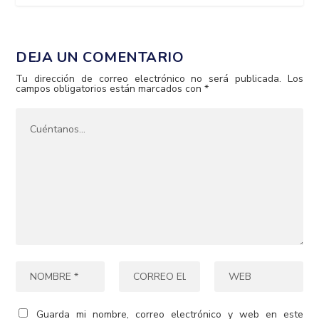
DEJA UN COMENTARIO
Tu dirección de correo electrónico no será publicada.
Los
campos obligatorios están marcados con
*
Guarda mi nombre, correo electrónico y web en este