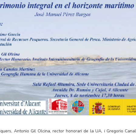
quers, Antonio Gil Olcina, rector honorari de la UA, i Gregorio Canal