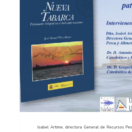
Isabel Artime, directora General de Recursos Pes