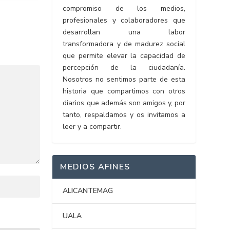
compromiso de los medios,
profesionales y colaboradores que
desarrollan una labor
transformadora y de madurez social
que permite elevar la capacidad de
percepción de la ciudadanía.
Nosotros no sentimos parte de esta
historia que compartimos con otros
diarios que además son amigos y, por
tanto, respaldamos y os invitamos a
leer y a compartir.
MEDIOS AFINES
ALICANTEMAG
UALA