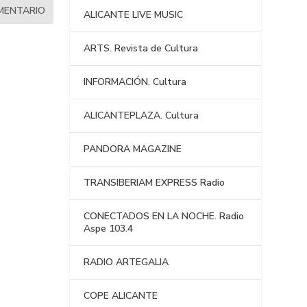
ALICANTE LIVE MUSIC
ARTS. Revista de Cultura
INFORMACIÓN. Cultura
ALICANTEPLAZA. Cultura
PANDORA MAGAZINE
TRANSIBERIAM EXPRESS Radio
CONECTADOS EN LA NOCHE. Radio
Aspe 103.4
RADIO ARTEGALIA
COPE ALICANTE