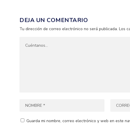
DEJA UN COMENTARIO
Tu dirección de correo electrónico no será publicada.
Los c
Guarda mi nombre, correo electrónico y web en este na