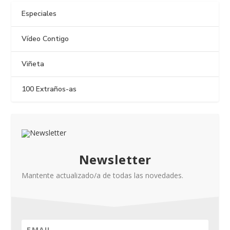
Especiales
Vídeo Contigo
Viñeta
100 Extraños-as
Newsletter
Mantente actualizado/a de todas las novedades.