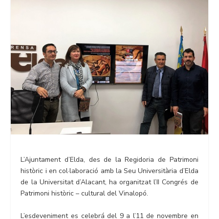
L’Ajuntament d’Elda, des de la Regidoria de Patrimoni
històric i en col·laboració amb la Seu Universitària d’Elda
de la Universitat d’Alacant, ha organitzat l’II Congrés de
Patrimoni històric – cultural del Vinalopó.
L’esdeveniment es celebrá del 9 a l’11 de novembre en