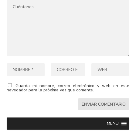
Guarda mi nombre, correo electrónico y web en este
navegador para la próxima vez que comente.
MENU