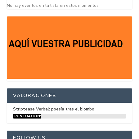
No hay eventos en la lista en estos momentos
VALORACIONES
Striptease Verbal: poesía tras el biombo
PUNTUACIÓN:
15%
FOLLOW US