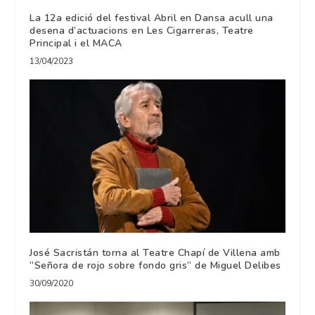
La 12a edició del festival Abril en Dansa acull una
desena d’actuacions en Les Cigarreras, Teatre
Principal i el MACA
13/04/2023
José Sacristán torna al Teatre Chapí de Villena amb
“Señora de rojo sobre fondo gris” de Miguel Delibes
30/09/2020