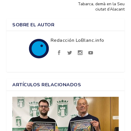
Tabarca, demà en la Seu
ciutat d’Alacant
SOBRE EL AUTOR
Redacción LoBlanc.info
ARTÍCULOS RELACIONADOS