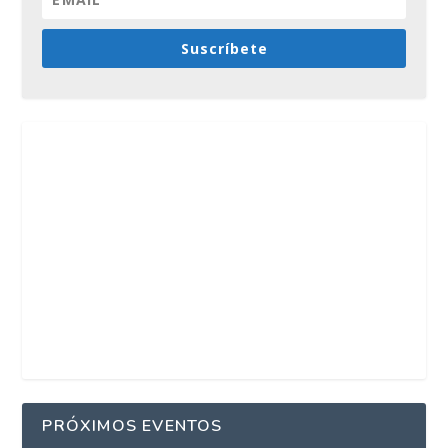
Suscríbete
PRÓXIMOS EVENTOS