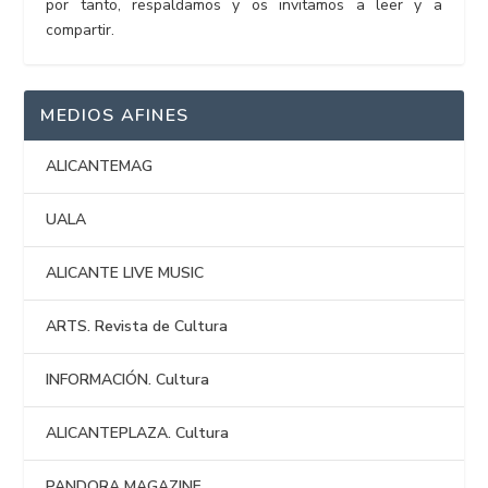
por tanto, respaldamos y os invitamos a leer y a
compartir.
MEDIOS AFINES
ALICANTEMAG
UALA
ALICANTE LIVE MUSIC
ARTS. Revista de Cultura
INFORMACIÓN. Cultura
ALICANTEPLAZA. Cultura
PANDORA MAGAZINE