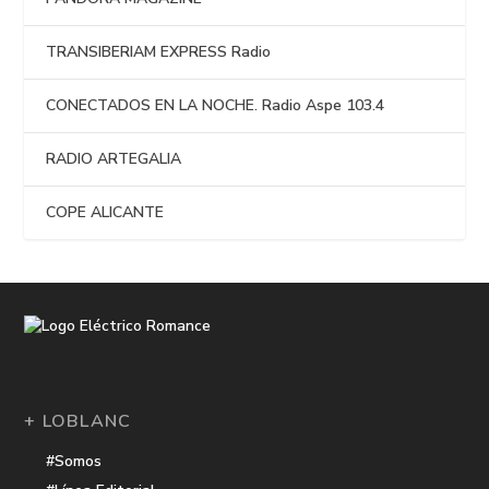
TRANSIBERIAM EXPRESS Radio
CONECTADOS EN LA NOCHE. Radio Aspe 103.4
RADIO ARTEGALIA
COPE ALICANTE
+ LOBLANC
#Somos