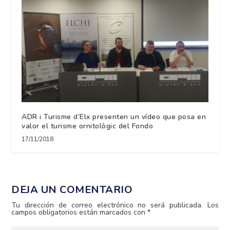
ADR i Turisme d’Elx presenten un vídeo que posa en
valor el turisme ornitològic del Fondo
17/11/2018
DEJA UN COMENTARIO
Tu dirección de correo electrónico no será publicada.
Los
campos obligatorios están marcados con
*