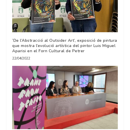
‘De l’Abstracció al Outsider Art’, exposició de pintura
que mostra l’evolució artística del pintor Luis Miguel
Aparisi en el Forn Cultural de Petrer
22/04/2022