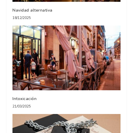
Navidad alternativa
18/12/2025
Intoxicación
21/03/2025