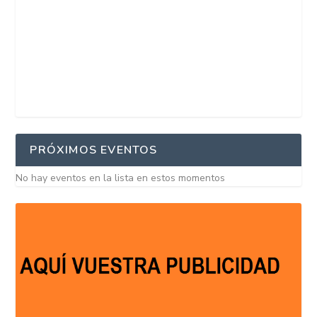
PRÓXIMOS EVENTOS
No hay eventos en la lista en estos momentos