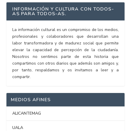
INFORMACIÓN Y CULTURA CON TODOS-
AS PARA TODOS-AS.
La información cultural es un compromiso de los medios,
profesionales y colaboradores que desarrollan una
labor transformadora y de madurez social que permite
elevar la capacidad de percepción de la ciudadanía.
Nosotros no sentimos parte de esta historia que
compartimos con otros diarios que además son amigos y,
por tanto, respaldamos y os invitamos a leer y a
compartir.
MEDIOS AFINES
ALICANTEMAG
UALA