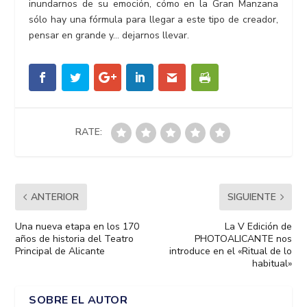
inundarnos de su emoción, cómo en la Gran Manzana
sólo hay una fórmula para llegar a este tipo de creador,
pensar en grande y… dejarnos llevar.
RATE:
ANTERIOR
SIGUIENTE
Una nueva etapa en los 170
La V Edición de
años de historia del Teatro
PHOTOALICANTE nos
Principal de Alicante
introduce en el «Ritual de lo
habitual»
SOBRE EL AUTOR