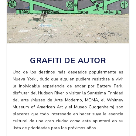
GRAFITI DE AUTOR
Uno de los destinos más deseados popularmente es
Nueva York , dudo que alguien pudiera resistirse a vivir
la inolvidable experiencia de andar por Battery Park,
disfrutar del Hudson River o visitar la Santísima Trinidad
del arte (
Museo de Arte Moderno, MOMA
, el
Whitney
Museum of American Art
y
el Museo Guggenheim
) son
placeres que todo interesado en hacer suya la esencia
cultural de una gran ciudad como esta apuntará en su
lista de prioridades para los próximos años.