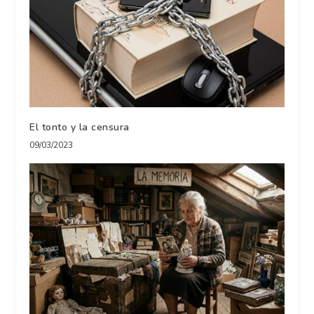
El tonto y la censura
09/03/2023