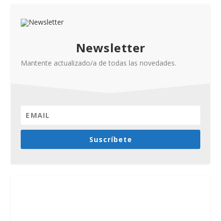
Newsletter
Mantente actualizado/a de todas las novedades.
Suscríbete