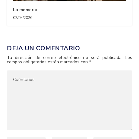
La memoria
02/04/2026
DEJA UN COMENTARIO
Tu dirección de correo electrónico no será publicada.
Los
campos obligatorios están marcados con
*