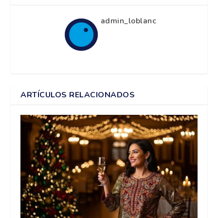
admin_loblanc
ARTÍCULOS RELACIONADOS