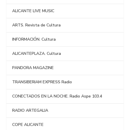
ALICANTE LIVE MUSIC
ARTS. Revista de Cultura
INFORMACIÓN. Cultura
ALICANTEPLAZA. Cultura
PANDORA MAGAZINE
TRANSIBERIAM EXPRESS Radio
CONECTADOS EN LA NOCHE. Radio Aspe 103.4
RADIO ARTEGALIA
COPE ALICANTE