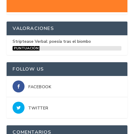
VALORACIONES
Striptease Verbal: poesía tras el biombo
PUNTUACIÓN:
15%
FOLLOW US
FACEBOOK
TWITTER
COMENTARIOS