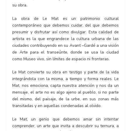
su obra.
La obra de Le Mat es un patrimonio cultural
contemporáneo que debemos cuidar, del que debemos
presumir y disfrutar así como divulgar. Esta calidad de
artista es la que engrandece la cultura urbana de las
ciudades contribuyendo en su Avant –Gardé a una visión
de Arte para el transeúnte, donde se usa la ciudad
como Museo vivo, sin límites de espacio ni fronteras.
Le Mat convierte su obra en testigo y parte de la vida
integrándola con la misma, a tiempo y forma reales. Le
Mat, nos emociona, capta nuestra atención y nos da un
mensaje, el arte no es algo ajeno al pueblo, si no parte
del mismo, del paisaje, de la urbe, en sus zonas más
transitadas y en aquellas condenadas al olvido.
Le Mat, un genio que debemos amar sin intentar
comprender, un arte que invita a descubrir su ternura, a