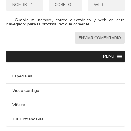
Guarda mi nombre, correo electrónico y web en este
navegador para la próxima vez que comente.
MENU
Especiales
Vídeo Contigo
Viñeta
100 Extraños-as