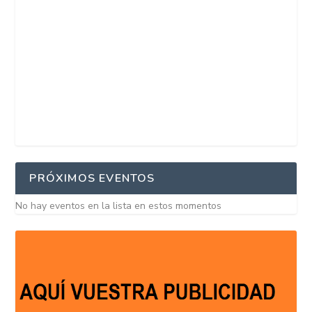
PRÓXIMOS EVENTOS
No hay eventos en la lista en estos momentos