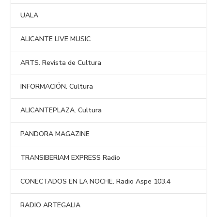
UALA
ALICANTE LIVE MUSIC
ARTS. Revista de Cultura
INFORMACIÓN. Cultura
ALICANTEPLAZA. Cultura
PANDORA MAGAZINE
TRANSIBERIAM EXPRESS Radio
CONECTADOS EN LA NOCHE. Radio Aspe 103.4
RADIO ARTEGALIA