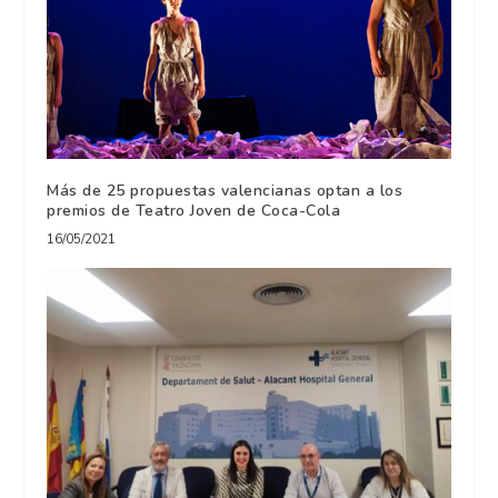
Más de 25 propuestas valencianas optan a los
premios de Teatro Joven de Coca-Cola
16/05/2021