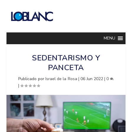
MENU
SEDENTARISMO Y
PANCETA
Publicado por
Israel de la Rosa
|
06 Jun 2022
|
0
|