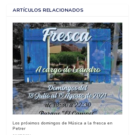
ARTÍCULOS RELACIONADOS
Los próximos domingos de Música a la fresca en
Petrer