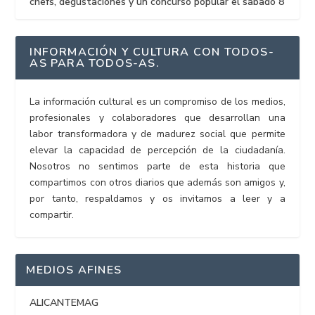
chefs, degustaciones y un concurso popular el sábado 8
INFORMACIÓN Y CULTURA CON TODOS-
AS PARA TODOS-AS.
La información cultural es un compromiso de los medios,
profesionales y colaboradores que desarrollan una
labor transformadora y de madurez social que permite
elevar la capacidad de percepción de la ciudadanía.
Nosotros no sentimos parte de esta historia que
compartimos con otros diarios que además son amigos y,
por tanto, respaldamos y os invitamos a leer y a
compartir.
MEDIOS AFINES
ALICANTEMAG