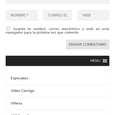
Guarda mi nombre, correo electrónico y web en este
navegador para la próxima vez que comente.
MENU
Especiales
Vídeo Contigo
Viñeta