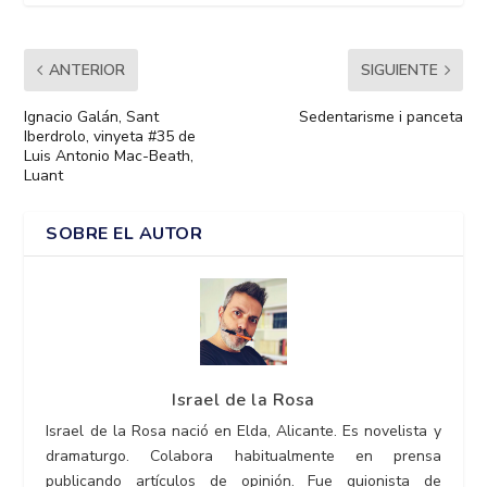
ANTERIOR
SIGUIENTE
Ignacio Galán, Sant
Sedentarisme i panceta
Iberdrolo, vinyeta #35 de
Luis Antonio Mac-Beath,
Luant
SOBRE EL AUTOR
Israel de la Rosa
Israel de la Rosa nació en Elda, Alicante. Es novelista y
dramaturgo. Colabora habitualmente en prensa
publicando artículos de opinión. Fue guionista de