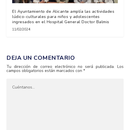
El Ayuntamiento de Alicante amplía las actividades
lúdico-culturales para niños y adolescentes
ingresados en el Hospital General Doctor Balmis
11/02/2024
DEJA UN COMENTARIO
Tu dirección de correo electrónico no será publicada.
Los
campos obligatorios están marcados con
*