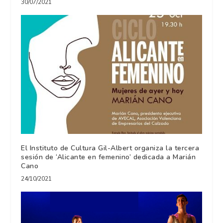
30/07/2021
El Instituto de Cultura Gil-Albert organiza la tercera
sesión de ‘Alicante en femenino’ dedicada a Marián
Cano
24/10/2021