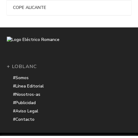
COPE ALICANTE
+ LOBLANC
#Somos
#Línea Editorial
#Nosotros-as
#Publicidad
#Aviso Legal
#Contacto