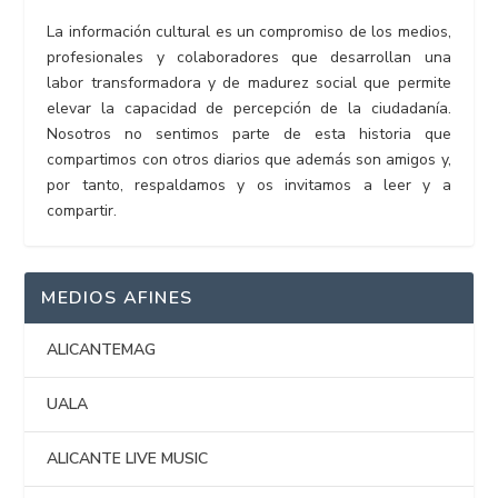
La información cultural es un compromiso de los medios,
profesionales y colaboradores que desarrollan una
labor transformadora y de madurez social que permite
elevar la capacidad de percepción de la ciudadanía.
Nosotros no sentimos parte de esta historia que
compartimos con otros diarios que además son amigos y,
por tanto, respaldamos y os invitamos a leer y a
compartir.
MEDIOS AFINES
ALICANTEMAG
UALA
ALICANTE LIVE MUSIC