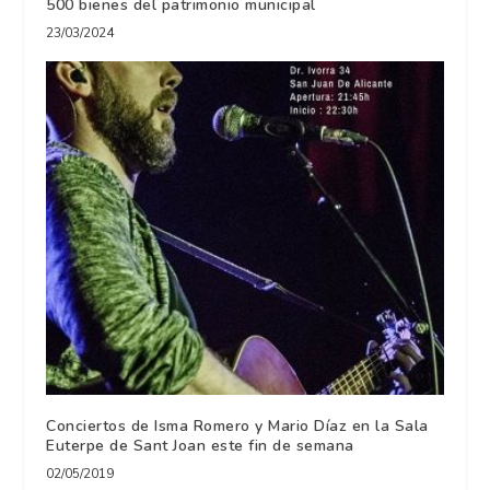
500 bienes del patrimonio municipal
23/03/2024
Conciertos de Isma Romero y Mario Díaz en la Sala
Euterpe de Sant Joan este fin de semana
02/05/2019