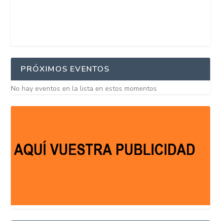
PRÓXIMOS EVENTOS
No hay eventos en la lista en estos momentos