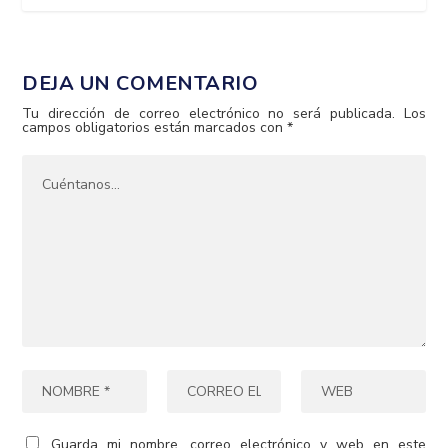
DEJA UN COMENTARIO
Tu dirección de correo electrónico no será publicada.
Los
campos obligatorios están marcados con
*
Guarda mi nombre, correo electrónico y web en este