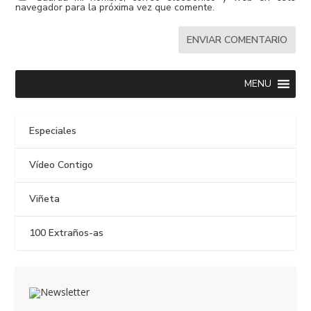
navegador para la próxima vez que comente.
MENU
Especiales
Vídeo Contigo
Viñeta
100 Extraños-as