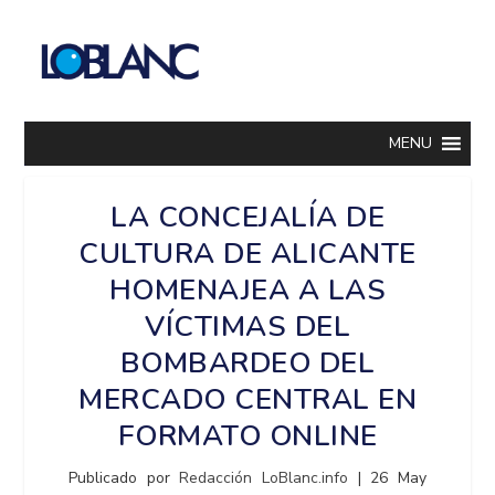
MENU
LA CONCEJALÍA DE
CULTURA DE ALICANTE
HOMENAJEA A LAS
VÍCTIMAS DEL
BOMBARDEO DEL
MERCADO CENTRAL EN
FORMATO ONLINE
Publicado por
Redacción LoBlanc.info
|
26 May