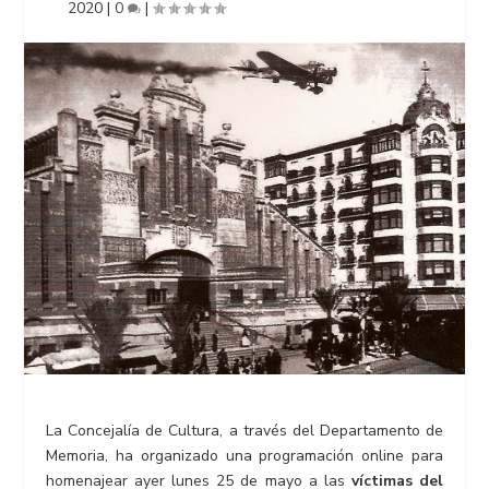
2020
|
0
|
La Concejalía de Cultura, a través del Departamento de
Memoria, ha organizado una programación online para
homenajear ayer lunes 25 de mayo a las
víctimas del