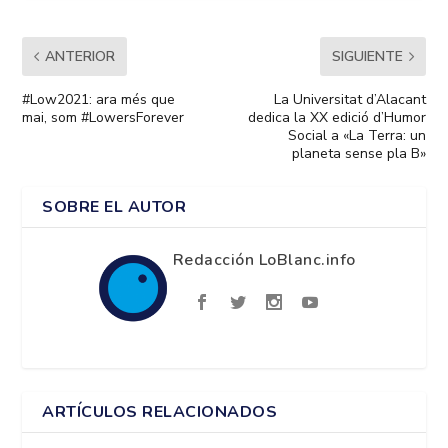
ANTERIOR
SIGUIENTE
#Low2021: ara més que
La Universitat d’Alacant
mai, som #LowersForever
dedica la XX edició d’Humor
Social a «La Terra: un
planeta sense pla B»
SOBRE EL AUTOR
Redacción LoBlanc.info
ARTÍCULOS RELACIONADOS