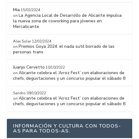
Mia
15/02/2024
La Agencia Local de Desarrollo de Alicante impulsa
on
la nueva zona de coworking para jóvenes en
Mercalicante
Alex Solar
12/02/2024
Premios Goya 2024: el nada sutil borrado de las
on
personas trans
Juanjo Cervetto
10/10/2022
Alicante celebra el ‘Arroz Fest’ con elaboraciones de
on
chefs, degustaciones y un concurso popular el sábado 8
Sandro
09/10/2022
Alicante celebra el ‘Arroz Fest’ con elaboraciones de
on
chefs, degustaciones y un concurso popular el sábado 8
INFORMACIÓN Y CULTURA CON TODOS-
AS PARA TODOS-AS.