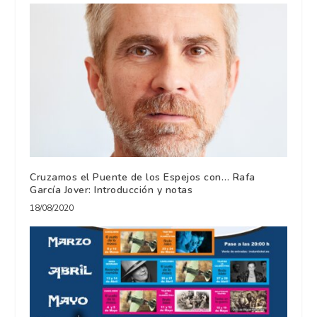
Cruzamos el Puente de los Espejos con… Rafa
García Jover: Introducción y notas
18/08/2020