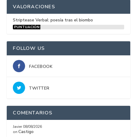
VALORACIONES
Striptease Verbal: poesía tras el biombo
PUNTUACIÓN:
15%
FOLLOW US
FACEBOOK
TWITTER
COMENTARIOS
Javier
08/08/2026
Castigo
on