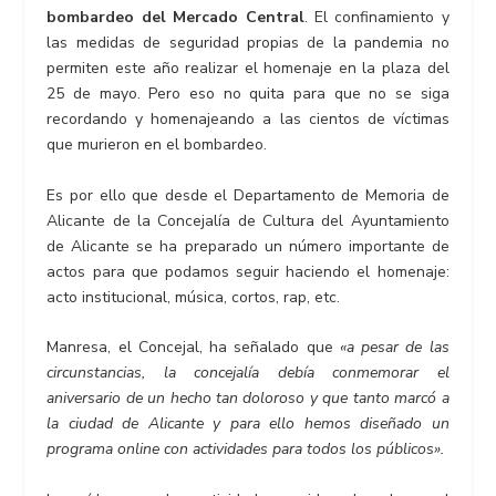
bombardeo del Mercado Central
. El confinamiento y
las medidas de seguridad propias de la pandemia no
permiten este año realizar el homenaje en la plaza del
25 de mayo. Pero eso no quita para que no se siga
recordando y homenajeando a las cientos de víctimas
que murieron en el bombardeo.
Es por ello que desde el Departamento de Memoria de
Alicante de la Concejalía de Cultura del Ayuntamiento
de Alicante se ha preparado un número importante de
actos para que podamos seguir haciendo el homenaje:
acto institucional, música, cortos, rap, etc.
Manresa, el Concejal, ha señalado que
«a pesar de las
circunstancias, la concejalía debía conmemorar el
aniversario de un hecho tan doloroso y que tanto marcó a
la ciudad de Alicante y para ello hemos diseñado un
programa online con actividades para todos los públicos».