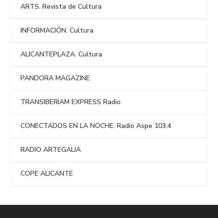
ARTS. Revista de Cultura
INFORMACIÓN. Cultura
ALICANTEPLAZA. Cultura
PANDORA MAGAZINE
TRANSIBERIAM EXPRESS Radio
CONECTADOS EN LA NOCHE. Radio Aspe 103.4
RADIO ARTEGALIA
COPE ALICANTE