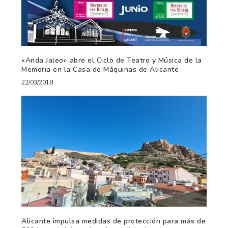
«Anda Jaleo» abre el Ciclo de Teatro y Música de la
Memoria en la Casa de Máquinas de Alicante
22/03/2018
Alicante impulsa medidas de protección para más de