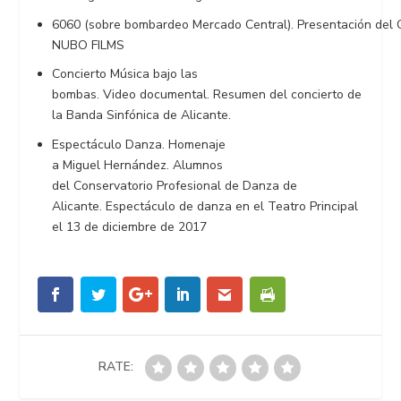
6060 (sobre bombardeo Mercado Central). Presentación del 
NUBO FILMS
Concierto Música bajo las
bombas. Video documental. Resumen del concierto de
la Banda Sinfónica de Alicante.
Espectáculo Danza. Homenaje
a Miguel Hernández. Alumnos
del Conservatorio Profesional de Danza de
Alicante. Espectáculo de danza en el Teatro Principal
el 13 de diciembre de 2017
RATE: