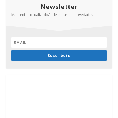
Newsletter
Mantente actualizado/a de todas las novedades.
Suscríbete