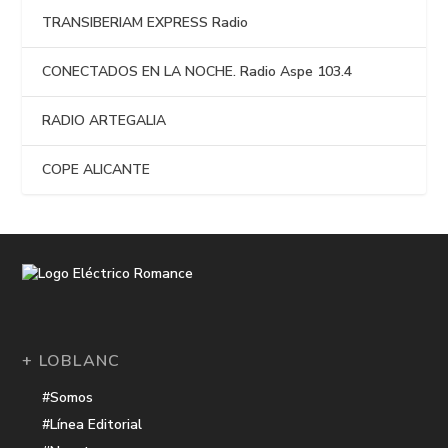
TRANSIBERIAM EXPRESS Radio
CONECTADOS EN LA NOCHE. Radio Aspe 103.4
RADIO ARTEGALIA
COPE ALICANTE
+ LOBLANC
#Somos
#Línea Editorial