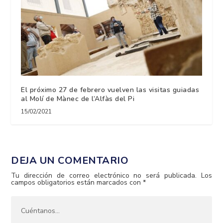
El próximo 27 de febrero vuelven las visitas guiadas
al Molí de Mànec de l’Alfàs del Pi
15/02/2021
DEJA UN COMENTARIO
Tu dirección de correo electrónico no será publicada.
Los
campos obligatorios están marcados con
*