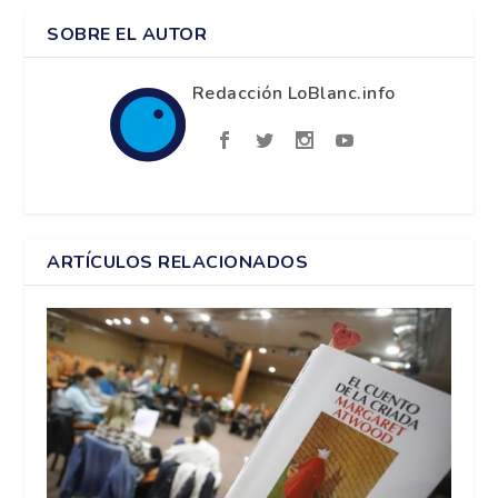
SOBRE EL AUTOR
Redacción LoBlanc.info
ARTÍCULOS RELACIONADOS