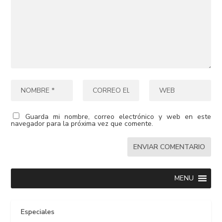
Guarda mi nombre, correo electrónico y web en este
navegador para la próxima vez que comente.
MENU
Especiales