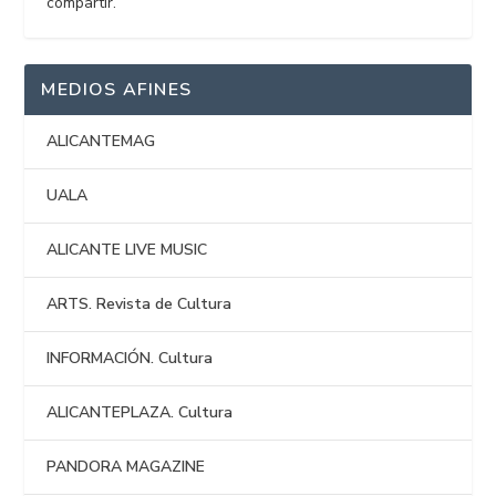
compartir.
MEDIOS AFINES
ALICANTEMAG
UALA
ALICANTE LIVE MUSIC
ARTS. Revista de Cultura
INFORMACIÓN. Cultura
ALICANTEPLAZA. Cultura
PANDORA MAGAZINE