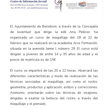
El Ayuntamiento de Benidorm, a través de la Concejalía
de Juventud, que dirige la edil Ana Pellicer, ha
organizado un curso de maquillaje del 18 al 22 de
febrero que se realizará en la academia Arce Formación,
situada en la avenida Jaime I, número 29. El curso está
dirigido a jóvenes de entre 14 y 35 años de edad y el
precio de matrícula es de 15€.
El curso se impartirá de las 20 a 22 horas. Abarcará las
diferentes características y modo de realización de las
técnicas asociadas al maquillaje, así como el rostro,
geometría, productos y aplicación, estilos y correcciones.
Asimismo, orientarán sobre las técnicas de visajismo,
dirigidas a exaltar la belleza del rostro a través del
maquillaje y el peinado.