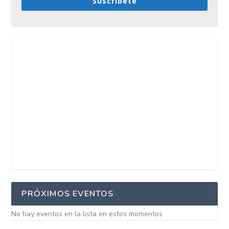
Suscríbete
PRÓXIMOS EVENTOS
No hay eventos en la lista en estos momentos