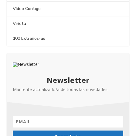
Vídeo Contigo
Viñeta
100 Extraños-as
Newsletter
Mantente actualizado/a de todas las novedades.