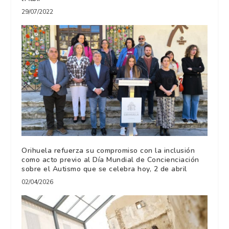
29/07/2022
Orihuela refuerza su compromiso con la inclusión
como acto previo al Día Mundial de Concienciación
sobre el Autismo que se celebra hoy, 2 de abril
02/04/2026