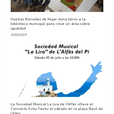
Huellas Borradas de Mujer dona libros a la
biblioteca municipal para crear un área sobre
igualdad
21/02/2019
La Sociedad Musical La Lira de l’Alfàs ofrece el
Concierto Estiu Festiu el sábado en la playa Racó de
l’Albir