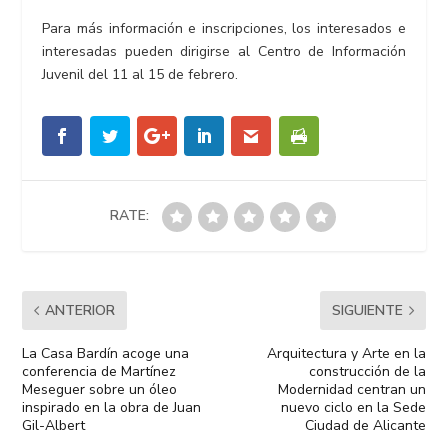
Para más información e inscripciones, los interesados e
interesadas pueden dirigirse al Centro de Información
Juvenil del 11 al 15 de febrero.
RATE:
ANTERIOR
SIGUIENTE
La Casa Bardín acoge una
Arquitectura y Arte en la
conferencia de Martínez
construcción de la
Meseguer sobre un óleo
Modernidad centran un
inspirado en la obra de Juan
nuevo ciclo en la Sede
Gil-Albert
Ciudad de Alicante