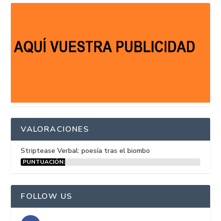
VALORACIONES
Striptease Verbal: poesía tras el biombo
PUNTUACIÓN:
15%
FOLLOW US