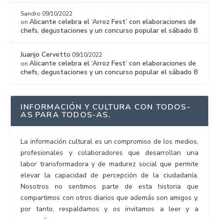
Sandro
09/10/2022
Alicante celebra el ‘Arroz Fest’ con elaboraciones de
on
chefs, degustaciones y un concurso popular el sábado 8
Juanjo Cervetto
09/10/2022
Alicante celebra el ‘Arroz Fest’ con elaboraciones de
on
chefs, degustaciones y un concurso popular el sábado 8
INFORMACIÓN Y CULTURA CON TODOS-
AS PARA TODOS-AS.
La información cultural es un compromiso de los medios,
profesionales y colaboradores que desarrollan una
labor transformadora y de madurez social que permite
elevar la capacidad de percepción de la ciudadanía.
Nosotros no sentimos parte de esta historia que
compartimos con otros diarios que además son amigos y,
por tanto, respaldamos y os invitamos a leer y a