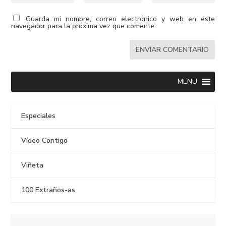
Guarda mi nombre, correo electrónico y web en este
navegador para la próxima vez que comente.
MENU
Especiales
Vídeo Contigo
Viñeta
100 Extraños-as