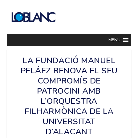
MENU
LA FUNDACIÓ MANUEL
PELÁEZ RENOVA EL SEU
COMPROMÍS DE
PATROCINI AMB
L’ORQUESTRA
FILHARMÒNICA DE LA
UNIVERSITAT
D’ALACANT