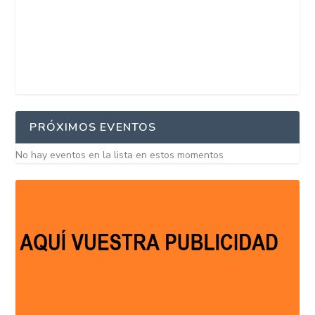
PRÓXIMOS EVENTOS
No hay eventos en la lista en estos momentos