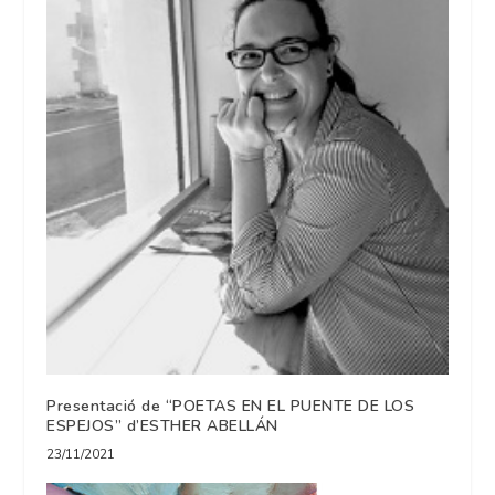
Presentació de “POETAS EN EL PUENTE DE LOS
ESPEJOS” d’ESTHER ABELLÁN
23/11/2021