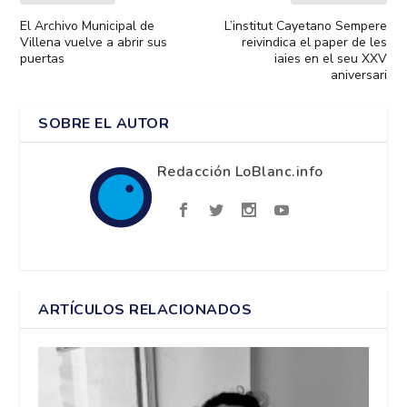
El Archivo Municipal de
L’institut Cayetano Sempere
Villena vuelve a abrir sus
reivindica el paper de les
puertas
iaies en el seu XXV
aniversari
SOBRE EL AUTOR
Redacción LoBlanc.info
ARTÍCULOS RELACIONADOS