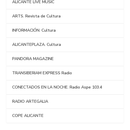
ALICANTE LIVE MUSIC
ARTS. Revista de Cultura
INFORMACIÓN. Cultura
ALICANTEPLAZA. Cultura
PANDORA MAGAZINE
TRANSIBERIAM EXPRESS Radio
CONECTADOS EN LA NOCHE. Radio Aspe 103.4
RADIO ARTEGALIA
COPE ALICANTE