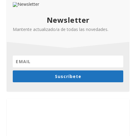
Newsletter
Mantente actualizado/a de todas las novedades.
Suscríbete