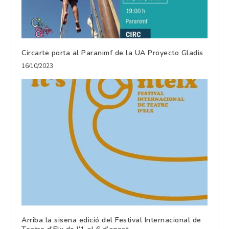
Circarte porta al Paranimf de la UA Proyecto Gladis
16/10/2023
Arriba la sisena edició del Festival Internacional de