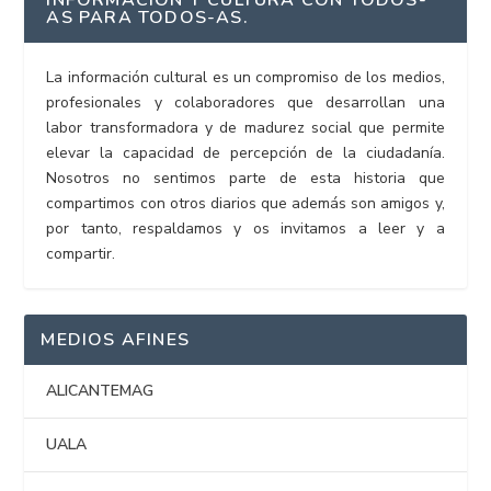
AS PARA TODOS-AS.
La información cultural es un compromiso de los medios,
profesionales y colaboradores que desarrollan una
labor transformadora y de madurez social que permite
elevar la capacidad de percepción de la ciudadanía.
Nosotros no sentimos parte de esta historia que
compartimos con otros diarios que además son amigos y,
por tanto, respaldamos y os invitamos a leer y a
compartir.
MEDIOS AFINES
ALICANTEMAG
UALA