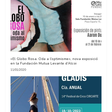
«El Globo Rosa. Oda a l’optimisme», nova exposició
en la Fundación Mutua Levante d’Alcoi
11/01/2020