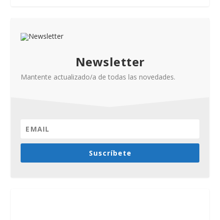
Newsletter
Mantente actualizado/a de todas las novedades.
Suscríbete