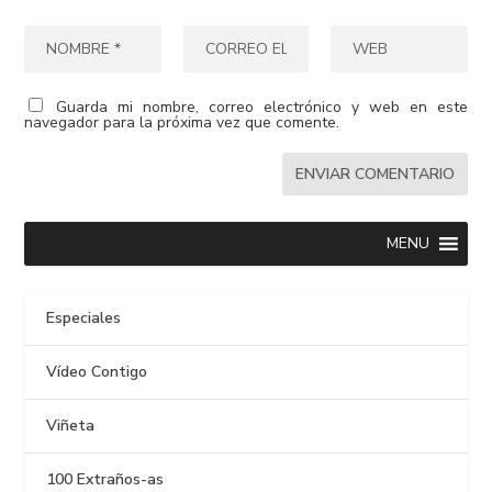
Guarda mi nombre, correo electrónico y web en este
navegador para la próxima vez que comente.
MENU
Especiales
Vídeo Contigo
Viñeta
100 Extraños-as