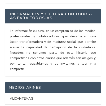
INFORMACIÓN Y CULTURA CON TODOS-
AS PARA TODOS-AS.
La información cultural es un compromiso de los medios,
profesionales y colaboradores que desarrollan una
labor transformadora y de madurez social que permite
elevar la capacidad de percepción de la ciudadanía.
Nosotros no sentimos parte de esta historia que
compartimos con otros diarios que además son amigos y,
por tanto, respaldamos y os invitamos a leer y a
compartir.
MEDIOS AFINES
ALICANTEMAG