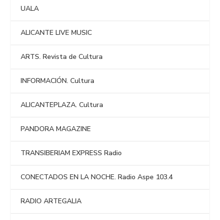
UALA
ALICANTE LIVE MUSIC
ARTS. Revista de Cultura
INFORMACIÓN. Cultura
ALICANTEPLAZA. Cultura
PANDORA MAGAZINE
TRANSIBERIAM EXPRESS Radio
CONECTADOS EN LA NOCHE. Radio Aspe 103.4
RADIO ARTEGALIA