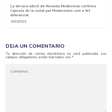
La tercera edició de Novelda Modernista confirma
l’aposta de la ciutat pel Modernisme com a fet
diferencial
30/10/2019
DEJA UN COMENTARIO
Tu dirección de correo electrónico no será publicada.
Los
campos obligatorios están marcados con
*