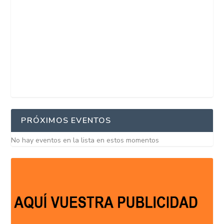
PRÓXIMOS EVENTOS
No hay eventos en la lista en estos momentos