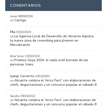
COMENTARIOS
Javier
08/08/2026
Castigo
on
Mia
15/02/2024
La Agencia Local de Desarrollo de Alicante impulsa
on
la nueva zona de coworking para jóvenes en
Mercalicante
Alex Solar
12/02/2024
Premios Goya 2024: el nada sutil borrado de las
on
personas trans
Juanjo Cervetto
10/10/2022
Alicante celebra el ‘Arroz Fest’ con elaboraciones de
on
chefs, degustaciones y un concurso popular el sábado 8
Sandro
09/10/2022
Alicante celebra el ‘Arroz Fest’ con elaboraciones de
on
chefs, degustaciones y un concurso popular el sábado 8