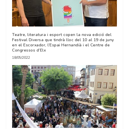
Teatre, literatura i esport copen la nova edició del
Festival Diversa que tindrà lloc del 10 al 19 de juny
en el Escorxador, l’Espai Hernandià i el Centre de
Congressos d’Elx
18/05/2022