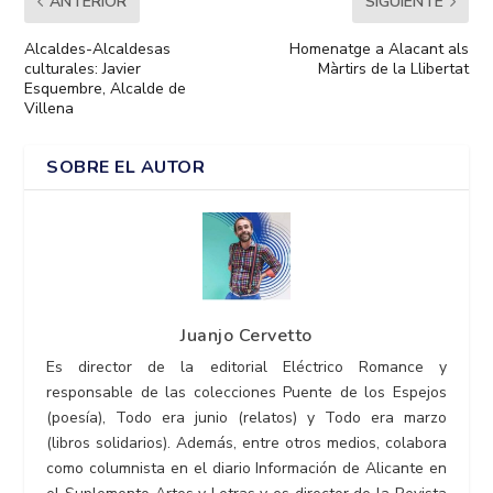
ANTERIOR
SIGUIENTE
Alcaldes-Alcaldesas
Homenatge a Alacant als
culturales: Javier
Màrtirs de la Llibertat
Esquembre, Alcalde de
Villena
SOBRE EL AUTOR
Juanjo Cervetto
Es director de la editorial Eléctrico Romance y
responsable de las colecciones Puente de los Espejos
(poesía), Todo era junio (relatos) y Todo era marzo
(libros solidarios). Además, entre otros medios, colabora
como columnista en el diario Información de Alicante en