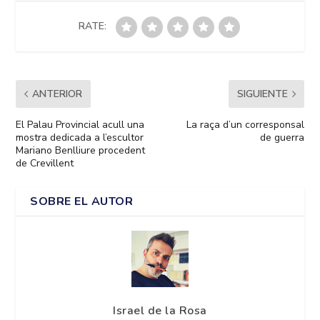
RATE:
ANTERIOR
SIGUIENTE
El Palau Provincial acull una
La raça d’un corresponsal
mostra dedicada a l’escultor
de guerra
Mariano Benlliure procedent
de Crevillent
SOBRE EL AUTOR
Israel de la Rosa