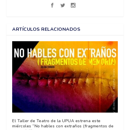
ARTÍCULOS RELACIONADOS
El Taller de Teatro de la UPUA estrena este
miércoles “No hables con extraños (fragmentos de