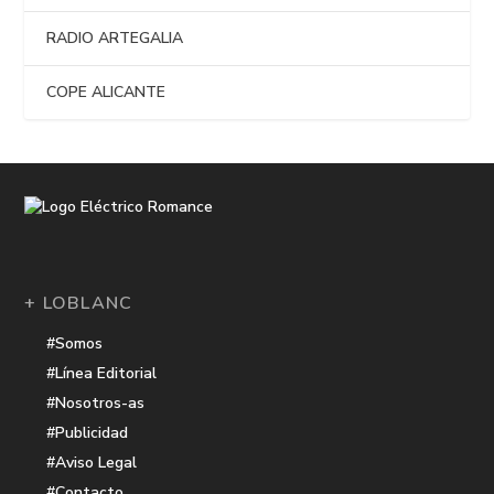
RADIO ARTEGALIA
COPE ALICANTE
+ LOBLANC
#Somos
#Línea Editorial
#Nosotros-as
#Publicidad
#Aviso Legal
#Contacto