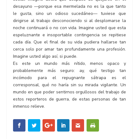
desayuno —porque esa mermelada no es la que tanto
le gusta, sino un odioso sucedáneo— tuviese que
dirigirse al trabajo desconociendo si al desplomarse la
noche continuará o no con vida. Imagine usted que esta
espeluznante e insoportable contingencia se repitiese
cada día. Que el final de su vida pudiera hallarse tan
cerca solo por amar tan profundamente una profesión.
Imagine usted algo así, si puede.
Es este un mundo más nítido, menos opaco y
probablemente más seguro: ay, qué testigo tan
incómodo para el repugnante sátrapa es el
corresponsal, qué no haría sin su mirada vigilante. Un
mundo en que poder sentirnos orgullosos del trabajo de
estos reporteros de guerra, de estas personas de tan
inmenso relieve.