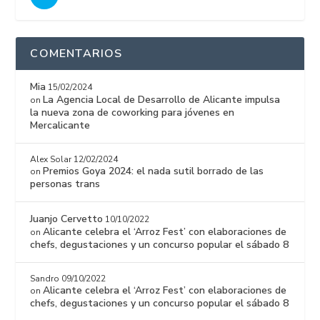
COMENTARIOS
Mia
15/02/2024
La Agencia Local de Desarrollo de Alicante impulsa
on
la nueva zona de coworking para jóvenes en
Mercalicante
Alex Solar
12/02/2024
Premios Goya 2024: el nada sutil borrado de las
on
personas trans
Juanjo Cervetto
10/10/2022
Alicante celebra el ‘Arroz Fest’ con elaboraciones de
on
chefs, degustaciones y un concurso popular el sábado 8
Sandro
09/10/2022
Alicante celebra el ‘Arroz Fest’ con elaboraciones de
on
chefs, degustaciones y un concurso popular el sábado 8