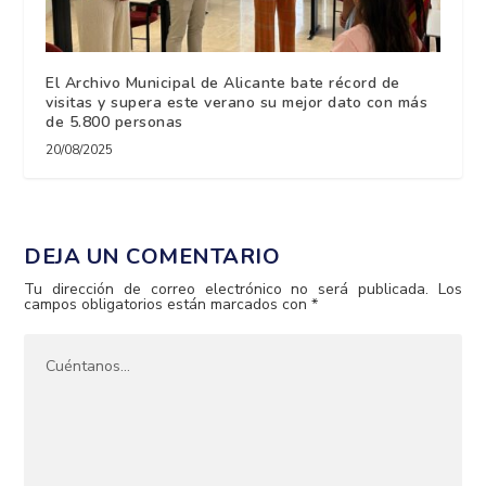
El Archivo Municipal de Alicante bate récord de
visitas y supera este verano su mejor dato con más
de 5.800 personas
20/08/2025
DEJA UN COMENTARIO
Tu dirección de correo electrónico no será publicada.
Los
campos obligatorios están marcados con
*