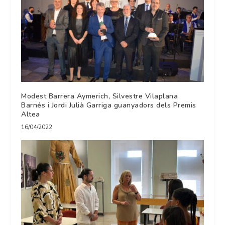
Modest Barrera Aymerich, Silvestre Vilaplana
Barnés i Jordi Julià Garriga guanyadors dels Premis
Altea
16/04/2022