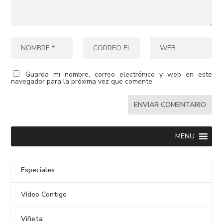
Guarda mi nombre, correo electrónico y web en este
navegador para la próxima vez que comente.
MENU
Especiales
Vídeo Contigo
Viñeta