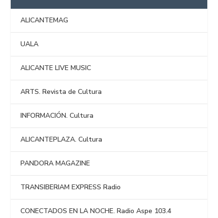
ALICANTEMAG
UALA
ALICANTE LIVE MUSIC
ARTS. Revista de Cultura
INFORMACIÓN. Cultura
ALICANTEPLAZA. Cultura
PANDORA MAGAZINE
TRANSIBERIAM EXPRESS Radio
CONECTADOS EN LA NOCHE. Radio Aspe 103.4