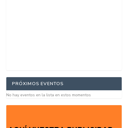
PRÓXIMOS EVENTOS
No hay eventos en la lista en estos momentos