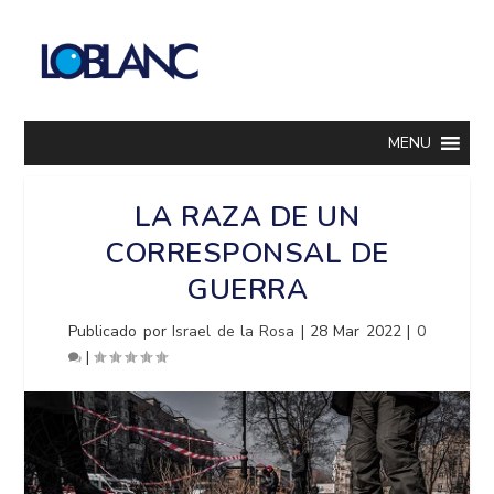
MENU
LA RAZA DE UN
CORRESPONSAL DE
GUERRA
Publicado por
Israel de la Rosa
|
28 Mar 2022
|
0
|