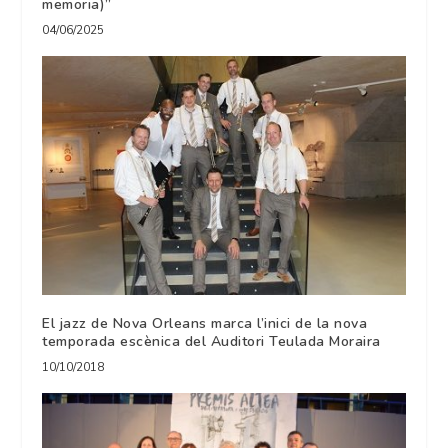
memoria)”
04/06/2025
El jazz de Nova Orleans marca l’inici de la nova
temporada escènica del Auditori Teulada Moraira
10/10/2018