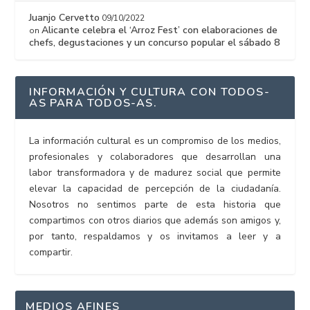
Juanjo Cervetto
09/10/2022
Alicante celebra el ‘Arroz Fest’ con elaboraciones de
on
chefs, degustaciones y un concurso popular el sábado 8
INFORMACIÓN Y CULTURA CON TODOS-
AS PARA TODOS-AS.
La información cultural es un compromiso de los medios,
profesionales y colaboradores que desarrollan una
labor transformadora y de madurez social que permite
elevar la capacidad de percepción de la ciudadanía.
Nosotros no sentimos parte de esta historia que
compartimos con otros diarios que además son amigos y,
por tanto, respaldamos y os invitamos a leer y a
compartir.
MEDIOS AFINES