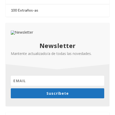
100 Extraños-as
Newsletter
Mantente actualizado/a de todas las novedades.
Suscríbete