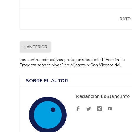
RATE:
ANTERIOR
Los centros educativos protagonistas de la III Edición de
Proyecta ¿dónde vives? en Alicante y San Vicente del
SOBRE EL AUTOR
Redacción LoBlanc.info