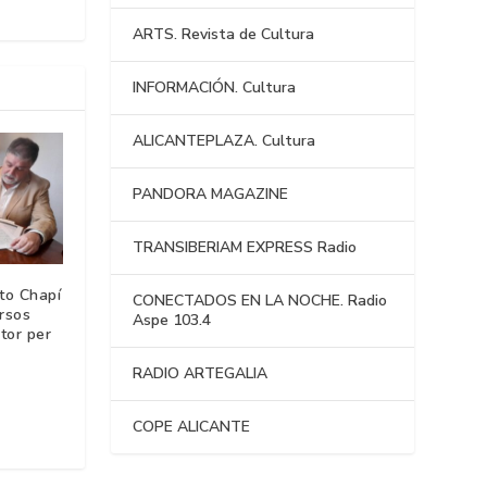
ARTS. Revista de Cultura
INFORMACIÓN. Cultura
ALICANTEPLAZA. Cultura
PANDORA MAGAZINE
TRANSIBERIAM EXPRESS Radio
to Chapí
CONECTADOS EN LA NOCHE. Radio
ersos
Aspe 103.4
tor per
RADIO ARTEGALIA
COPE ALICANTE