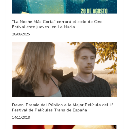
“La Noche Más Corta” cerrará el ciclo de Cine
Estival este jueves en La Nucia
28/08/2025
Dawn, Premio del Público a la Mejor Película del IIº
Festival de Películas Trans de España
14/11/2019