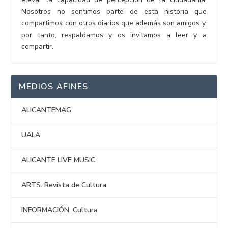
Nosotros no sentimos parte de esta historia que
compartimos con otros diarios que además son amigos y,
por tanto, respaldamos y os invitamos a leer y a
compartir.
MEDIOS AFINES
ALICANTEMAG
UALA
ALICANTE LIVE MUSIC
ARTS. Revista de Cultura
INFORMACIÓN. Cultura