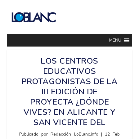
MENU
LOS CENTROS
EDUCATIVOS
PROTAGONISTAS DE LA
III EDICIÓN DE
PROYECTA ¿DÓNDE
VIVES? EN ALICANTE Y
SAN VICENTE DEL
Publicado por
Redacción LoBlanc.info
|
12 Feb