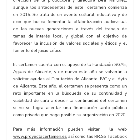
dirección de la productora y directora Bea Martínez,
aunque los antecedentes de este certamen comienza
en 2015. Se trata de un evento cultural, educativo y de
ocio que busca fomentar la alfabetización audiovisual
de las nuevas generaciones a través del trabajo de
temas de interés local y global con el objetivo de
favorecer la inclusión de valores sociales y éticos y el
fomento del juicio crítico.
El certamen cuenta con el apoyo de la Fundación SGAE,
Aguas de Alicante, y de nuevo este año se volverán a
solicitar ayudas al Diputación de Alicante, IVC y el Ayto
de Alicante. Este año, el certamen se presenta como un
reto importante en la búsqueda de su continuidad y
viabilidad de cara a decidir la continuidad del certamen
si no se logra asentar una financiación tanto pública
como privada que haga posible su organización en 2020.
Para más información pueden visitar la web
www.proyectacertamen.es
así como las RR.SS Facebook