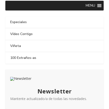
MENU
Especiales
Vídeo Contigo
Viñeta
100 Extraños-as
Newsletter
Mantente actualizado/a de todas las novedades.