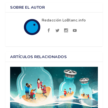
SOBRE EL AUTOR
Redacción LoBlanc.info
ARTÍCULOS RELACIONADOS