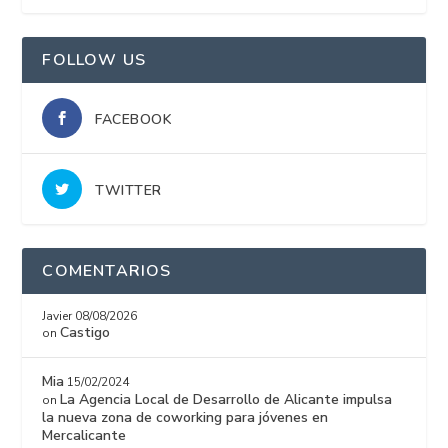
15%
FOLLOW US
FACEBOOK
TWITTER
COMENTARIOS
Javier
08/08/2026
Castigo
on
Mia
15/02/2024
La Agencia Local de Desarrollo de Alicante impulsa
on
la nueva zona de coworking para jóvenes en
Mercalicante