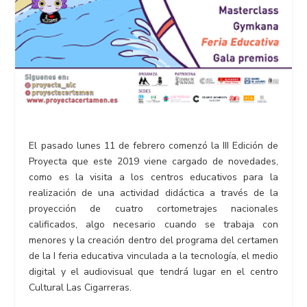
El pasado lunes 11 de febrero comenzó la III Edición de
Proyecta que este 2019 viene cargado de novedades,
como es la visita a los centros educativos para la
realización de una actividad didáctica a través de la
proyección de cuatro cortometrajes nacionales
calificados, algo necesario cuando se trabaja con
menores y la creación dentro del programa del certamen
de la I feria educativa vinculada a la tecnología, el medio
digital y el audiovisual que tendrá lugar en el centro
Cultural Las Cigarreras.