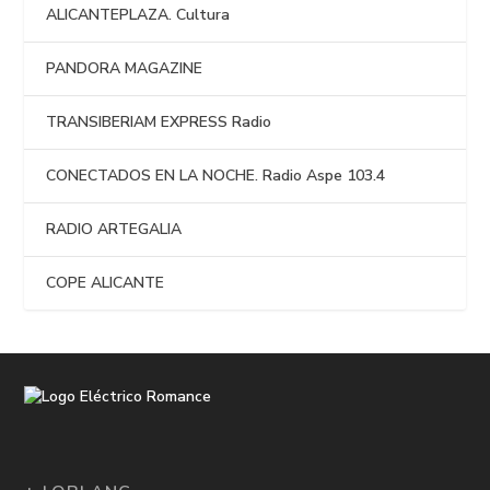
ALICANTEPLAZA. Cultura
PANDORA MAGAZINE
TRANSIBERIAM EXPRESS Radio
CONECTADOS EN LA NOCHE. Radio Aspe 103.4
RADIO ARTEGALIA
COPE ALICANTE