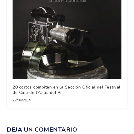
20 cortos compiten en la Sección Oficial del Festival
de Cine de l’Alfàs del Pi
22/06/2019
DEJA UN COMENTARIO