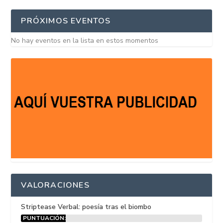
PRÓXIMOS EVENTOS
No hay eventos en la lista en estos momentos
VALORACIONES
Striptease Verbal: poesía tras el biombo
PUNTUACIÓN: