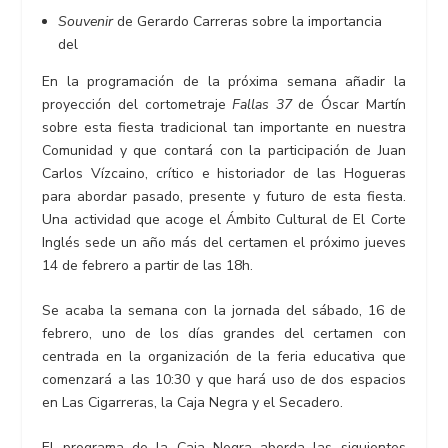
Souvenir
de Gerardo Carreras sobre la importancia
del
En la programación de la próxima semana añadir la
proyección del cortometraje
Fallas 37
de Óscar Martín
sobre esta fiesta tradicional tan importante en nuestra
Comunidad y que contará con la participación de Juan
Carlos Vízcaino, crítico e historiador de las Hogueras
para abordar pasado, presente y futuro de esta fiesta.
Una actividad que acoge el Ámbito Cultural de El Corte
Inglés sede un año más del certamen el próximo jueves
14 de febrero a partir de las 18h.
Se acaba la semana con la jornada del sábado, 16 de
febrero, uno de los días grandes del certamen con
centrada en la organización de la feria educativa que
comenzará a las 10:30 y que hará uso de dos espacios
en Las Cigarreras, la Caja Negra y el Secadero.
El programa de la Caja Negra aborda las siguientes