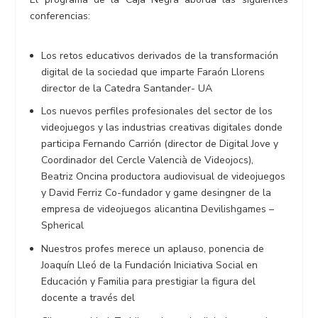
conferencias:
Los retos educativos derivados de la transformación
digital de la sociedad que imparte Faraón Llorens
director de la Catedra Santander- UA
Los nuevos perfiles profesionales del sector de los
videojuegos y las industrias creativas digitales donde
participa Fernando Carrión (director de Digital Jove y
Coordinador del Cercle Valencià de Videojocs),
Beatriz Oncina productora audiovisual de videojuegos
y David Ferriz Co-fundador y game desingner de la
empresa de videojuegos alicantina Devilishgames –
Spherical
Nuestros profes merece un aplauso, ponencia de
Joaquín Lleó de la Fundación Iniciativa Social en
Educación y Familia para prestigiar la figura del
docente a través del