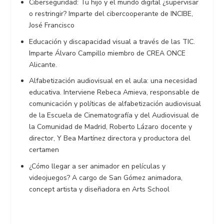
Ciberseguridad: Tu hijo y el mundo digital ¿supervisar
o restringir? Imparte del cibercooperante de INCIBE,
José Francisco
Educación y discapacidad visual a través de las TIC.
Imparte Álvaro Campillo miembro de CREA ONCE
Alicante.
Alfabetización audiovisual en el aula: una necesidad
educativa. Interviene Rebeca Amieva, responsable de
comunicación y políticas de alfabetización audiovisual
de la Escuela de Cinematografía y del Audiovisual de
la Comunidad de Madrid, Roberto Lázaro docente y
director, Y Bea Martínez directora y productora del
certamen
¿Cómo llegar a ser animador en películas y
videojuegos? A cargo de San Gómez animadora,
concept artista y diseñadora en Arts School