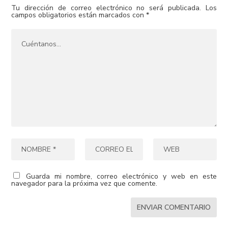
Tu dirección de correo electrónico no será publicada.
Los
campos obligatorios están marcados con
*
Guarda mi nombre, correo electrónico y web en este
navegador para la próxima vez que comente.