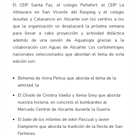
El CEIP Santa Faz, el colegio Peñafort, el CEIP La
Almazara en San Vicente del Raspeig y el colegio
Jesuitas y Calasancio en Alicante son los centros a los
que la organización se desplazará la próxima semana
para llevar a cabo proyección y actividad didáctica
además de una sesión de Aqualogía gracias a la
colaboración con Aguas de Alicante. Los cortometrajes
nacionales seleccionados que abordan el tema de esta
edición son:
Bohemia
de Anna Petrus que aborda el tema de la
amistad, la
El Olvido
de Cristina Vaello y Xenia Grey que aborda
nuestra historia, en concreto el bombardeo al
Mercado Central de Alicante durante la Guerra
El baile de los infantes
de Jokin Pascual y Javier
Dampierre que aborda la tradición de la fiesta de San
Fermines.