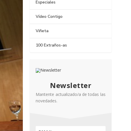
Especiales
Vídeo Contigo
Viñeta
100 Extraños-as
Newsletter
Mantente actualizado/a de todas las
novedades.