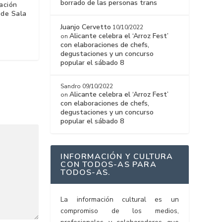
borrado de las personas trans
sación
 de Sala
Juanjo Cervetto
10/10/2022
Alicante celebra el ‘Arroz Fest’
on
con elaboraciones de chefs,
degustaciones y un concurso
popular el sábado 8
Sandro
09/10/2022
Alicante celebra el ‘Arroz Fest’
on
con elaboraciones de chefs,
degustaciones y un concurso
popular el sábado 8
INFORMACIÓN Y CULTURA
CON TODOS-AS PARA
TODOS-AS.
La información cultural es un
compromiso de los medios,