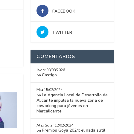
FACEBOOK
TWITTER
COMENTARIOS
Javier
08/08/2026
Castigo
on
Mia
15/02/2024
La Agencia Local de Desarrollo de
on
Alicante impulsa la nueva zona de
coworking para jóvenes en
Mercalicante
Alex Solar
12/02/2024
Premios Goya 2024: el nada sutil
on