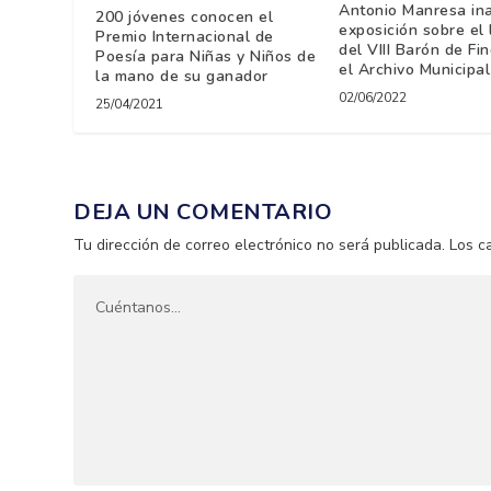
Antonio Manresa in
200 jóvenes conocen el
exposición sobre el
Premio Internacional de
del VIII Barón de Fi
Poesía para Niñas y Niños de
el Archivo Municipal
la mano de su ganador
02/06/2022
25/04/2021
DEJA UN COMENTARIO
Tu dirección de correo electrónico no será publicada.
Los c