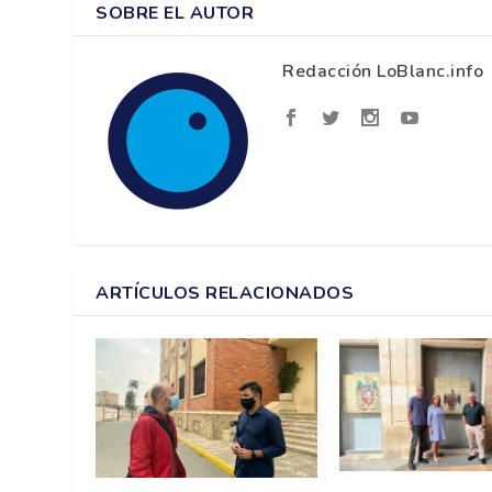
SOBRE EL AUTOR
Redacción LoBlanc.info
ARTÍCULOS RELACIONADOS