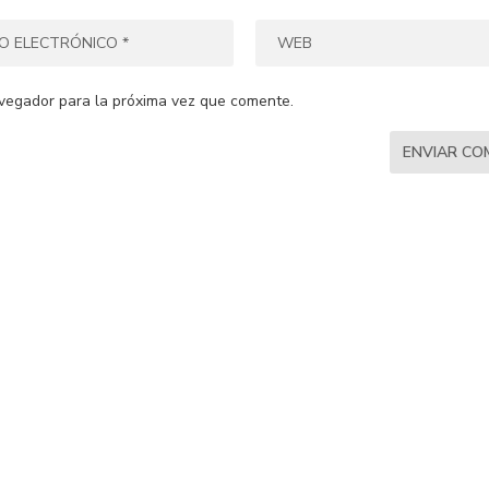
vegador para la próxima vez que comente.