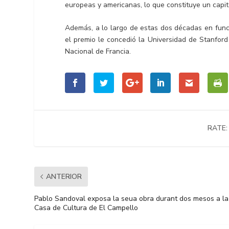
europeas y americanas, lo que constituye un capit
Además, a lo largo de estas dos décadas en funci
el premio le concedió la Universidad de Stanford e
Nacional de Francia.
RATE:
ANTERIOR
Pablo Sandoval exposa la seua obra durant dos mesos a la
Casa de Cultura de El Campello