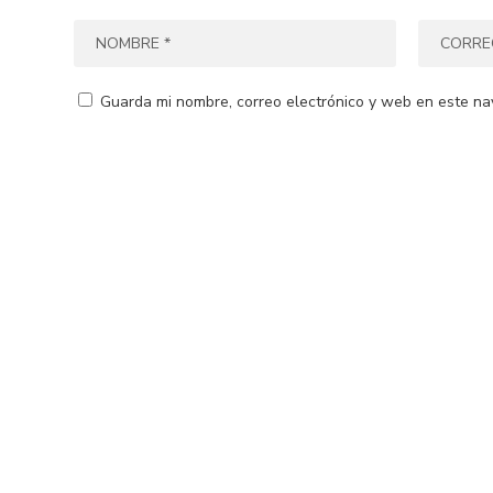
Guarda mi nombre, correo electrónico y web en este na