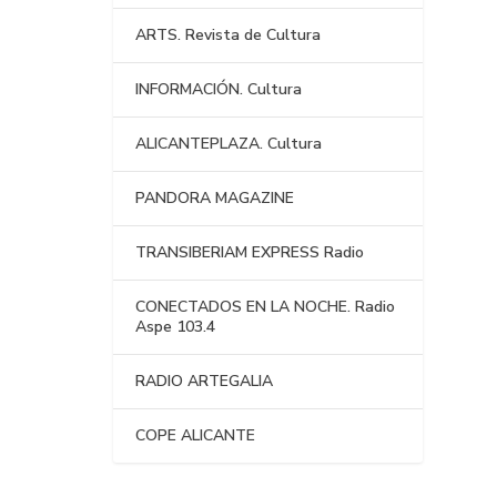
ARTS. Revista de Cultura
INFORMACIÓN. Cultura
ALICANTEPLAZA. Cultura
PANDORA MAGAZINE
TRANSIBERIAM EXPRESS Radio
CONECTADOS EN LA NOCHE. Radio
Aspe 103.4
RADIO ARTEGALIA
COPE ALICANTE