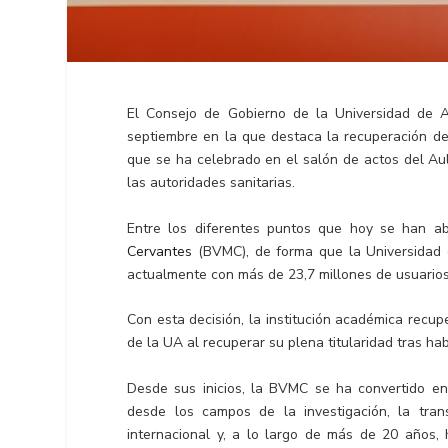
El Consejo de Gobierno de la Universidad de A
septiembre en la que destaca la recuperación de 
que se ha celebrado en el salón de actos del Aul
las autoridades sanitarias.
Entre los diferentes puntos que hoy se han a
Cervantes
(BVMC), de forma que la Universidad
actualmente con más de 23,7 millones de usuarios
Con esta decisión, la institución académica recu
de la UA al recuperar su plena titularidad tras h
Desde sus inicios, la BVMC se ha convertido en
desde los campos de la investigación, la trans
internacional y, a lo largo de más de 20 años, 