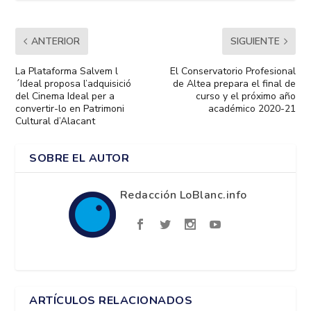
ANTERIOR
SIGUIENTE
La Plataforma Salvem l
El Conservatorio Profesional
´Ideal proposa l’adquisició
de Altea prepara el final de
del Cinema Ideal per a
curso y el próximo año
convertir-lo en Patrimoni
académico 2020-21
Cultural d’Alacant
SOBRE EL AUTOR
Redacción LoBlanc.info
ARTÍCULOS RELACIONADOS