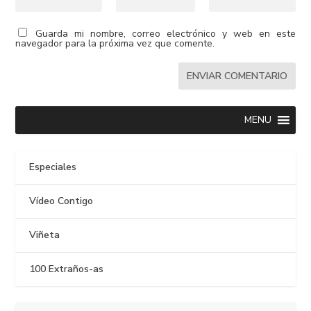
Guarda mi nombre, correo electrónico y web en este
navegador para la próxima vez que comente.
MENU
Especiales
Vídeo Contigo
Viñeta
100 Extraños-as