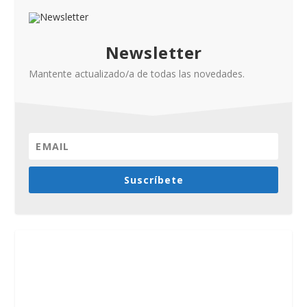
Newsletter
Mantente actualizado/a de todas las novedades.
Suscríbete