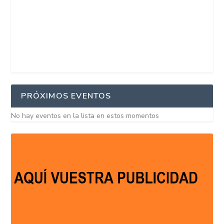
PRÓXIMOS EVENTOS
No hay eventos en la lista en estos momentos