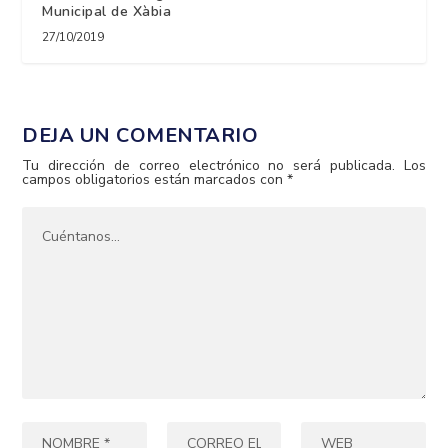
Municipal de Xàbia
27/10/2019
DEJA UN COMENTARIO
Tu dirección de correo electrónico no será publicada.
Los
campos obligatorios están marcados con
*