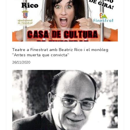
Teatre a Finestrat amb Beatriz Rico i el monòleg
“Antes muerta que convicta”
26/11/2020