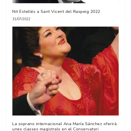
Nit Estellés a Sant Vicent del Raspeig 2022
31/07/2022
La soprano internacional Ana María Sánchez oferirà
unes classes magistrals en el Conservatori