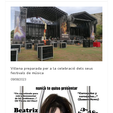
Villena preparada per a la celebració dels seus
festivals de música
09/08/2023