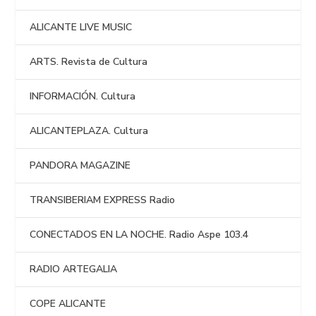
ALICANTE LIVE MUSIC
ARTS. Revista de Cultura
INFORMACIÓN. Cultura
ALICANTEPLAZA. Cultura
PANDORA MAGAZINE
TRANSIBERIAM EXPRESS Radio
CONECTADOS EN LA NOCHE. Radio Aspe 103.4
RADIO ARTEGALIA
COPE ALICANTE