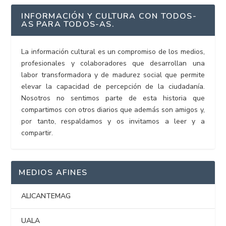
INFORMACIÓN Y CULTURA CON TODOS-
AS PARA TODOS-AS.
La información cultural es un compromiso de los medios,
profesionales y colaboradores que desarrollan una
labor transformadora y de madurez social que permite
elevar la capacidad de percepción de la ciudadanía.
Nosotros no sentimos parte de esta historia que
compartimos con otros diarios que además son amigos y,
por tanto, respaldamos y os invitamos a leer y a
compartir.
MEDIOS AFINES
ALICANTEMAG
UALA